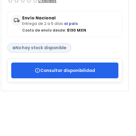
0
Reviews
Envío Nacional
Entrega de 2 a 5 días
al país
Costo de envío desde:
$130 MXN
No hay stock disponible
Consultar disponibilidad