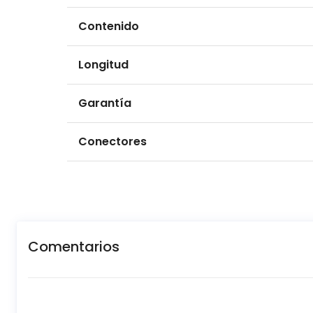
Contenido
Longitud
Garantía
Conectores
Comentarios