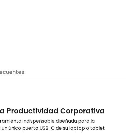
recuentes
a Productividad Corporativa
ramienta indispensable diseñada para la
 un único puerto USB-C de su laptop o tablet