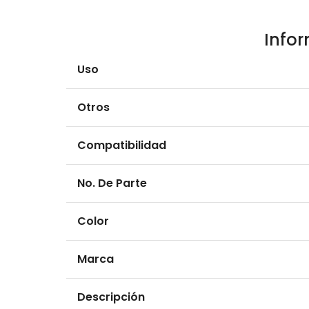
Info
Uso
Otros
Compatibilidad
No. De Parte
Color
Marca
Descripción