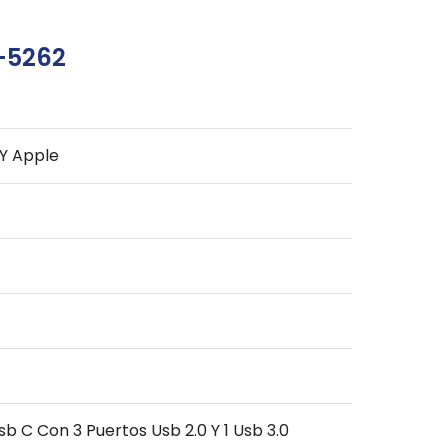
-5262
Y Apple
b C Con 3 Puertos Usb 2.0 Y 1 Usb 3.0