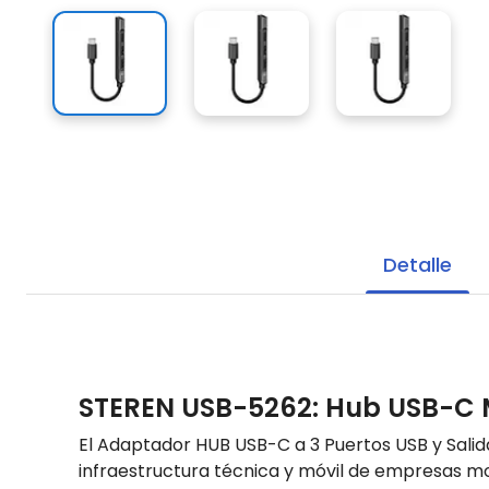
Detalle
STEREN USB-5262: Hub USB-C M
El Adaptador HUB USB-C a 3 Puertos USB y Sali
infraestructura técnica y móvil de empresas mo