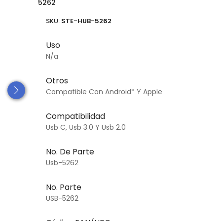
5262
SKU:
STE-HUB-5262
Uso
N/a
Otros
Compatible Con Android* Y Apple
Compatibilidad
Usb C, Usb 3.0 Y Usb 2.0
No. De Parte
Usb-5262
No. Parte
USB-5262