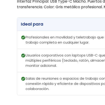
Interfaz Principal: USB Type-C Macho. Puertos de
transferencia. Color: Gris metálico profesional
Ideal para
Profesionales en movilidad y teletrabajo que
trabajo completa en cualquier lugar.
Usuarios corporativos con laptops USB-C qu
múltiples periféricos (teclado, ratón, almac
monitor adicional.
Salas de reuniones o espacios de trabajo com
conexión rápida y eficiente de dispositivos 
colaboración.