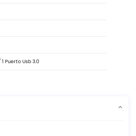
 1 Puerto Usb 3.0