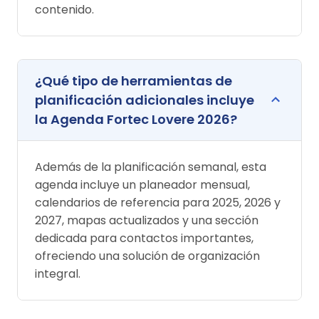
contenido.
¿Qué tipo de herramientas de
planificación adicionales incluye
la Agenda Fortec Lovere 2026?
Además de la planificación semanal, esta
agenda incluye un planeador mensual,
calendarios de referencia para 2025, 2026 y
2027, mapas actualizados y una sección
dedicada para contactos importantes,
ofreciendo una solución de organización
integral.