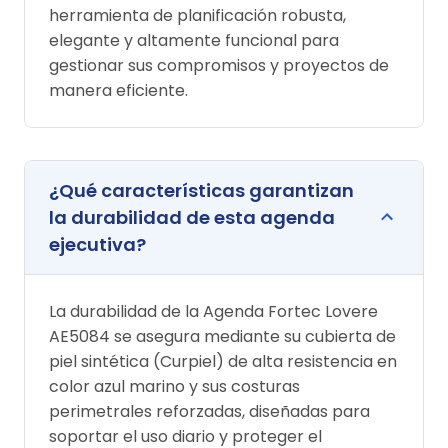
herramienta de planificación robusta,
elegante y altamente funcional para
gestionar sus compromisos y proyectos de
manera eficiente.
¿Qué características garantizan
la durabilidad de esta agenda
ejecutiva?
La durabilidad de la Agenda Fortec Lovere
AE5084 se asegura mediante su cubierta de
piel sintética (Curpiel) de alta resistencia en
color azul marino y sus costuras
perimetrales reforzadas, diseñadas para
soportar el uso diario y proteger el