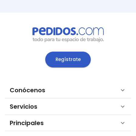
Regístrate
Conócenos
Servicios
Principales