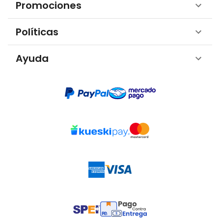
Promociones
Políticas
Ayuda