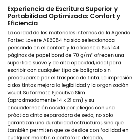
Experiencia de Escritura Superior y
Portabilidad Optimizada: Confort y
Eficiencia
La calidad de los materiales internos de la Agenda
Fortec Lovere AE5084 ha sido seleccionada
pensando en el confort y la eficiencia. Sus 144
páginas de papel bond de 70 g/m² ofrecen una
superficie suave y de alta opacidad, ideal para
escribir con cualquier tipo de bolígrafo sin
preocuparse por el traspaso de tinta. La impresión
a dos tintas mejora la legibilidad y la organización
visual. Su formato Ejecutivo Slim
(aproximadamente 14 x 21 cm) y su
encuadernación cosida por pliegos con una
práctica cinta separadora de seda, no solo
garantizan una durabilidad estructural, sino que
también permiten que se deslice con facilidad en
cualquier maletín o portafolio delgado,