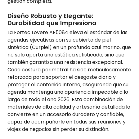
gestión completa.
Diseño Robusto y Elegante:
Durabilidad que Impresiona
La Fortec Lovere AE5084 eleva el estándar de las
agendas ejecutivas con su cubierta de piel
sintética (Curpiel) en un profundo azul marino, que
no solo aporta una estética sofisticada, sino que
también garantiza una resistencia excepcional.
Cada costura perimetral ha sido meticulosamente
reforzada para soportar el desgaste diario y
proteger el contenido interno, asegurando que su
agenda mantenga una apariencia impecable a lo
largo de todo el año 2026. Esta combinación de
materiales de alta calidad y artesanía detallada la
convierte en un accesorio duradero y confiable,
capaz de acompañarle en todas sus reuniones y
viajes de negocios sin perder su distinción.