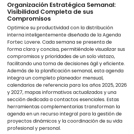
Organización Estratégica Semanal:
Visibilidad Completa de sus
Compromisos
Optimice su productividad con la distribución
interna inteligentemente diseñada de la Agenda
Fortec Lovere. Cada semana se presenta de
forma clara y concisa, permitiéndole visualizar sus
compromisos y prioridades de un solo vistazo,
facilitando una toma de decisiones ágil y eficiente.
Además de la planificación semanal, esta agenda
integra un completo planeador mensual,
calendarios de referencia para los años 2025, 2026
y 2027, mapas informativos actualizados y una
sección dedicada a contactos esenciales. Estas
herramientas complementarias transforman la
agenda en un recurso integral para la gestión de
proyectos dinámicos y la coordinación de su vida
profesional y personal.