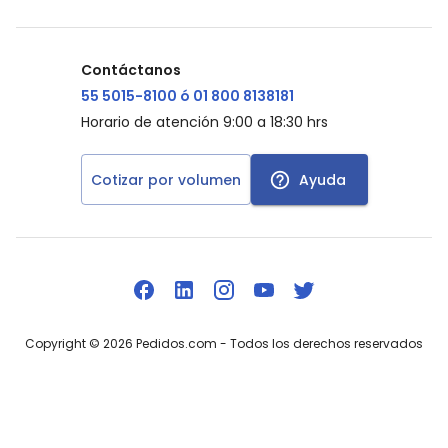
Contáctanos
55 5015-8100 ó 01 800 8138181
Horario de atención 9:00 a 18:30 hrs
Cotizar por volumen
Ayuda
Copyright ©
2026
Pedidos.com
- Todos los derechos reservados