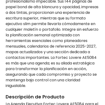
profesionalismo impecable. Sus 144 páginas de
papel bond de alta blancura y opacidad, impresas
a dos tintas, proporcionan una experiencia de
escritura superior, mientras que su formato
ejecutivo slim permite llevarla cómodamente en
cualquier maletín o portafolio. Integre sin esfuerzo
la planificación semanal optimizada con
herramientas esenciales como planeadores
mensuales, calendarios de referencia 2025-2027,
mapas actualizados y una sección dedicada a
contactos importantes. La Fortec Lovere AE5084
es más que una agenda; es su aliada estratégica
para transformar la planificación en acción,
asegurando que cada compromiso y proyecto se
mantenga bajo control con una claridad
inigualable.
Descripción de Producto
La Agenda Ejecutiva Fortec Lovere AE5084 para el