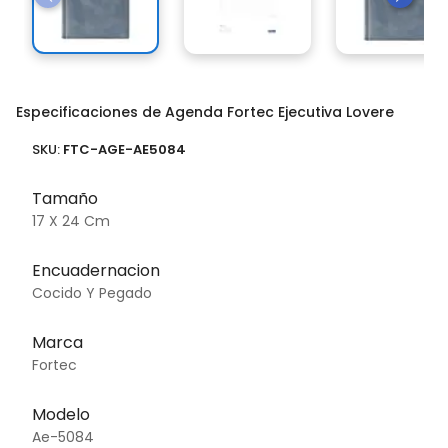
Especificaciones de Agenda Fortec Ejecutiva Lovere
SKU:
FTC-AGE-AE5084
Tamaño
17 X 24 Cm
Encuadernacion
Cocido Y Pegado
Marca
Fortec
Modelo
Ae-5084