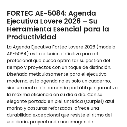
FORTEC AE-5084: Agenda
Ejecutiva Lovere 2026 – Su
Herramienta Esencial para la
Productividad
La Agenda Ejecutiva Fortec Lovere 2026 (modelo
AE-5084) es la solución definitiva para el
profesional que busca optimizar su gestión del
tiempo y proyectos con un toque de distinción.
Diseñada meticulosamente para el ejecutivo
moderno, esta agenda no es solo un cuaderno,
sino un centro de comando portátil que garantiza
la máxima eficiencia en su día a día. Con su
elegante portada en piel sintética (Curpiel) azul
marino y costuras reforzadas, ofrece una
durabilidad excepcional que resiste el ritmo del
uso diario, proyectando una imagen de