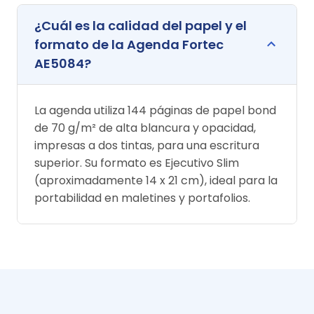
¿Cuál es la calidad del papel y el
formato de la Agenda Fortec
AE5084?
La agenda utiliza 144 páginas de papel bond
de 70 g/m² de alta blancura y opacidad,
impresas a dos tintas, para una escritura
superior. Su formato es Ejecutivo Slim
(aproximadamente 14 x 21 cm), ideal para la
portabilidad en maletines y portafolios.