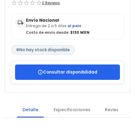
0
Reviews
Envío Nacional
Entrega de 2 a 5 días
al país
Costo de envío desde:
$130 MXN
No hay stock disponible
Consultar disponibilidad
Detalle
Especificaciones
Reviews