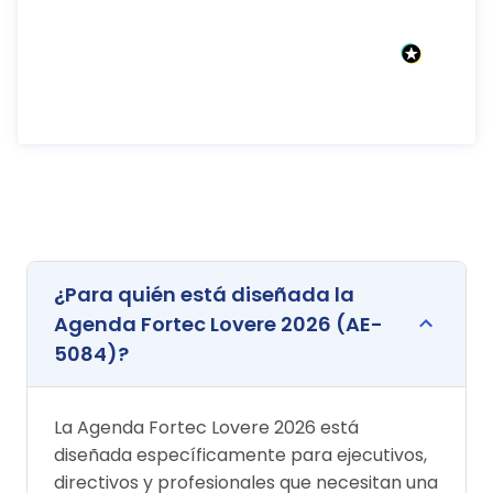
¿Para quién está diseñada la
Agenda Fortec Lovere 2026 (AE-
5084)?
La Agenda Fortec Lovere 2026 está
diseñada específicamente para ejecutivos,
directivos y profesionales que necesitan una