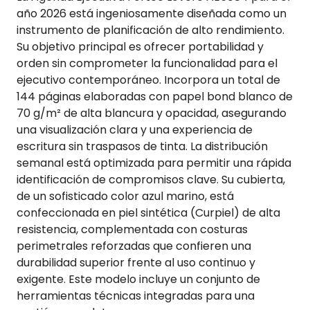
año 2026 está ingeniosamente diseñada como un
instrumento de planificación de alto rendimiento.
Su objetivo principal es ofrecer portabilidad y
orden sin comprometer la funcionalidad para el
ejecutivo contemporáneo. Incorpora un total de
144 páginas elaboradas con papel bond blanco de
70 g/m² de alta blancura y opacidad, asegurando
una visualización clara y una experiencia de
escritura sin traspasos de tinta. La distribución
semanal está optimizada para permitir una rápida
identificación de compromisos clave. Su cubierta,
de un sofisticado color azul marino, está
confeccionada en piel sintética (Curpiel) de alta
resistencia, complementada con costuras
perimetrales reforzadas que confieren una
durabilidad superior frente al uso continuo y
exigente. Este modelo incluye un conjunto de
herramientas técnicas integradas para una