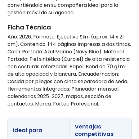
convirtiéndola en su compañera ideal para la
gestión móvil de su agenda.
Ficha Técnica
Año: 2026. Formato: Ejecutivo Slim (aprox. 14 x 21
cm). Contenido: 144 páginas impresas a dos tintas.
Color Portada: Azul Marino (Navy Blue). Material
Portada: Piel sintética (Curpiel) de alta resistencia
con costuras reforzadas. Papel: Bond de 70 g/m²
de alta opacidad y blancura. Encuadernación:
Cosida por pliegos con cinta separadora de seda.
Herramientas Integradas: Planeador mensual,
calendarios 2025-2027, mapas, sección de
contactos. Marca: Fortec Profesional.
Ventajas
Ideal para
competitivas