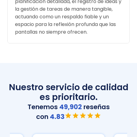
planificación detallada, el registro de ideas y
la gestión de tareas de manera tangible,
actuando como un respaldo fiable y un
espacio para la reflexión profunda que las
pantallas no siempre ofrecen.
Nuestro servicio de calidad
es prioritario.
Tenemos
49,902
reseñas
con
4.83