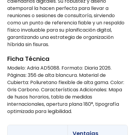
calendarios digitales. Su robustez y diseño
atemporal la hacen perfecta para llevar a
reuniones o sesiones de consultoría, sirviendo
como un punto de referencia fiable y un respaldo
físico invaluable para su planificación digital,
garantizando una estrategia de organización
híbrida sin fisuras.
Ficha Técnica
Modelo: Adria AD5088. Formato: Diaria 2026.
Páginas: 356 de alta blancura. Material de
Cubierta: Poliuretano flexible de alta gama. Color:
Gris Carbono. Características Adicionales: Mapa
de husos horarios, tabla de medidas
internacionales, apertura plana 180°, tipografía
optimizada para legibilidad.
Ventajas