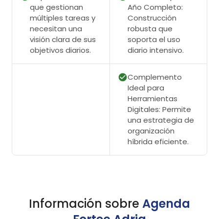
que gestionan
Año Completo:
múltiples tareas y
Construcción
necesitan una
robusta que
visión clara de sus
soporta el uso
objetivos diarios.
diario intensivo.
Complemento
Ideal para
Herramientas
Digitales: Permite
una estrategia de
organización
híbrida eficiente.
Información sobre
Agenda