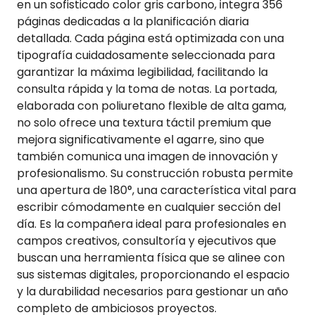
en un sofisticado color gris carbono, integra 356
páginas dedicadas a la planificación diaria
detallada. Cada página está optimizada con una
tipografía cuidadosamente seleccionada para
garantizar la máxima legibilidad, facilitando la
consulta rápida y la toma de notas. La portada,
elaborada con poliuretano flexible de alta gama,
no solo ofrece una textura táctil premium que
mejora significativamente el agarre, sino que
también comunica una imagen de innovación y
profesionalismo. Su construcción robusta permite
una apertura de 180°, una característica vital para
escribir cómodamente en cualquier sección del
día. Es la compañera ideal para profesionales en
campos creativos, consultoría y ejecutivos que
buscan una herramienta física que se alinee con
sus sistemas digitales, proporcionando el espacio
y la durabilidad necesarios para gestionar un año
completo de ambiciosos proyectos.