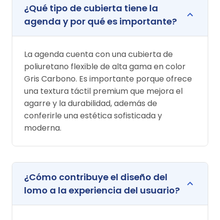
¿Qué tipo de cubierta tiene la
agenda y por qué es importante?
La agenda cuenta con una cubierta de
poliuretano flexible de alta gama en color
Gris Carbono. Es importante porque ofrece
una textura táctil premium que mejora el
agarre y la durabilidad, además de
conferirle una estética sofisticada y
moderna.
¿Cómo contribuye el diseño del
lomo a la experiencia del usuario?