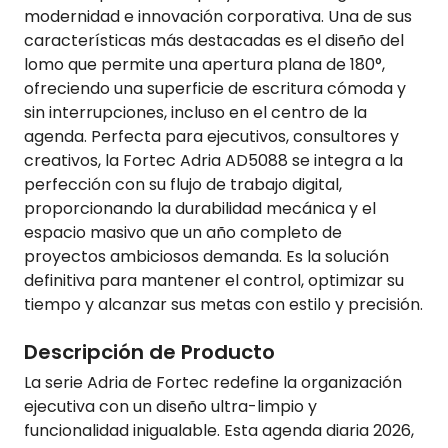
modernidad e innovación corporativa. Una de sus
características más destacadas es el diseño del
lomo que permite una apertura plana de 180°,
ofreciendo una superficie de escritura cómoda y
sin interrupciones, incluso en el centro de la
agenda. Perfecta para ejecutivos, consultores y
creativos, la Fortec Adria AD5088 se integra a la
perfección con su flujo de trabajo digital,
proporcionando la durabilidad mecánica y el
espacio masivo que un año completo de
proyectos ambiciosos demanda. Es la solución
definitiva para mantener el control, optimizar su
tiempo y alcanzar sus metas con estilo y precisión.
Descripción de Producto
La serie Adria de Fortec redefine la organización
ejecutiva con un diseño ultra-limpio y
funcionalidad inigualable. Esta agenda diaria 2026,