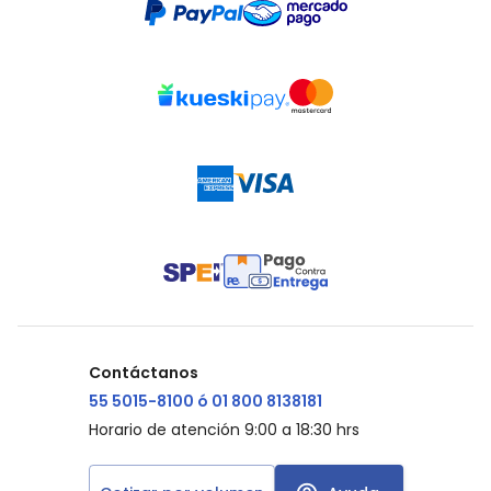
Contáctanos
55 5015-8100 ó 01 800 8138181
Horario de atención 9:00 a 18:30 hrs