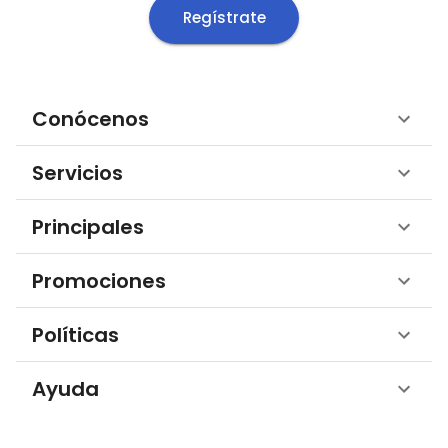
Regístrate
Conócenos
Servicios
Principales
Promociones
Políticas
Ayuda