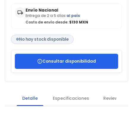
Envío Nacional
Entrega de 2 a 5 días
al país
Costo de envío desde:
$130 MXN
No hay stock disponible
Consultar disponibilidad
Detalle
Especificaciones
Reviews