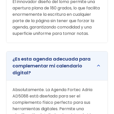
El innovador diseño del lomo permite una
apertura plana de 180 grados, lo que facilita
enormemente la escritura en cualquier
parte de la página sin tener que forzar la
agenda, garantizando comodidad y una
superficie uniforme para tomar notas.
¿Es esta agenda adecuada para
complementar mi calendario
digital?
Absolutamente. La Agenda Fortec Adria
AD5088 está diseñada para ser el
complemento físico perfecto para sus
herramientas digitales. Permite una