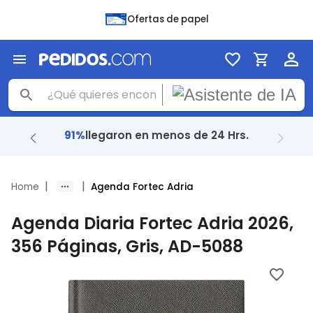
Ofertas de papel
91%
llegaron en menos de 24 Hrs.
|
|
Home
Agenda Fortec Adria
Agenda Diaria Fortec Adria 2026,
356 Páginas, Gris, AD-5088