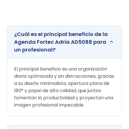
¿Cuál es el principal beneficio de la
Agenda Fortec Adria AD5088 para
un profesional?
El principal beneficio es una organización
diaria optimizada y sin distracciones, gracias
a su diseño minimalista, apertura plana de
180° y papel de alta calidad, que juntos
fomentan la productividad y proyectan una
imagen profesional impecable.