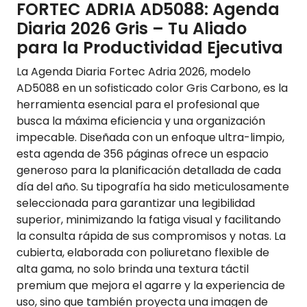
FORTEC ADRIA AD5088: Agenda
Diaria 2026 Gris – Tu Aliado
para la Productividad Ejecutiva
La Agenda Diaria Fortec Adria 2026, modelo
AD5088 en un sofisticado color Gris Carbono, es la
herramienta esencial para el profesional que
busca la máxima eficiencia y una organización
impecable. Diseñada con un enfoque ultra-limpio,
esta agenda de 356 páginas ofrece un espacio
generoso para la planificación detallada de cada
día del año. Su tipografía ha sido meticulosamente
seleccionada para garantizar una legibilidad
superior, minimizando la fatiga visual y facilitando
la consulta rápida de sus compromisos y notas. La
cubierta, elaborada con poliuretano flexible de
alta gama, no solo brinda una textura táctil
premium que mejora el agarre y la experiencia de
uso, sino que también proyecta una imagen de