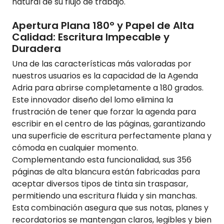
natural de su flujo de trabajo.
Apertura Plana 180° y Papel de Alta
Calidad: Escritura Impecable y
Duradera
Una de las características más valoradas por
nuestros usuarios es la capacidad de la Agenda
Adria para abrirse completamente a 180 grados.
Este innovador diseño del lomo elimina la
frustración de tener que forzar la agenda para
escribir en el centro de las páginas, garantizando
una superficie de escritura perfectamente plana y
cómoda en cualquier momento.
Complementando esta funcionalidad, sus 356
páginas de alta blancura están fabricadas para
aceptar diversos tipos de tinta sin traspasar,
permitiendo una escritura fluida y sin manchas.
Esta combinación asegura que sus notas, planes y
recordatorios se mantengan claros, legibles y bien