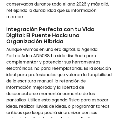
conservados durante todo el año 2026 y más allá,
reflejando la durabilidad que su información
merece.
Integración Perfecta con tu Vida
Digital: El Puente Hacia una
Organización Híbrida
Aunque vivimos en una era digital, la Agenda
Fortec Adria AD5088 ha sido diseñada para
complementar y potenciar sus herramientas
electrónicas, no para reemplazarlas. Es la solución
ideal para profesionales que valoran la tangibilidad
de la escritura manual, la retención de
información mejorada y la libertad de
desconectarse momentáneamente de las
pantallas. Utilice esta agenda física para esbozar
ideas, realizar lluvias de ideas, o programar tareas
críticas que luego podrá sincronizar con sus