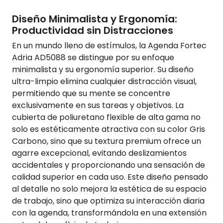
Diseño Minimalista y Ergonomía:
Productividad sin Distracciones
En un mundo lleno de estímulos, la Agenda Fortec
Adria AD5088 se distingue por su enfoque
minimalista y su ergonomía superior. Su diseño
ultra-limpio elimina cualquier distracción visual,
permitiendo que su mente se concentre
exclusivamente en sus tareas y objetivos. La
cubierta de poliuretano flexible de alta gama no
solo es estéticamente atractiva con su color Gris
Carbono, sino que su textura premium ofrece un
agarre excepcional, evitando deslizamientos
accidentales y proporcionando una sensación de
calidad superior en cada uso. Este diseño pensado
al detalle no solo mejora la estética de su espacio
de trabajo, sino que optimiza su interacción diaria
con la agenda, transformándola en una extensión