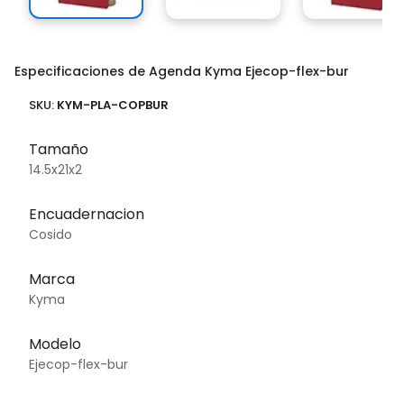
Especificaciones de Agenda Kyma Ejecop-flex-bur
SKU:
KYM-PLA-COPBUR
Tamaño
14.5x21x2
Encuadernacion
Cosido
Marca
Kyma
Modelo
Ejecop-flex-bur