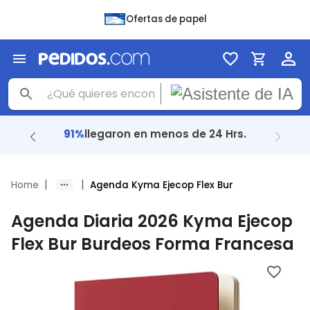
Ofertas de papel
91%
llegaron en menos de 24 Hrs.
|
|
Home
Agenda Kyma Ejecop Flex Bur
Agenda Diaria 2026 Kyma Ejecop
Flex Bur Burdeos Forma Francesa