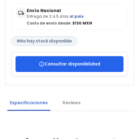
Envío Nacional
Entrega de 2 a 5 días
al país
Costo de envío desde:
$130 MXN
No hay stock disponible
Consultar disponibilidad
Especificaciones
Reviews