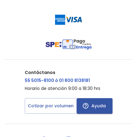
Contáctanos
55 5015-8100 ó 01 800 8138181
Horario de atención 9:00 a 18:30 hrs
Cotizar por volumen
Ayuda