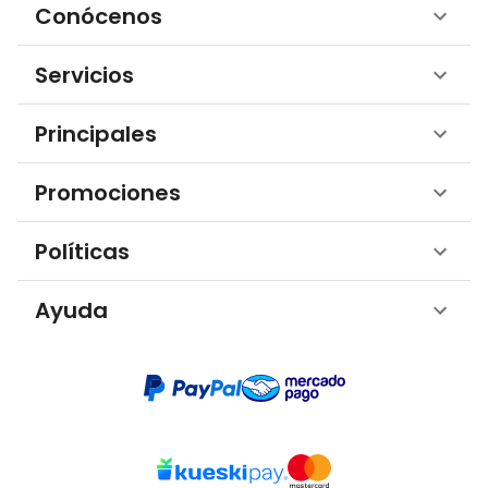
Conócenos
Servicios
Principales
Promociones
Políticas
Ayuda