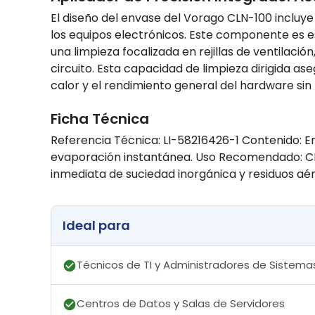
El diseño del envase del Vorago CLN-100 incluye 
los equipos electrónicos. Este componente es e
una limpieza focalizada en rejillas de ventilació
circuito. Esta capacidad de limpieza dirigida a
calor y el rendimiento general del hardware si
Ficha Técnica
Referencia Técnica: LI-58216426-1 Contenido: En
evaporación instantánea. Uso Recomendado: CPUs
inmediata de suciedad inorgánica y residuos aér
Ideal para
Técnicos de TI y Administradores de Sistema
Centros de Datos y Salas de Servidores