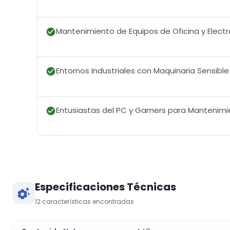
Mantenimiento de Equipos de Oficina y Electr
Entornos Industriales con Maquinaria Sensible
Entusiastas del PC y Gamers para Mantenimi
Especificaciones Técnicas
12
características encontradas