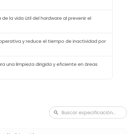
 de la vida útil del hardware al prevenir el
operativa y reduce el tiempo de inactividad por
ra una limpieza dirigida y eficiente en áreas