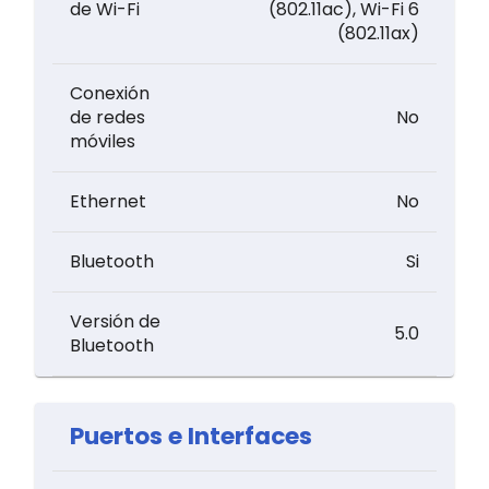
de Wi-Fi
(802.11ac), Wi-Fi 6
(802.11ax)
Conexión
de redes
No
móviles
Ethernet
No
Bluetooth
Si
Versión de
5.0
Bluetooth
Puertos e Interfaces