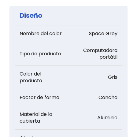
Diseño
Nombre del color
Space Grey
Computadora
Tipo de producto
portátil
Color del
Gris
producto
Factor de forma
Concha
Material de la
Aluminio
cubierta