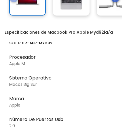
Especificaciones de Macbook Pro Apple Myd92la/a
SKU:
PDIR-APP-MYD92L
Procesador
Apple M
Sistema Operativo
Macos Big Sur
Marca
Apple
Número De Puertos Usb
2.0