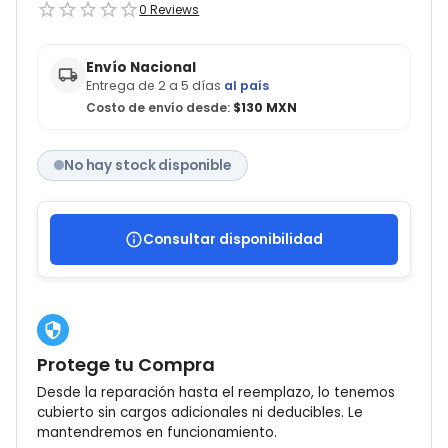
0
Reviews
Envío Nacional
Entrega de 2 a 5 días
al país
Costo de envío desde:
$130 MXN
No hay stock disponible
Consultar disponibilidad
Protege tu Compra
Desde la reparación hasta el reemplazo, lo tenemos
cubierto sin cargos adicionales ni deducibles. Le
mantendremos en funcionamiento.