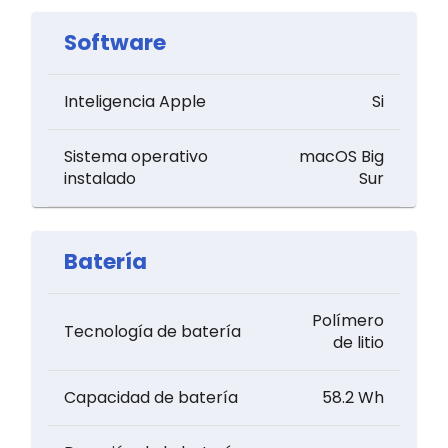
Software
Inteligencia Apple
Si
Sistema operativo
macOS Big
instalado
Sur
Batería
Polímero
Tecnología de batería
de litio
Capacidad de batería
58.2 Wh