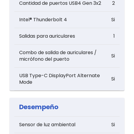
Cantidad de puertos USB4 Gen 3x2
2
Intel® Thunderbolt 4
Si
Salidas para auriculares
1
Combo de salida de auriculares /
Si
micrófono del puerto
USB Type-C DisplayPort Alternate
Si
Mode
Desempeño
Sensor de luz ambiental
Si