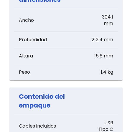
304.1
Ancho
mm
Profundidad
212.4 mm
Altura
15.6 mm
Peso
1.4 kg
Contenido del
empaque
USB
Cables incluidos
Tipo C