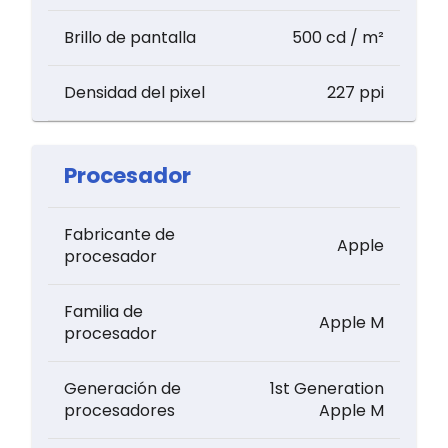
Brillo de pantalla
500 cd / m²
Densidad del pixel
227 ppi
Procesador
Fabricante de
Apple
procesador
Familia de
Apple M
procesador
Generación de
1st Generation
procesadores
Apple M