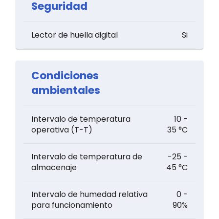
Seguridad
Lector de huella digital
Si
Condiciones
ambientales
Intervalo de temperatura
10 -
operativa (T-T)
35 °C
Intervalo de temperatura de
-25 -
almacenaje
45 °C
Intervalo de humedad relativa
0 -
para funcionamiento
90%