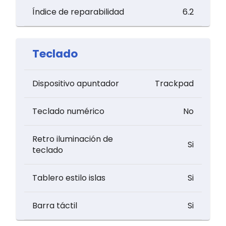
Índice de reparabilidad
6.2
Teclado
Dispositivo apuntador
Trackpad
Teclado numérico
No
Retro iluminación de
Si
teclado
Tablero estilo islas
Si
Barra táctil
Si