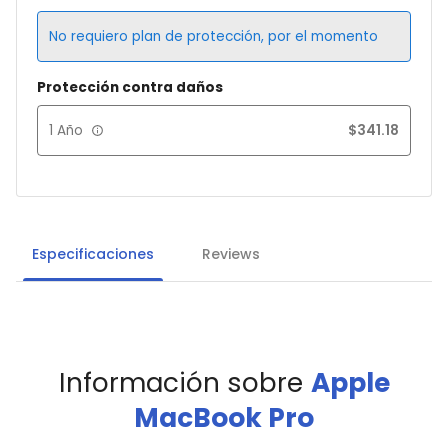
No requiero plan de protección, por el momento
Protección contra daños
1 Año
$
341.18
Especificaciones
Reviews
Información sobre
Apple
MacBook Pro