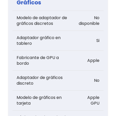
Gráficos
Modelo de adaptador de
No
gráficos discretos
disponible
Adaptador gráfico en
Si
tablero
Fabricante de GPU a
Apple
bordo
Adaptador de gráficos
No
discreto
Modelo de gráficos en
Apple
tarjeta
GPU