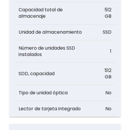
Capacidad total de
512
almacenaje
GB
Unidad de almacenamiento
SSD
Número de unidades SSD
1
instalados
512
SDD, capacidad
GB
Tipo de unidad óptica
No
Lector de tarjeta integrado
No