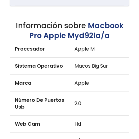
Información sobre
Macbook
Pro Apple Myd92la/a
Procesador
Apple M
Sistema Operativo
Macos Big Sur
Marca
Apple
Número De Puertos
2.0
Usb
Web Cam
Hd