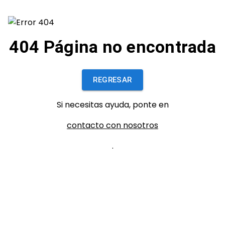
404 Página no encontrada
REGRESAR
Si necesitas ayuda, ponte en
contacto con nosotros
.