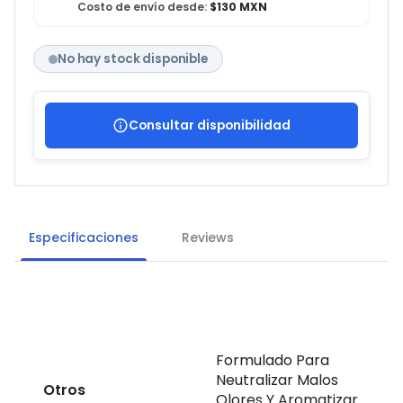
Costo de envío desde:
$130 MXN
No hay stock disponible
Consultar disponibilidad
Especificaciones
Reviews
Formulado Para
Neutralizar Malos
Otros
Olores Y Aromatizar