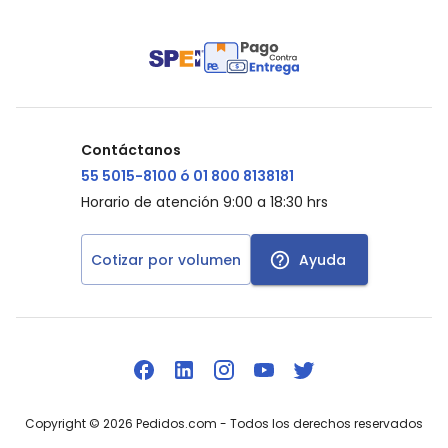
Contáctanos
55 5015-8100 ó 01 800 8138181
Horario de atención 9:00 a 18:30 hrs
Cotizar por volumen
Ayuda
Copyright ©
2026
Pedidos.com
- Todos los derechos reservados