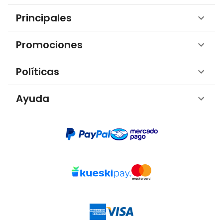
Principales
Promociones
Políticas
Ayuda