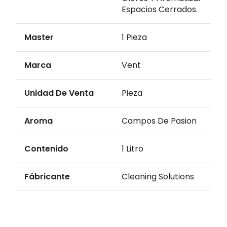
Espacios Cerrados.
Master
1 Pieza
Marca
Vent
Unidad De Venta
Pieza
Aroma
Campos De Pasion
Contenido
1 Litro
Fábricante
Cleaning Solutions