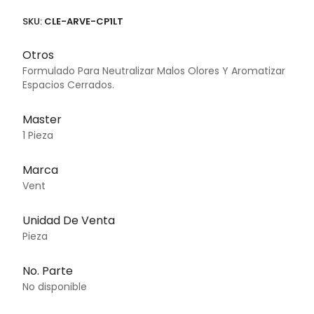
SKU:
CLE-ARVE-CP1LT
Otros
Formulado Para Neutralizar Malos Olores Y Aromatizar
Espacios Cerrados.
Master
1 Pieza
Marca
Vent
Unidad De Venta
Pieza
No. Parte
No disponible