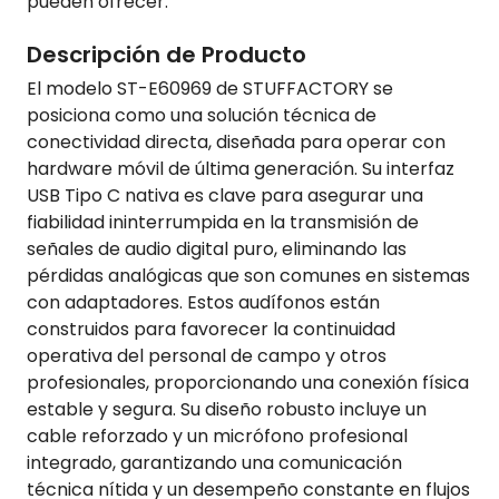
pueden ofrecer.
Descripción de Producto
El modelo ST-E60969 de STUFFACTORY se
posiciona como una solución técnica de
conectividad directa, diseñada para operar con
hardware móvil de última generación. Su interfaz
USB Tipo C nativa es clave para asegurar una
fiabilidad ininterrumpida en la transmisión de
señales de audio digital puro, eliminando las
pérdidas analógicas que son comunes en sistemas
con adaptadores. Estos audífonos están
construidos para favorecer la continuidad
operativa del personal de campo y otros
profesionales, proporcionando una conexión física
estable y segura. Su diseño robusto incluye un
cable reforzado y un micrófono profesional
integrado, garantizando una comunicación
técnica nítida y un desempeño constante en flujos