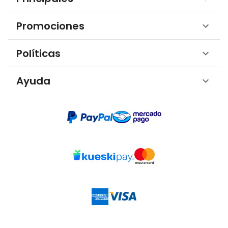
Promociones
Políticas
Ayuda