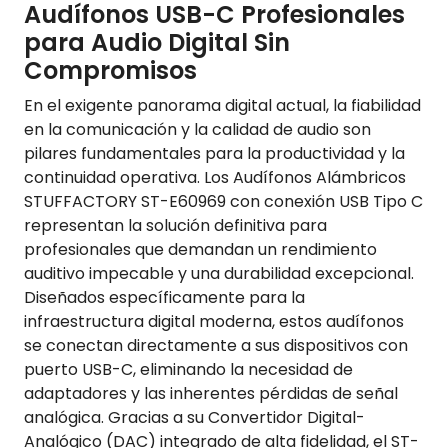
Audífonos USB-C Profesionales
para Audio Digital Sin
Compromisos
En el exigente panorama digital actual, la fiabilidad
en la comunicación y la calidad de audio son
pilares fundamentales para la productividad y la
continuidad operativa. Los Audífonos Alámbricos
STUFFACTORY ST-E60969 con conexión USB Tipo C
representan la solución definitiva para
profesionales que demandan un rendimiento
auditivo impecable y una durabilidad excepcional.
Diseñados específicamente para la
infraestructura digital moderna, estos audífonos
se conectan directamente a sus dispositivos con
puerto USB-C, eliminando la necesidad de
adaptadores y las inherentes pérdidas de señal
analógica. Gracias a su Convertidor Digital-
Analógico (DAC) integrado de alta fidelidad, el ST-