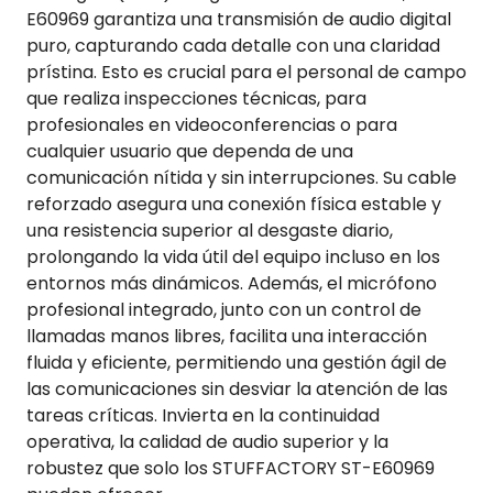
E60969 garantiza una transmisión de audio digital
puro, capturando cada detalle con una claridad
prístina. Esto es crucial para el personal de campo
que realiza inspecciones técnicas, para
profesionales en videoconferencias o para
cualquier usuario que dependa de una
comunicación nítida y sin interrupciones. Su cable
reforzado asegura una conexión física estable y
una resistencia superior al desgaste diario,
prolongando la vida útil del equipo incluso en los
entornos más dinámicos. Además, el micrófono
profesional integrado, junto con un control de
llamadas manos libres, facilita una interacción
fluida y eficiente, permitiendo una gestión ágil de
las comunicaciones sin desviar la atención de las
tareas críticas. Invierta en la continuidad
operativa, la calidad de audio superior y la
robustez que solo los STUFFACTORY ST-E60969