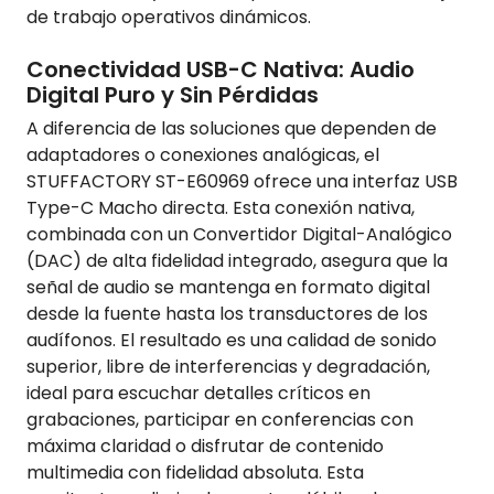
de trabajo operativos dinámicos.
Conectividad USB-C Nativa: Audio
Digital Puro y Sin Pérdidas
A diferencia de las soluciones que dependen de
adaptadores o conexiones analógicas, el
STUFFACTORY ST-E60969 ofrece una interfaz USB
Type-C Macho directa. Esta conexión nativa,
combinada con un Convertidor Digital-Analógico
(DAC) de alta fidelidad integrado, asegura que la
señal de audio se mantenga en formato digital
desde la fuente hasta los transductores de los
audífonos. El resultado es una calidad de sonido
superior, libre de interferencias y degradación,
ideal para escuchar detalles críticos en
grabaciones, participar en conferencias con
máxima claridad o disfrutar de contenido
multimedia con fidelidad absoluta. Esta