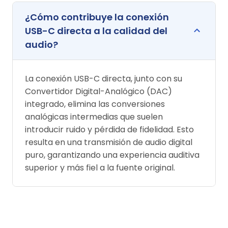
¿Cómo contribuye la conexión
USB-C directa a la calidad del
audio?
La conexión USB-C directa, junto con su
Convertidor Digital-Analógico (DAC)
integrado, elimina las conversiones
analógicas intermedias que suelen
introducir ruido y pérdida de fidelidad. Esto
resulta en una transmisión de audio digital
puro, garantizando una experiencia auditiva
superior y más fiel a la fuente original.