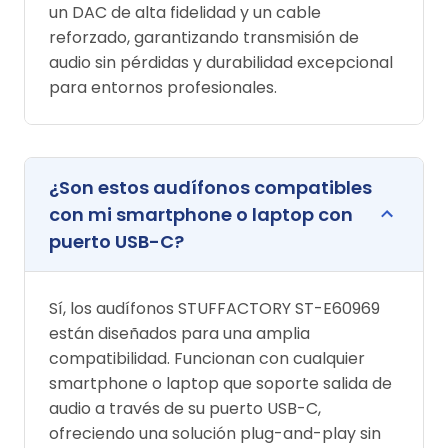
un DAC de alta fidelidad y un cable
reforzado, garantizando transmisión de
audio sin pérdidas y durabilidad excepcional
para entornos profesionales.
¿Son estos audífonos compatibles
con mi smartphone o laptop con
puerto USB-C?
Sí, los audífonos STUFFACTORY ST-E60969
están diseñados para una amplia
compatibilidad. Funcionan con cualquier
smartphone o laptop que soporte salida de
audio a través de su puerto USB-C,
ofreciendo una solución plug-and-play sin