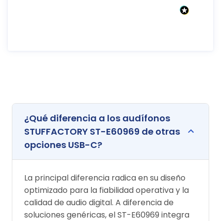
¿Qué diferencia a los audífonos
STUFFACTORY ST-E60969 de otras
opciones USB-C?
La principal diferencia radica en su diseño
optimizado para la fiabilidad operativa y la
calidad de audio digital. A diferencia de
soluciones genéricas, el ST-E60969 integra