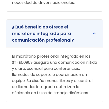
necesidad de drivers adicionales.
¿Qué beneficios ofrece el
micrófono integrado para
comunicación profesional?
El micrófono profesional integrado en los
ST-E60969 asegura una comunicación nítida
y clara, esencial para conferencias,
llamadas de soporte o coordinación en
equipo. Su diseño manos libres y el control
de llamadas integrado optimizan la
eficiencia en flujos de trabajo dinámicos.