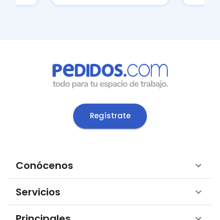
Regístrate
Conócenos
Servicios
Principales