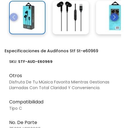
Especificaciones de Audifonos Stf St-e60969
SKU:
STF-AUD-E60969
Otros
Disfruta De Tu Música Favorita Mientras Gestionas
Llamadas Con Total Claridad Y Conveniencia.
Compatibilidad
Tipo C
No. De Parte