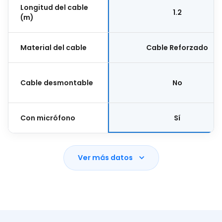
Longitud del cable
1.2
(m)
Material del cable
Cable Reforzado
Cable desmontable
No
Con micrófono
Sí
Ver más datos