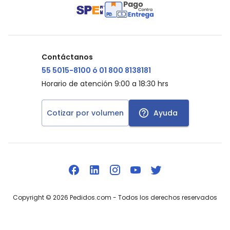
Contáctanos
55 5015-8100 ó 01 800 8138181
Horario de atención 9:00 a 18:30 hrs
Cotizar por volumen
Ayuda
Copyright ©
2026
Pedidos.com
- Todos los derechos reservados