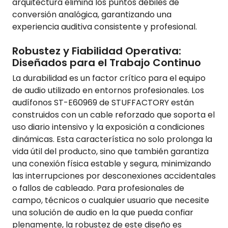
arquitectura elimina los puntos débiles de
conversión analógica, garantizando una
experiencia auditiva consistente y profesional.
Robustez y Fiabilidad Operativa:
Diseñados para el Trabajo Continuo
La durabilidad es un factor crítico para el equipo
de audio utilizado en entornos profesionales. Los
audífonos ST-E60969 de STUFFACTORY están
construidos con un cable reforzado que soporta el
uso diario intensivo y la exposición a condiciones
dinámicas. Esta característica no solo prolonga la
vida útil del producto, sino que también garantiza
una conexión física estable y segura, minimizando
las interrupciones por desconexiones accidentales
o fallos de cableado. Para profesionales de
campo, técnicos o cualquier usuario que necesite
una solución de audio en la que pueda confiar
plenamente, la robustez de este diseño es