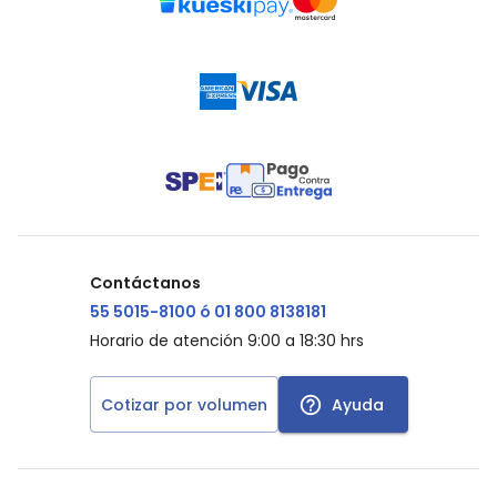
Contáctanos
55 5015-8100 ó 01 800 8138181
Horario de atención 9:00 a 18:30 hrs
Cotizar por volumen
Ayuda