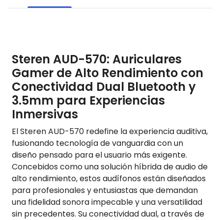
Steren AUD-570: Auriculares
Gamer de Alto Rendimiento con
Conectividad Dual Bluetooth y
3.5mm para Experiencias
Inmersivas
El Steren AUD-570 redefine la experiencia auditiva,
fusionando tecnología de vanguardia con un
diseño pensado para el usuario más exigente.
Concebidos como una solución híbrida de audio de
alto rendimiento, estos audífonos están diseñados
para profesionales y entusiastas que demandan
una fidelidad sonora impecable y una versatilidad
sin precedentes. Su conectividad dual, a través de