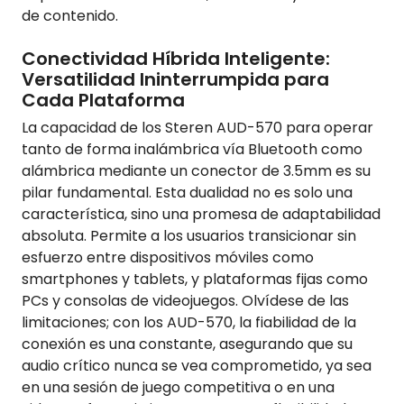
de contenido.
Conectividad Híbrida Inteligente:
Versatilidad Ininterrumpida para
Cada Plataforma
La capacidad de los Steren AUD-570 para operar
tanto de forma inalámbrica vía Bluetooth como
alámbrica mediante un conector de 3.5mm es su
pilar fundamental. Esta dualidad no es solo una
característica, sino una promesa de adaptabilidad
absoluta. Permite a los usuarios transicionar sin
esfuerzo entre dispositivos móviles como
smartphones y tablets, y plataformas fijas como
PCs y consolas de videojuegos. Olvídese de las
limitaciones; con los AUD-570, la fiabilidad de la
conexión es una constante, asegurando que su
audio crítico nunca se vea comprometido, ya sea
en una sesión de juego competitiva o en una