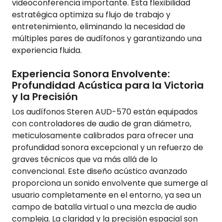
videoconferencia importante. Esta flexibilidad
estratégica optimiza su flujo de trabajo y
entretenimiento, eliminando la necesidad de
múltiples pares de audífonos y garantizando una
experiencia fluida.
Experiencia Sonora Envolvente:
Profundidad Acústica para la Victoria
y la Precisión
Los audífonos Steren AUD-570 están equipados
con controladores de audio de gran diámetro,
meticulosamente calibrados para ofrecer una
profundidad sonora excepcional y un refuerzo de
graves técnicos que va más allá de lo
convencional. Este diseño acústico avanzado
proporciona un sonido envolvente que sumerge al
usuario completamente en el entorno, ya sea un
campo de batalla virtual o una mezcla de audio
compleja. La claridad y la precisión espacial son