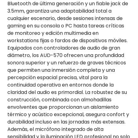
Bluetooth de última generación y un fiable jack de
3.5mm, garantiza una adaptabilidad total a
cualquier escenario, desde sesiones intensas de
gaming en su consola o PC hasta tareas críticas
de monitoreo y edición multimedia en
workstations fijas o fardos de dispositivos móviles.
Equipados con controladores de audio de gran
diámetro, los AUD-570 ofrecen una profundidad
sonora superior y un refuerzo de graves técnicos
que permiten una inmersión completa y una
percepción espacial precisa, vital para la
continuidad operativa en entornos donde la
claridad del audio es primordial. La robustez de su
construcción, combinada con almohadillas
envolventes que proporcionan un aislamiento
térmico y acústico excepcional, asegura confort y
durabilidad incluso en las jornadas más extensas.
Además, el micrófono integrado de alta
sensibilidad y la iluminación LED profesional no solo