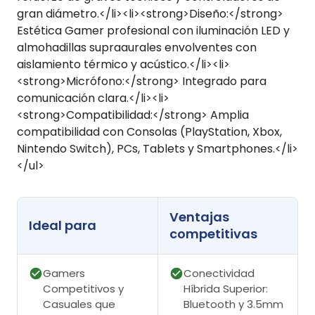
gran diámetro.</li><li><strong>Diseño:</strong>
Estética Gamer profesional con iluminación LED y
almohadillas supraaurales envolventes con
aislamiento térmico y acústico.</li><li>
<strong>Micrófono:</strong> Integrado para
comunicación clara.</li><li>
<strong>Compatibilidad:</strong> Amplia
compatibilidad con Consolas (PlayStation, Xbox,
Nintendo Switch), PCs, Tablets y Smartphones.</li>
</ul>
Ventajas
Ideal para
competitivas
Gamers
Conectividad
Competitivos y
Híbrida Superior:
Casuales que
Bluetooth y 3.5mm