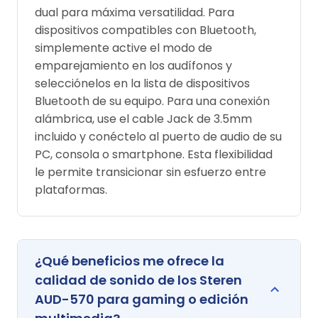
dual para máxima versatilidad. Para
dispositivos compatibles con Bluetooth,
simplemente active el modo de
emparejamiento en los audífonos y
selecciónelos en la lista de dispositivos
Bluetooth de su equipo. Para una conexión
alámbrica, use el cable Jack de 3.5mm
incluido y conéctelo al puerto de audio de su
PC, consola o smartphone. Esta flexibilidad
le permite transicionar sin esfuerzo entre
plataformas.
¿Qué beneficios me ofrece la
calidad de sonido de los Steren
AUD-570 para gaming o edición