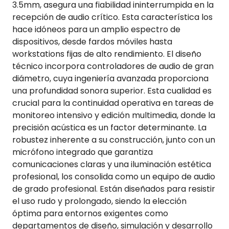
3.5mm, asegura una fiabilidad ininterrumpida en la
recepción de audio crítico. Esta característica los
hace idóneos para un amplio espectro de
dispositivos, desde fardos móviles hasta
workstations fijas de alto rendimiento. El diseño
técnico incorpora controladores de audio de gran
diámetro, cuya ingeniería avanzada proporciona
una profundidad sonora superior. Esta cualidad es
crucial para la continuidad operativa en tareas de
monitoreo intensivo y edición multimedia, donde la
precisión acústica es un factor determinante. La
robustez inherente a su construcción, junto con un
micrófono integrado que garantiza
comunicaciones claras y una iluminación estética
profesional, los consolida como un equipo de audio
de grado profesional. Están diseñados para resistir
el uso rudo y prolongado, siendo la elección
óptima para entornos exigentes como
departamentos de diseño, simulación y desarrollo