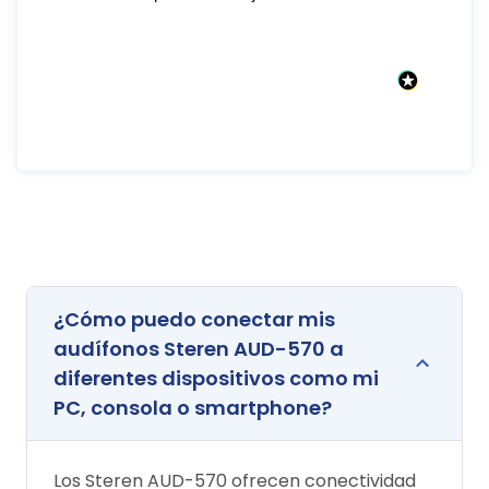
¿Cómo puedo conectar mis
audífonos Steren AUD-570 a
diferentes dispositivos como mi
PC, consola o smartphone?
Los Steren AUD-570 ofrecen conectividad