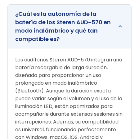
¿Cuál es la autonomía de la
batería de los Steren AUD-570 en
modo inalámbrico y qué tan
compatible es?
Los audífonos Steren AUD-570 integran una
batería recargable de larga duración,
diseñada para proporcionar un uso
prolongado en modo inalámbrico
(Bluetooth). Aunque la duración exacta
puede variar según el volumen y el uso de la
iluminación LED, están optimizados para
acompañarle durante extensas sesiones sin
interrupciones. Además, su compatibilidad
es universal, funcionando perfectamente
con Windows, macOS, iOS, Android y