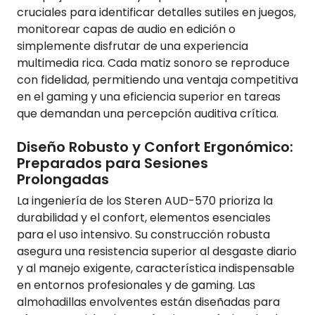
cruciales para identificar detalles sutiles en juegos,
monitorear capas de audio en edición o
simplemente disfrutar de una experiencia
multimedia rica. Cada matiz sonoro se reproduce
con fidelidad, permitiendo una ventaja competitiva
en el gaming y una eficiencia superior en tareas
que demandan una percepción auditiva crítica.
Diseño Robusto y Confort Ergonómico:
Preparados para Sesiones
Prolongadas
La ingeniería de los Steren AUD-570 prioriza la
durabilidad y el confort, elementos esenciales
para el uso intensivo. Su construcción robusta
asegura una resistencia superior al desgaste diario
y al manejo exigente, característica indispensable
en entornos profesionales y de gaming. Las
almohadillas envolventes están diseñadas para