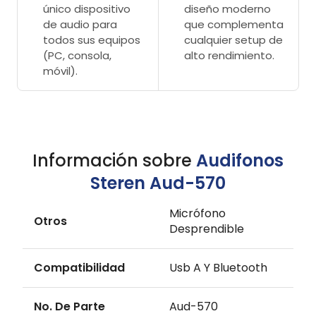
único dispositivo
diseño moderno
de audio para
que complementa
todos sus equipos
cualquier setup de
(PC, consola,
alto rendimiento.
móvil).
Información sobre
Audifonos
Steren Aud-570
Micrófono
Otros
Desprendible
Compatibilidad
Usb A Y Bluetooth
No. De Parte
Aud-570