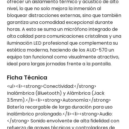
ofrecer un aislamiento térmico y acústico de alto
nivel, lo que no solo mejora la inmersión al
bloquear distracciones externas, sino que también
garantiza una comodidad excepcional durante
horas. A esto se suma un micrófono integrado de
alta calidad para comunicaciones cristalinas y una
iluminación LED profesional que complementa su
estética moderna, haciendo de los AUD-570 un
equipo tan funcional como visualmente atractivo,
ideal para largas jornadas frente a la pantalla.
Ficha Técnica
<ul><li><strong>Conectividad:</strong>
Inalámbrica (Bluetooth) y Alámbrica (Jack
3.5mm).</li><li><strong>Autonomía:</strong>
Batería recargable de larga duración para uso
inalámbrico prolongado.</li><li><strong>Audio:
</strong> Sonido envolvente de alta fidelidad con
refuerzo de graves técnicos y controladores de