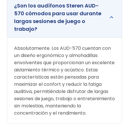
¿Son los audífonos Steren AUD-
570 cómodos para usar durante
largas sesiones de juego o
trabajo?
Absolutamente. Los AUD-570 cuentan con
un diseño ergonómico y almohadillas
envolventes que proporcionan un excelente
aislamiento térmico y acústico. Estas
características están pensadas para
maximizar el confort y reducir la fatiga
auditiva, permitiéndole disfrutar de largas
sesiones de juego, trabajo o entretenimiento
sin molestias, manteniendo la
concentración y el rendimiento.