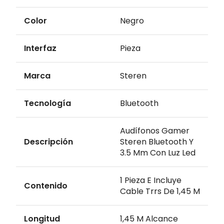
Color
Negro
Interfaz
Pieza
Marca
Steren
Tecnología
Bluetooth
Audífonos Gamer
Descripción
Steren Bluetooth Y
3.5 Mm Con Luz Led
1 Pieza E Incluye
Contenido
Cable Trrs De 1,45 M
Longitud
1,45 M Alcance