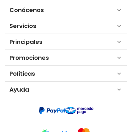
Conócenos
Servicios
Principales
Promociones
Políticas
Ayuda