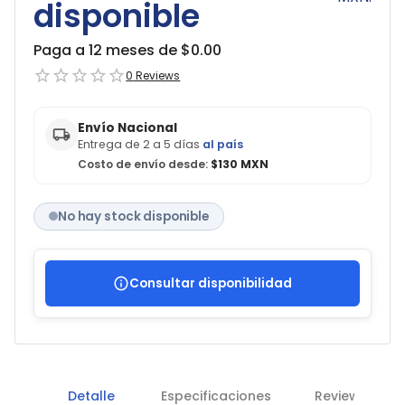
disponible
Paga a 12 meses de $
0.00
0
Reviews
Envío Nacional
Entrega de 2 a 5 días
al país
Costo de envío desde:
$130 MXN
No hay stock disponible
Consultar disponibilidad
Detalle
Especificaciones
Reviews