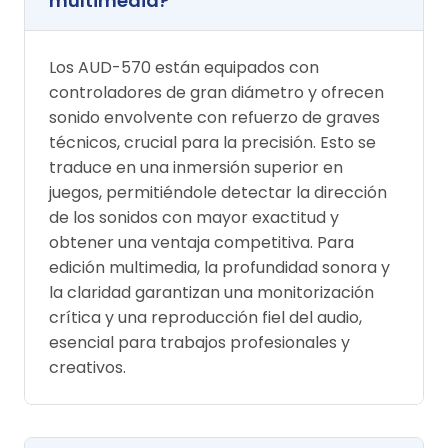
multimedia?
Los AUD-570 están equipados con
controladores de gran diámetro y ofrecen
sonido envolvente con refuerzo de graves
técnicos, crucial para la precisión. Esto se
traduce en una inmersión superior en
juegos, permitiéndole detectar la dirección
de los sonidos con mayor exactitud y
obtener una ventaja competitiva. Para
edición multimedia, la profundidad sonora y
la claridad garantizan una monitorización
crítica y una reproducción fiel del audio,
esencial para trabajos profesionales y
creativos.