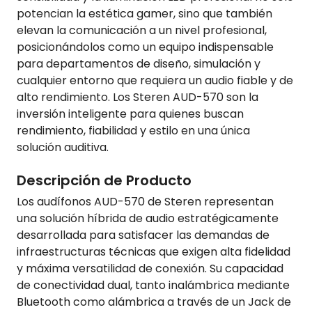
potencian la estética gamer, sino que también
elevan la comunicación a un nivel profesional,
posicionándolos como un equipo indispensable
para departamentos de diseño, simulación y
cualquier entorno que requiera un audio fiable y de
alto rendimiento. Los Steren AUD-570 son la
inversión inteligente para quienes buscan
rendimiento, fiabilidad y estilo en una única
solución auditiva.
Descripción de Producto
Los audífonos AUD-570 de Steren representan
una solución híbrida de audio estratégicamente
desarrollada para satisfacer las demandas de
infraestructuras técnicas que exigen alta fidelidad
y máxima versatilidad de conexión. Su capacidad
de conectividad dual, tanto inalámbrica mediante
Bluetooth como alámbrica a través de un Jack de