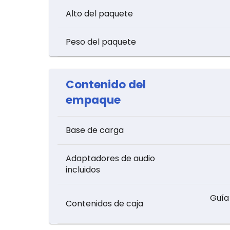
Alto del paquete
Peso del paquete
Contenido del
empaque
Base de carga
Adaptadores de audio
incluidos
Guía
Contenidos de caja