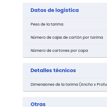
Datos de logística
Peso de la tarima
Número de cajas de cartón por tarima
Número de cartones por capa
Detalles técnicos
Dimensiones de la tarima (Ancho x Profu
Otras