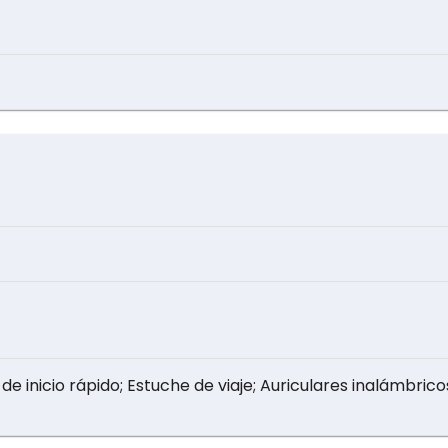
 de inicio rápido; Estuche de viaje; Auriculares inalámbri