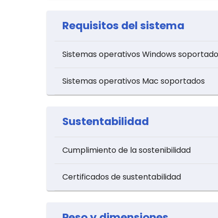
Requisitos del sistema
Sistemas operativos Windows soportad
Sistemas operativos Mac soportados
Sustentabilidad
Cumplimiento de la sostenibilidad
Certificados de sustentabilidad
Peso y dimensiones