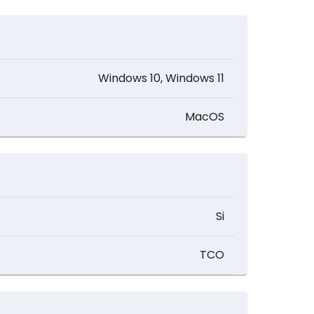
Windows 10, Windows 11
MacOS
Si
TCO