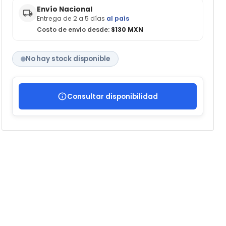
Envío Nacional
Entrega de 2 a 5 días
al país
Costo de envío desde:
$130 MXN
No hay stock disponible
Consultar disponibilidad