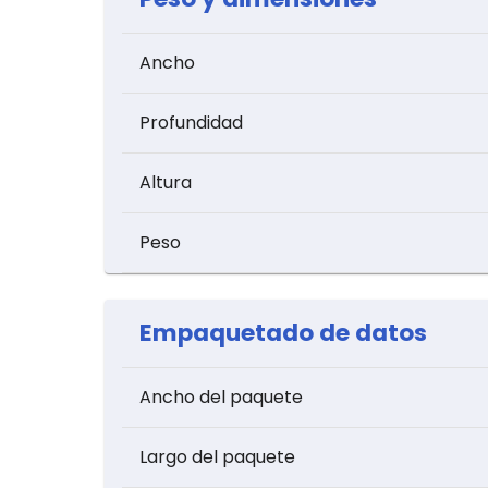
Ancho
Profundidad
Altura
Peso
Empaquetado de datos
Ancho del paquete
Largo del paquete