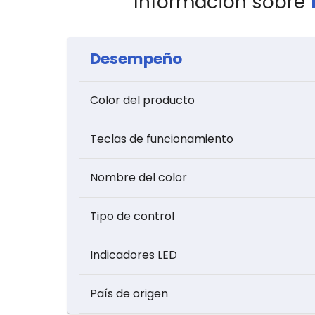
Información sobre
Desempeño
Color del producto
Teclas de funcionamiento
Nombre del color
Tipo de control
Indicadores LED
País de origen