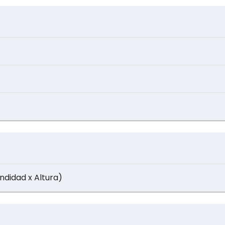
ndidad x Altura)