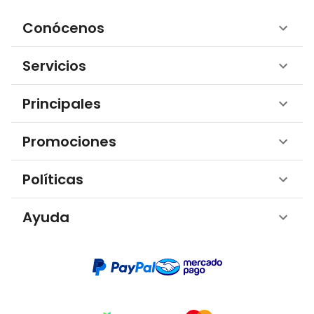
Conócenos
Servicios
Principales
Promociones
Políticas
Ayuda