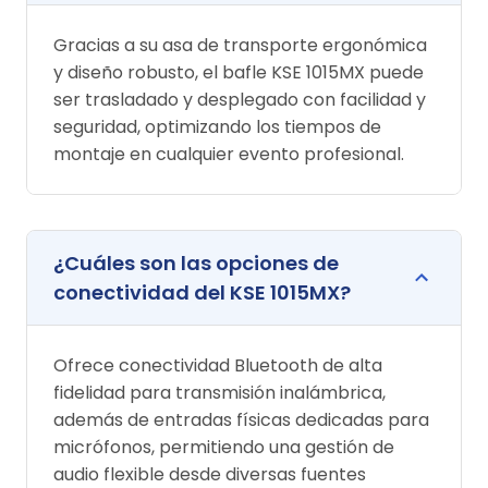
Gracias a su asa de transporte ergonómica
y diseño robusto, el bafle KSE 1015MX puede
ser trasladado y desplegado con facilidad y
seguridad, optimizando los tiempos de
montaje en cualquier evento profesional.
¿Cuáles son las opciones de
conectividad del KSE 1015MX?
Ofrece conectividad Bluetooth de alta
fidelidad para transmisión inalámbrica,
además de entradas físicas dedicadas para
micrófonos, permitiendo una gestión de
audio flexible desde diversas fuentes