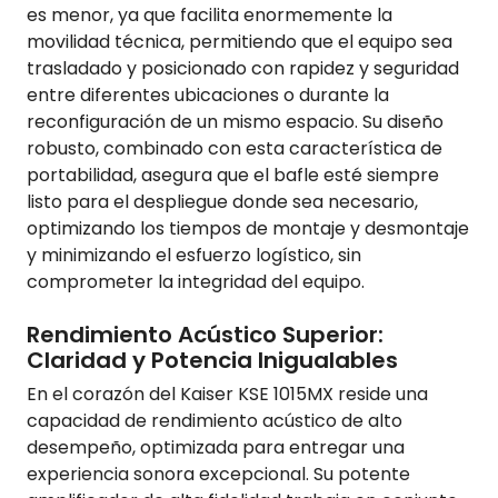
es menor, ya que facilita enormemente la
movilidad técnica, permitiendo que el equipo sea
trasladado y posicionado con rapidez y seguridad
entre diferentes ubicaciones o durante la
reconfiguración de un mismo espacio. Su diseño
robusto, combinado con esta característica de
portabilidad, asegura que el bafle esté siempre
listo para el despliegue donde sea necesario,
optimizando los tiempos de montaje y desmontaje
y minimizando el esfuerzo logístico, sin
comprometer la integridad del equipo.
Rendimiento Acústico Superior:
Claridad y Potencia Inigualables
En el corazón del Kaiser KSE 1015MX reside una
capacidad de rendimiento acústico de alto
desempeño, optimizada para entregar una
experiencia sonora excepcional. Su potente