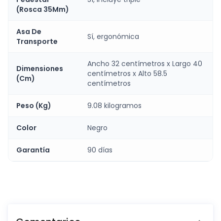
(Rosca 35Mm)
Asa De
Sí, ergonómica
Transporte
Ancho 32 centímetros x Largo 40
Dimensiones
centímetros x Alto 58.5
(Cm)
centímetros
Peso (Kg)
9.08 kilogramos
Color
Negro
Garantía
90 días