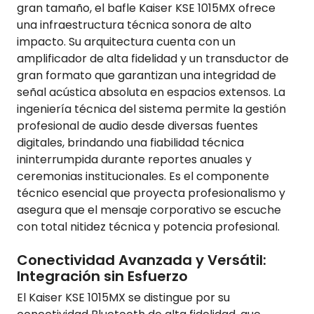
gran tamaño, el bafle Kaiser KSE 1015MX ofrece
una infraestructura técnica sonora de alto
impacto. Su arquitectura cuenta con un
amplificador de alta fidelidad y un transductor de
gran formato que garantizan una integridad de
señal acústica absoluta en espacios extensos. La
ingeniería técnica del sistema permite la gestión
profesional de audio desde diversas fuentes
digitales, brindando una fiabilidad técnica
ininterrumpida durante reportes anuales y
ceremonias institucionales. Es el componente
técnico esencial que proyecta profesionalismo y
asegura que el mensaje corporativo se escuche
con total nitidez técnica y potencia profesional.
Conectividad Avanzada y Versátil:
Integración sin Esfuerzo
El Kaiser KSE 1015MX se distingue por su