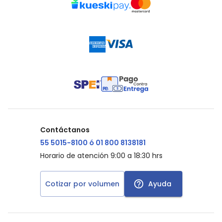
Contáctanos
55 5015-8100 ó 01 800 8138181
Horario de atención 9:00 a 18:30 hrs
Cotizar por volumen
Ayuda