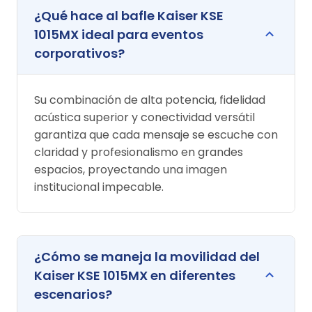
¿Qué hace al bafle Kaiser KSE
1015MX ideal para eventos
corporativos?
Su combinación de alta potencia, fidelidad
acústica superior y conectividad versátil
garantiza que cada mensaje se escuche con
claridad y profesionalismo en grandes
espacios, proyectando una imagen
institucional impecable.
¿Cómo se maneja la movilidad del
Kaiser KSE 1015MX en diferentes
escenarios?