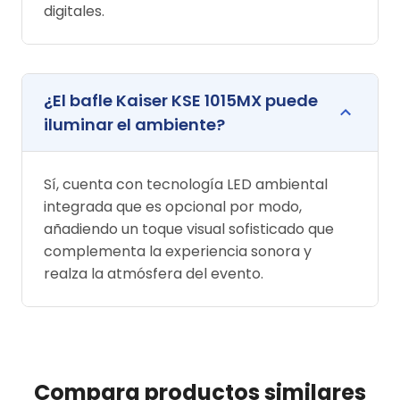
digitales.
¿El bafle Kaiser KSE 1015MX puede
iluminar el ambiente?
Sí, cuenta con tecnología LED ambiental
integrada que es opcional por modo,
añadiendo un toque visual sofisticado que
complementa la experiencia sonora y
realza la atmósfera del evento.
Compara productos similares