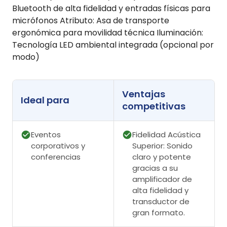
Bluetooth de alta fidelidad y entradas físicas para
micrófonos Atributo: Asa de transporte
ergonómica para movilidad técnica Iluminación:
Tecnología LED ambiental integrada (opcional por
modo)
Ventajas
Ideal para
competitivas
Eventos
Fidelidad Acústica
corporativos y
Superior: Sonido
conferencias
claro y potente
gracias a su
amplificador de
alta fidelidad y
transductor de
gran formato.