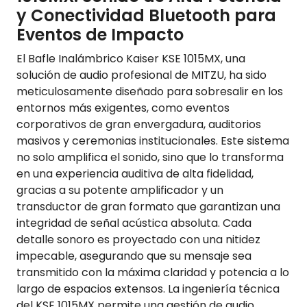
y Conectividad Bluetooth para
Eventos de Impacto
El Bafle Inalámbrico Kaiser KSE 1015MX, una
solución de audio profesional de MITZU, ha sido
meticulosamente diseñado para sobresalir en los
entornos más exigentes, como eventos
corporativos de gran envergadura, auditorios
masivos y ceremonias institucionales. Este sistema
no solo amplifica el sonido, sino que lo transforma
en una experiencia auditiva de alta fidelidad,
gracias a su potente amplificador y un
transductor de gran formato que garantizan una
integridad de señal acústica absoluta. Cada
detalle sonoro es proyectado con una nitidez
impecable, asegurando que su mensaje sea
transmitido con la máxima claridad y potencia a lo
largo de espacios extensos. La ingeniería técnica
del KSE 1015MX permite una gestión de audio