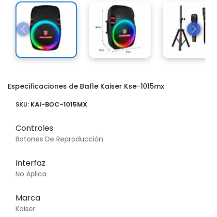
Especificaciones de Bafle Kaiser Kse-1015mx
SKU:
KAI-BOC-1015MX
Controles
Botones De Reproducción
Interfaz
No Aplica
Marca
Kaiser