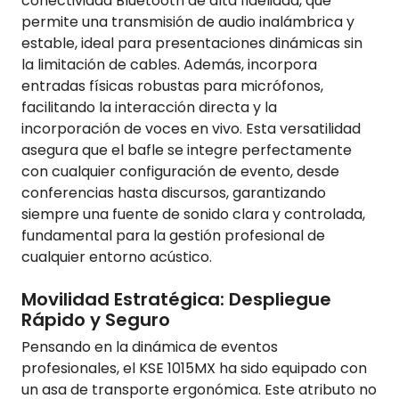
conectividad Bluetooth de alta fidelidad, que
permite una transmisión de audio inalámbrica y
estable, ideal para presentaciones dinámicas sin
la limitación de cables. Además, incorpora
entradas físicas robustas para micrófonos,
facilitando la interacción directa y la
incorporación de voces en vivo. Esta versatilidad
asegura que el bafle se integre perfectamente
con cualquier configuración de evento, desde
conferencias hasta discursos, garantizando
siempre una fuente de sonido clara y controlada,
fundamental para la gestión profesional de
cualquier entorno acústico.
Movilidad Estratégica: Despliegue
Rápido y Seguro
Pensando en la dinámica de eventos
profesionales, el KSE 1015MX ha sido equipado con
un asa de transporte ergonómica. Este atributo no