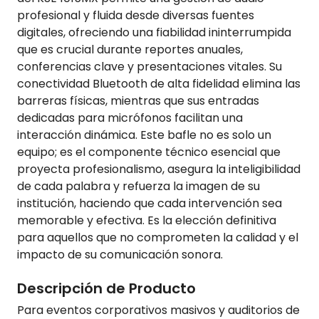
profesional y fluida desde diversas fuentes
digitales, ofreciendo una fiabilidad ininterrumpida
que es crucial durante reportes anuales,
conferencias clave y presentaciones vitales. Su
conectividad Bluetooth de alta fidelidad elimina las
barreras físicas, mientras que sus entradas
dedicadas para micrófonos facilitan una
interacción dinámica. Este bafle no es solo un
equipo; es el componente técnico esencial que
proyecta profesionalismo, asegura la inteligibilidad
de cada palabra y refuerza la imagen de su
institución, haciendo que cada intervención sea
memorable y efectiva. Es la elección definitiva
para aquellos que no comprometen la calidad y el
impacto de su comunicación sonora.
Descripción de Producto
Para eventos corporativos masivos y auditorios de