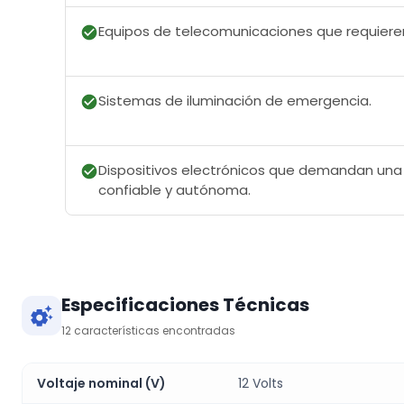
Equipos de telecomunicaciones que requiere
Sistemas de iluminación de emergencia.
Dispositivos electrónicos que demandan una
confiable y autónoma.
Especificaciones Técnicas
12
características encontradas
Voltaje nominal (V)
12 Volts