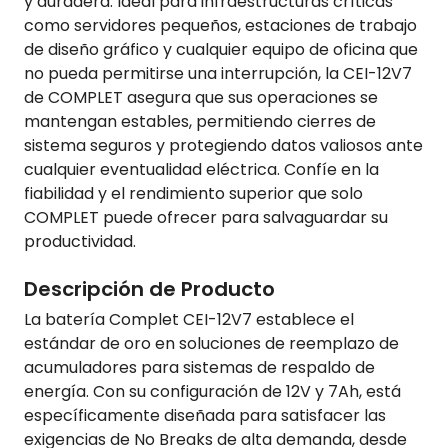
y duradera. Ideal para infraestructuras críticas
como servidores pequeños, estaciones de trabajo
de diseño gráfico y cualquier equipo de oficina que
no pueda permitirse una interrupción, la CEI-12V7
de COMPLET asegura que sus operaciones se
mantengan estables, permitiendo cierres de
sistema seguros y protegiendo datos valiosos ante
cualquier eventualidad eléctrica. Confíe en la
fiabilidad y el rendimiento superior que solo
COMPLET puede ofrecer para salvaguardar su
productividad.
Descripción de Producto
La batería Complet CEI-12V7 establece el
estándar de oro en soluciones de reemplazo de
acumuladores para sistemas de respaldo de
energía. Con su configuración de 12V y 7Ah, está
específicamente diseñada para satisfacer las
exigencias de No Breaks de alta demanda, desde