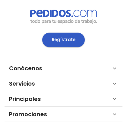
Regístrate
Conócenos
Servicios
Principales
Promociones