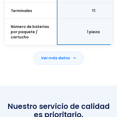
Terminales
T1
Número de baterías
por paquete /
1 pieza
cartucho
Ver más datos
Nuestro servicio de calidad
es prioritario.