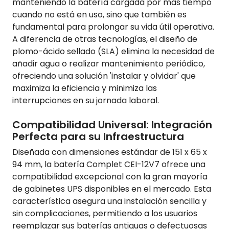
manteniendo la batería cargada por más tiempo
cuando no está en uso, sino que también es
fundamental para prolongar su vida útil operativa.
A diferencia de otras tecnologías, el diseño de
plomo-ácido sellado (SLA) elimina la necesidad de
añadir agua o realizar mantenimiento periódico,
ofreciendo una solución 'instalar y olvidar' que
maximiza la eficiencia y minimiza las
interrupciones en su jornada laboral.
Compatibilidad Universal: Integración
Perfecta para su Infraestructura
Diseñada con dimensiones estándar de 151 x 65 x
94 mm, la batería Complet CEI-12V7 ofrece una
compatibilidad excepcional con la gran mayoría
de gabinetes UPS disponibles en el mercado. Esta
característica asegura una instalación sencilla y
sin complicaciones, permitiendo a los usuarios
reemplazar sus baterías antiguas o defectuosas