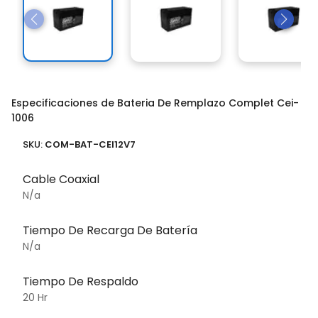
Especificaciones de Bateria De Remplazo Complet Cei-
1006
SKU:
COM-BAT-CEI12V7
Cable Coaxial
N/a
Tiempo De Recarga De Batería
N/a
Tiempo De Respaldo
20 Hr