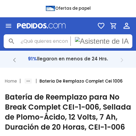
Ofertas de papel
91%
llegaron en menos de 24 Hrs.
|
|
Home
Bateria De Remplazo Complet Cei 1006
Batería de Reemplazo para No
Break Complet CEI-1-006, Sellada
de Plomo-Ácido, 12 Volts, 7 Ah,
Duración de 20 Horas, CEI-1-006