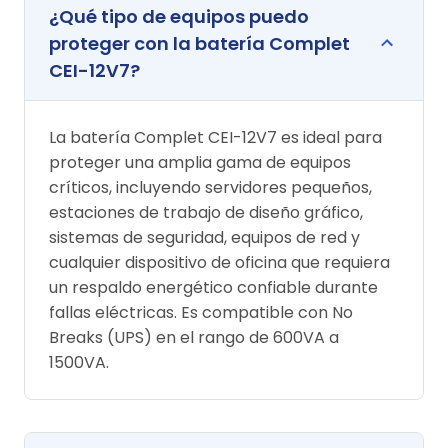
¿Qué tipo de equipos puedo
proteger con la batería Complet
CEI-12V7?
La batería Complet CEI-12V7 es ideal para
proteger una amplia gama de equipos
críticos, incluyendo servidores pequeños,
estaciones de trabajo de diseño gráfico,
sistemas de seguridad, equipos de red y
cualquier dispositivo de oficina que requiera
un respaldo energético confiable durante
fallas eléctricas. Es compatible con No
Breaks (UPS) en el rango de 600VA a
1500VA.