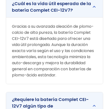
¿Cuál es la vida útil esperada de la
batería Complet CEI-12V7?
Gracias a su avanzada aleación de plomo-
calcio de alta pureza, la batería Complet
CEI-12V7 está diseñada para ofrecer una
vida útil prolongada. Aunque la duración
exacta varía según el uso y las condiciones
ambientales, esta tecnología minimiza la
auto-descarga y mejora la durabilidad
general en comparación con baterías de
plomo-ácido estándar.
¿Requiere la batería Complet CEI-
12V7 algún tipo de