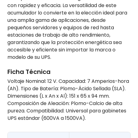
con rapidez y eficacia. La versatilidad de este
acumulador lo convierte en la elección ideal para
una amplia gama de aplicaciones, desde
pequeños servidores y equipos de red hasta
estaciones de trabajo de alto rendimiento,
garantizando que la protección energética sea
accesible y eficiente sin importar la marca o
modelo de su UPS.
Ficha Técnica
Voltaje Nominal: 12 V. Capacidad: 7 Amperios-hora
(Ah). Tipo de Batería: Plomo-Ácido Sellada (SLA).
Dimensiones (L x An x Al): 151 x 65 x 94 mm.
Composición de Aleación: Plomo-Calcio de alta
pureza. Compatibilidad: Universal para gabinetes
UPS estándar (600VA a 1500VA).