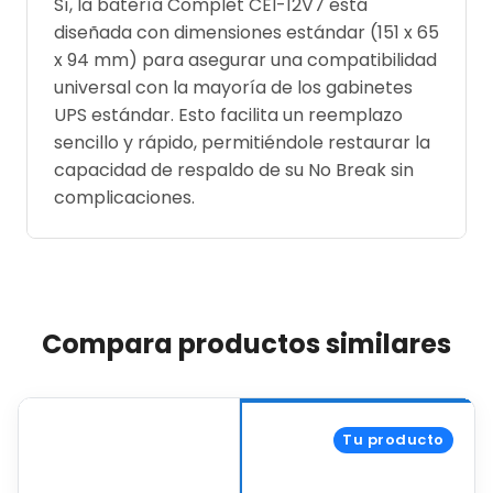
Sí, la batería Complet CEI-12V7 está
diseñada con dimensiones estándar (151 x 65
x 94 mm) para asegurar una compatibilidad
universal con la mayoría de los gabinetes
UPS estándar. Esto facilita un reemplazo
sencillo y rápido, permitiéndole restaurar la
capacidad de respaldo de su No Break sin
complicaciones.
Compara productos similares
Tu producto