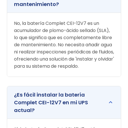
mantenimiento?
No, la batería Complet CEI-12V7 es un
acumulador de plomo-ácido sellado (SLA),
lo que significa que es completamente libre
de mantenimiento. No necesita añadir agua
ni realizar inspecciones periódicas de fluidos,
ofreciendo una solución de 'instalar y olvidar'
para su sistema de respaldo.
¿Es fácil instalar la batería
Complet CEI-12V7 en mi UPS
actual?