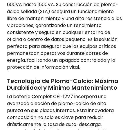
600VA hasta 1500VA. Su construcción de plomo-
ácido sellada (SLA) asegura un funcionamiento
libre de mantenimiento y una alta resistencia a las
vibraciones, garantizando un rendimiento
consistente y seguro en cualquier entorno de
oficina o centro de datos pequeño. Es la solución
perfecta para asegurar que los equipos críticos
permanezcan operativos durante cortes de
energía, facilitando un apagado controlado y la
protección de información vital.
Tecnología de Plomo-Calcio: Máxima
Durabilidad y Mínimo Mantenimiento
La batería Complet CEI-12V7 incorpora una
avanzada aleación de plomo-calcio de alta
pureza en sus placas internas. Esta innovadora
composición no solo es clave para reducir
drásticamente la tasa de auto-descarga,