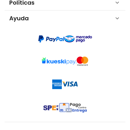
Políticas
Ayuda