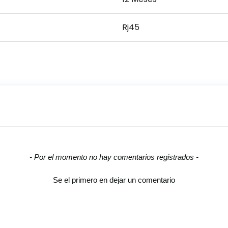
Rj45
- Por el momento no hay comentarios registrados -
Se el primero en dejar un comentario