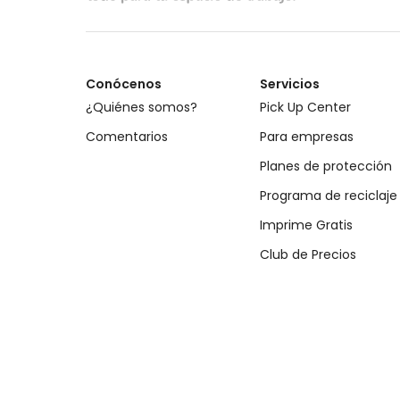
Conócenos
Servicios
¿Quiénes somos?
Pick Up Center
Comentarios
Para empresas
Planes de protección
Programa de reciclaje
Imprime Gratis
Club de Precios