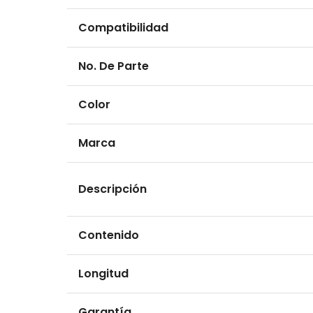
Compatibilidad
No. De Parte
Color
Marca
Descripción
Contenido
Longitud
Garantía