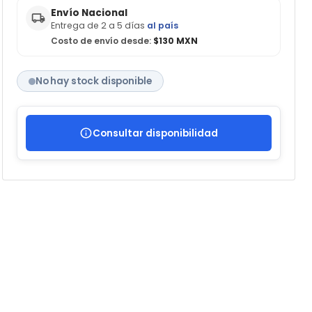
Envío Nacional
Entrega de 2 a 5 días
al país
Costo de envío desde:
$130 MXN
No hay stock disponible
Consultar disponibilidad