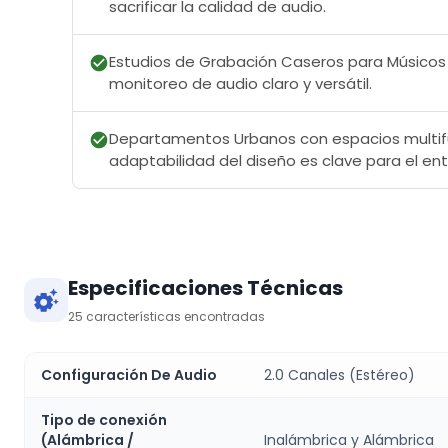
sacrificar la calidad de audio.
Estudios de Grabación Caseros para Músicos
monitoreo de audio claro y versátil.
Departamentos Urbanos con espacios multif
adaptabilidad del diseño es clave para el en
Especificaciones Técnicas
25
características encontradas
Configuración De Audio
2.0 Canales (Estéreo)
Tipo de conexión
(Alámbrica /
Inalámbrica y Alámbrica