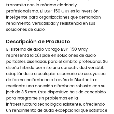
transmita con la máxima claridad y
profesionalismo. El BSP-150 GRY es la inversión
inteligente para organizaciones que demandan
rendimiento, versatilidad y resistencia en sus
soluciones de audio.
Descripción de Producto
El sistema de audio Vorago BSP-150 Gray
representa la cúspide en soluciones de audio
portátiles diseñadas para el ámbito profesional. Su
diseño híbrido permite una conectividad versátil,
adaptándose a cualquier escenario de uso, ya sea
de forma inalámbrica a través de Bluetooth o
mediante una conexión alámbrica robusta con su
jack de 3.5 mm. Este dispositivo ha sido concebido
para integrarse sin problemas en la
infraestructura tecnológica existente, ofreciendo
un rendimiento de audio excepcional que satisface