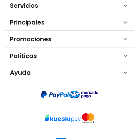
Servicios
Principales
Promociones
Políticas
Ayuda