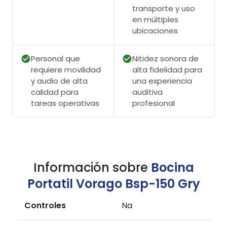
transporte y uso
en múltiples
ubicaciones
Personal que
Nitidez sonora de
requiere movilidad
alta fidelidad para
y audio de alta
una experiencia
calidad para
auditiva
tareas operativas
profesional
Información sobre
Bocina
Portatil Vorago Bsp-150 Gry
Controles
Na