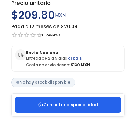
Precio unitario
$209.80
MXN.
Paga a 12 meses de $
20.08
0
Reviews
Envío Nacional
Entrega de 2 a 5 días
al país
Costo de envío desde:
$130 MXN
No hay stock disponible
Consultar disponibilidad