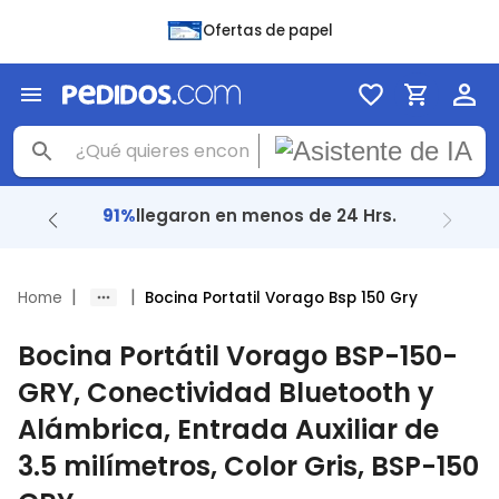
Ofertas de papel
91%
llegaron en menos de 24 Hrs.
|
|
Home
Bocina Portatil Vorago Bsp 150 Gry
Bocina Portátil Vorago BSP-150-
GRY, Conectividad Bluetooth y
Alámbrica, Entrada Auxiliar de
3.5 milímetros, Color Gris, BSP-150