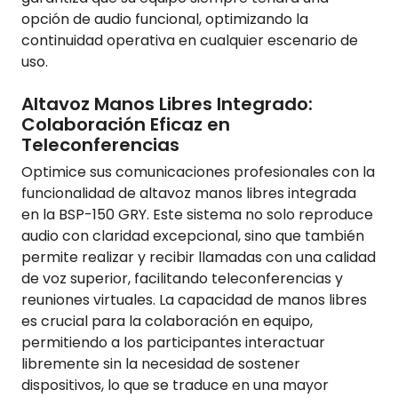
opción de audio funcional, optimizando la
continuidad operativa en cualquier escenario de
uso.
Altavoz Manos Libres Integrado:
Colaboración Eficaz en
Teleconferencias
Optimice sus comunicaciones profesionales con la
funcionalidad de altavoz manos libres integrada
en la BSP-150 GRY. Este sistema no solo reproduce
audio con claridad excepcional, sino que también
permite realizar y recibir llamadas con una calidad
de voz superior, facilitando teleconferencias y
reuniones virtuales. La capacidad de manos libres
es crucial para la colaboración en equipo,
permitiendo a los participantes interactuar
libremente sin la necesidad de sostener
dispositivos, lo que se traduce en una mayor