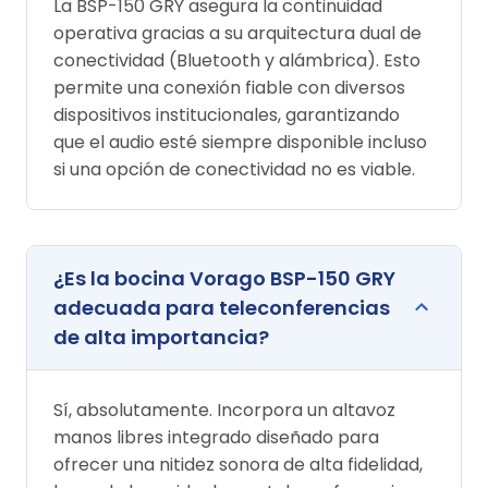
La BSP-150 GRY asegura la continuidad
operativa gracias a su arquitectura dual de
conectividad (Bluetooth y alámbrica). Esto
permite una conexión fiable con diversos
dispositivos institucionales, garantizando
que el audio esté siempre disponible incluso
si una opción de conectividad no es viable.
¿Es la bocina Vorago BSP-150 GRY
adecuada para teleconferencias
de alta importancia?
Sí, absolutamente. Incorpora un altavoz
manos libres integrado diseñado para
ofrecer una nitidez sonora de alta fidelidad,