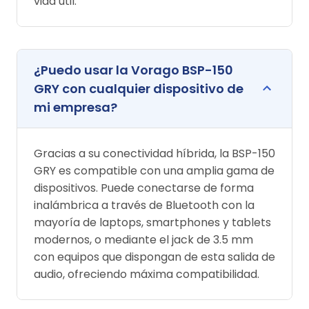
vida útil.
¿Puedo usar la Vorago BSP-150
GRY con cualquier dispositivo de
mi empresa?
Gracias a su conectividad híbrida, la BSP-150
GRY es compatible con una amplia gama de
dispositivos. Puede conectarse de forma
inalámbrica a través de Bluetooth con la
mayoría de laptops, smartphones y tablets
modernos, o mediante el jack de 3.5 mm
con equipos que dispongan de esta salida de
audio, ofreciendo máxima compatibilidad.