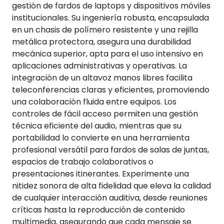
gestión de fardos de laptops y dispositivos móviles
institucionales. Su ingeniería robusta, encapsulada
en un chasis de polímero resistente y una rejilla
metálica protectora, asegura una durabilidad
mecánica superior, apta para el uso intensivo en
aplicaciones administrativas y operativas. La
integración de un altavoz manos libres facilita
teleconferencias claras y eficientes, promoviendo
una colaboración fluida entre equipos. Los
controles de fácil acceso permiten una gestión
técnica eficiente del audio, mientras que su
portabilidad lo convierte en una herramienta
profesional versátil para fardos de salas de juntas,
espacios de trabajo colaborativos o
presentaciones itinerantes. Experimente una
nitidez sonora de alta fidelidad que eleva la calidad
de cualquier interacción auditiva, desde reuniones
críticas hasta la reproducción de contenido
multimedia, asegurando que cada mensaje se