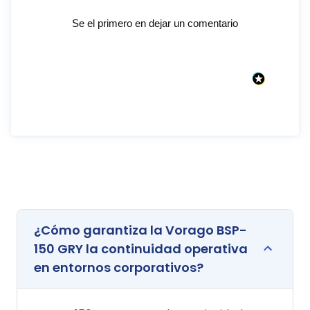
Se el primero en dejar un comentario
¿Cómo garantiza la Vorago BSP-
150 GRY la continuidad operativa
en entornos corporativos?