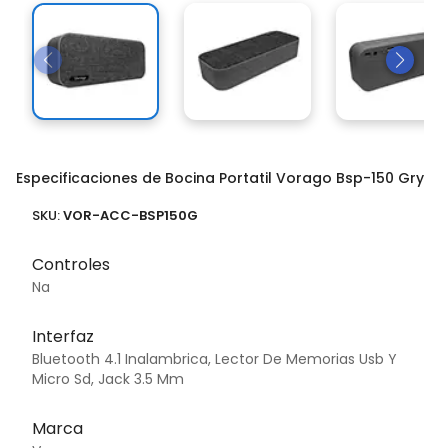
Especificaciones de Bocina Portatil Vorago Bsp-150 Gry
SKU:
VOR-ACC-BSP150G
Controles
Na
Interfaz
Bluetooth 4.1 Inalambrica, Lector De Memorias Usb Y
Micro Sd, Jack 3.5 Mm
Marca