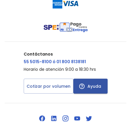
Contáctanos
55 5015-8100 ó 01 800 8138181
Horario de atención 9:00 a 18:30 hrs
Cotizar por volumen
Ayuda