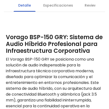
Detalle
Especificaciones
Reviews
Vorago BSP-150 GRY: Sistema de
Audio Híbrido Profesional para
Infraestructura Corporativa
El Vorago BSP-150 GRY se posiciona como una
solución de audio indispensable para la
infraestructura técnica corporativa moderna,
diseñado para optimizar la comunicación y el
entretenimiento en entornos profesionales. Este
sistema de audio híbrido, con su arquitectura dual
de conectividad Bluetooth y alámbrica (jack 3.5
mm), garantiza una fiabilidad ininterrumpida,
esencial para la continuidad operativa en la