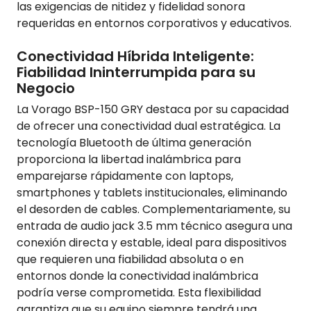
las exigencias de nitidez y fidelidad sonora
requeridas en entornos corporativos y educativos.
Conectividad Híbrida Inteligente:
Fiabilidad Ininterrumpida para su
Negocio
La Vorago BSP-150 GRY destaca por su capacidad
de ofrecer una conectividad dual estratégica. La
tecnología Bluetooth de última generación
proporciona la libertad inalámbrica para
emparejarse rápidamente con laptops,
smartphones y tablets institucionales, eliminando
el desorden de cables. Complementariamente, su
entrada de audio jack 3.5 mm técnico asegura una
conexión directa y estable, ideal para dispositivos
que requieren una fiabilidad absoluta o en
entornos donde la conectividad inalámbrica
podría verse comprometida. Esta flexibilidad
garantiza que su equipo siempre tendrá una