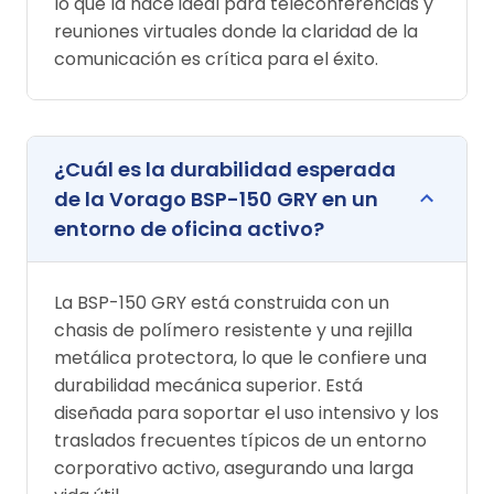
lo que la hace ideal para teleconferencias y
reuniones virtuales donde la claridad de la
comunicación es crítica para el éxito.
¿Cuál es la durabilidad esperada
de la Vorago BSP-150 GRY en un
entorno de oficina activo?
La BSP-150 GRY está construida con un
chasis de polímero resistente y una rejilla
metálica protectora, lo que le confiere una
durabilidad mecánica superior. Está
diseñada para soportar el uso intensivo y los
traslados frecuentes típicos de un entorno
corporativo activo, asegurando una larga