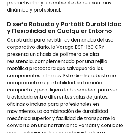
productividad y un ambiente de reunión más
dinámico y profesional.
Diseño Robusto y Portátil: Durabilidad
y Flexibilidad en Cualquier Entorno
Construida para resistir las demandas del uso
corporativo diario, la Vorago BSP-150 GRY
presenta un chasis de polímero de alta
resistencia, complementado por una rejilla
metálica protectora que salvaguarda los
componentes internos. Este diseño robusto no
compromete su portabilidad; su tamaño
compacto y peso ligero la hacen ideal para ser
trasladada entre diferentes salas de juntas,
oficinas o incluso para profesionales en
movimiento. La combinación de durabilidad
mecánica superior y facilidad de transporte la
convierte en una herramienta versátil y confiable
para cualquier aplicación administrativa u