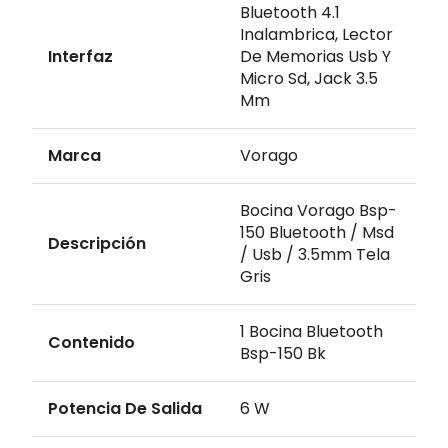
Bluetooth 4.1
Inalambrica, Lector
Interfaz
De Memorias Usb Y
Micro Sd, Jack 3.5
Mm
Marca
Vorago
Bocina Vorago Bsp-
150 Bluetooth / Msd
Descripción
/ Usb / 3.5mm Tela
Gris
1 Bocina Bluetooth
Contenido
Bsp-150 Bk
Potencia De Salida
6 W