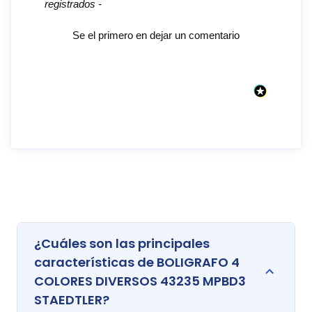
registrados -
Se el primero en dejar un comentario
¿Cuáles son las principales
características de BOLIGRAFO 4
COLORES DIVERSOS 43235 MPBD3
STAEDTLER?