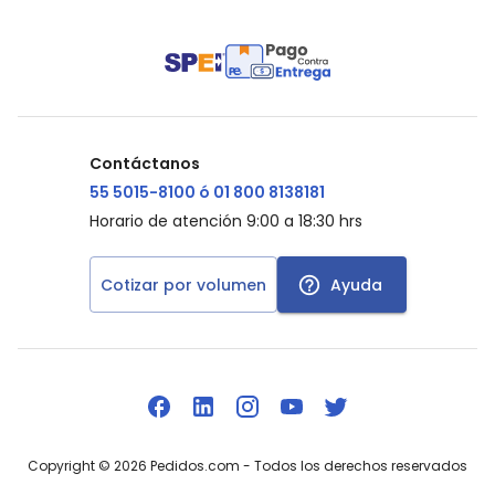
Contáctanos
55 5015-8100 ó 01 800 8138181
Horario de atención 9:00 a 18:30 hrs
Cotizar por volumen
Ayuda
Copyright ©
2026
Pedidos.com
- Todos los derechos reservados