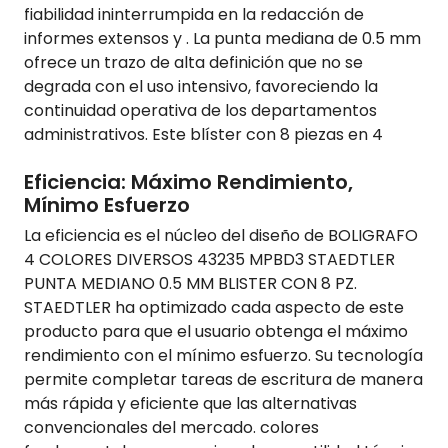
fiabilidad ininterrumpida en la redacción de
informes extensos y . La punta mediana de 0.5 mm
ofrece un trazo de alta definición que no se
degrada con el uso intensivo, favoreciendo la
continuidad operativa de los departamentos
administrativos. Este blíster con 8 piezas en 4
Eficiencia: Máximo Rendimiento,
Mínimo Esfuerzo
La eficiencia es el núcleo del diseño de BOLIGRAFO
4 COLORES DIVERSOS 43235 MPBD3 STAEDTLER
PUNTA MEDIANO 0.5 MM BLISTER CON 8 PZ.
STAEDTLER ha optimizado cada aspecto de este
producto para que el usuario obtenga el máximo
rendimiento con el mínimo esfuerzo. Su tecnología
permite completar tareas de escritura de manera
más rápida y eficiente que las alternativas
convencionales del mercado. colores