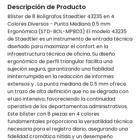
Descripción de Producto
Blíster de 8 Bolígrafos Staedtler 43235 en 4
Colores Diversos - Punta Mediana 0.5 mm
Ergonómica (STD-BOL-MPBD3) El modelo 43235
de Staedtler es un instrumento de entrada técnica
diseñado para maximizar el confort en la
infraestructura técnica de oficina. Su diseño
ergonómico de perfil triangular facilita una
sujeción segura, garantizando una fiabilidad
ininterrumpida en la redacción de informes
extensos y . La punta mediana de 0.5 mm ofrece
un trazo de alta definición que no se degrada con
el uso intensivo, favoreciendo la continuidad
operativa de los departamentos administrativos.
Este blíster con 8 piezas en 4 colores
fundamentales proporciona la versatilidad técnica
necesaria para el registro diario, asegurando una
fidelidad cromática nítida y un desempeño