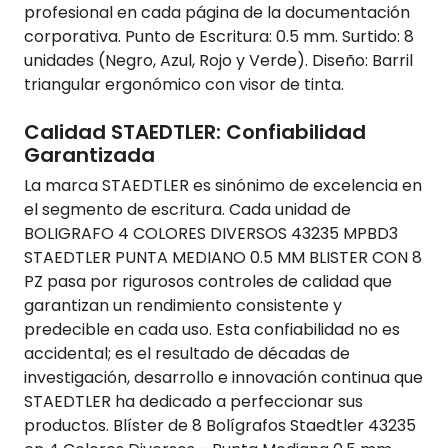
profesional en cada página de la documentación
corporativa. Punto de Escritura: 0.5 mm. Surtido: 8
unidades (Negro, Azul, Rojo y Verde). Diseño: Barril
triangular ergonómico con visor de tinta.
Calidad STAEDTLER: Confiabilidad
Garantizada
La marca STAEDTLER es sinónimo de excelencia en
el segmento de escritura. Cada unidad de
BOLIGRAFO 4 COLORES DIVERSOS 43235 MPBD3
STAEDTLER PUNTA MEDIANO 0.5 MM BLISTER CON 8
PZ pasa por rigurosos controles de calidad que
garantizan un rendimiento consistente y
predecible en cada uso. Esta confiabilidad no es
accidental; es el resultado de décadas de
investigación, desarrollo e innovación continua que
STAEDTLER ha dedicado a perfeccionar sus
productos. Blíster de 8 Bolígrafos Staedtler 43235