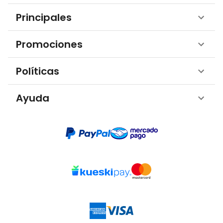
Principales
Promociones
Políticas
Ayuda