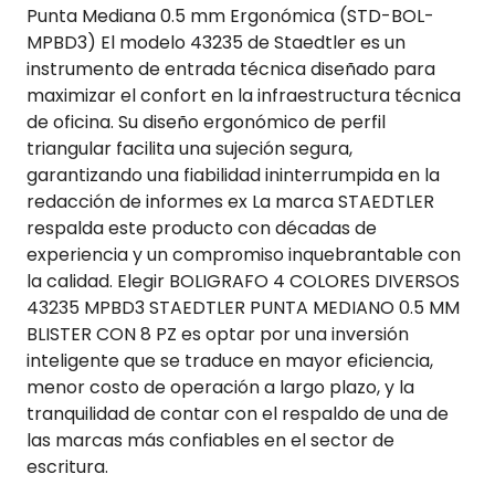
Punta Mediana 0.5 mm Ergonómica (STD-BOL-
MPBD3) El modelo 43235 de Staedtler es un
instrumento de entrada técnica diseñado para
maximizar el confort en la infraestructura técnica
de oficina. Su diseño ergonómico de perfil
triangular facilita una sujeción segura,
garantizando una fiabilidad ininterrumpida en la
redacción de informes ex La marca STAEDTLER
respalda este producto con décadas de
experiencia y un compromiso inquebrantable con
la calidad. Elegir BOLIGRAFO 4 COLORES DIVERSOS
43235 MPBD3 STAEDTLER PUNTA MEDIANO 0.5 MM
BLISTER CON 8 PZ es optar por una inversión
inteligente que se traduce en mayor eficiencia,
menor costo de operación a largo plazo, y la
tranquilidad de contar con el respaldo de una de
las marcas más confiables en el sector de
escritura.