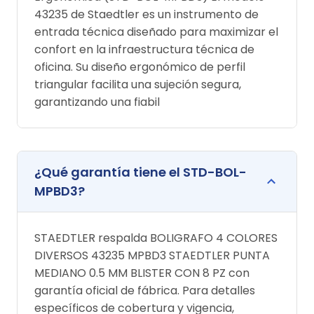
43235 de Staedtler es un instrumento de
entrada técnica diseñado para maximizar el
confort en la infraestructura técnica de
oficina. Su diseño ergonómico de perfil
triangular facilita una sujeción segura,
garantizando una fiabil
¿Qué garantía tiene el STD-BOL-
MPBD3?
STAEDTLER respalda BOLIGRAFO 4 COLORES
DIVERSOS 43235 MPBD3 STAEDTLER PUNTA
MEDIANO 0.5 MM BLISTER CON 8 PZ con
garantía oficial de fábrica. Para detalles
específicos de cobertura y vigencia,