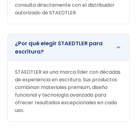
consulta directamente con el distribuidor
autorizado de STAEDTLER.
¿Por qué elegir STAEDTLER para
escritura?
STAEDTLER es una marca líder con décadas
de experiencia en escritura. Sus productos
combinan materiales premium, diseño
funcional y tecnología avanzada para
ofrecer resultados excepcionales en cada
uso.