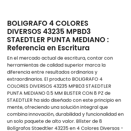
BOLIGRAFO 4 COLORES
DIVERSOS 43235 MPBD3
STAEDTLER PUNTA MEDIANO :
Referencia en Escritura
En el mercado actual de escritura, contar con
herramientas de calidad superior marca la
diferencia entre resultados ordinarios y
extraordinarios. El producto BOLIGRAFO 4
COLORES DIVERSOS 43235 MPBD3 STAEDTLER
PUNTA MEDIANO 0.5 MM BLISTER CON 8 PZ de
STAEDTLER ha sido diseñado con este principio en
mente, ofreciendo una solución integral que
combina innovación, durabilidad y funcionalidad en
un solo paquete de alto valor. Blíster de 8
Bolígrafos Staedtler 43235 en 4 Colores Diversos -