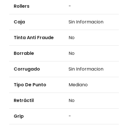
Rollers
-
Caja
Sin Informacion
Tinta Anti Fraude
No
Borrable
No
Corrugado
Sin Informacion
Tipo De Punto
Mediano
Retráctil
No
Grip
-