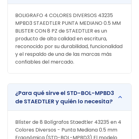
BOLIGRAFO 4 COLORES DIVERSOS 43235
MPBD3 STAEDTLER PUNTA MEDIANO 0.5 MM
BLISTER CON 8 PZ de STAEDTLER es un
producto de alta calidad en escritura,
reconocido por su durabilidad, funcionalidad
y el respaldo de una de las marcas más
confiables del mercado.
¿Para qué sirve el STD-BOL-MPBD3
de STAEDTLER y quién lo necesita?
Blíster de 8 Bolígrafos Staedtler 43235 en 4
Colores Diversos - Punta Mediana 0.5 mm
Ergonómica (STD-BOL-MPBD3) El modelo