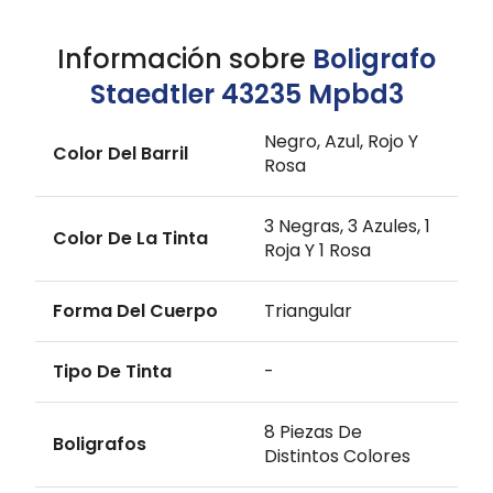
Información sobre
Boligrafo
Staedtler 43235 Mpbd3
Negro, Azul, Rojo Y
Color Del Barril
Rosa
3 Negras, 3 Azules, 1
Color De La Tinta
Roja Y 1 Rosa
Forma Del Cuerpo
Triangular
Tipo De Tinta
-
8 Piezas De
Boligrafos
Distintos Colores