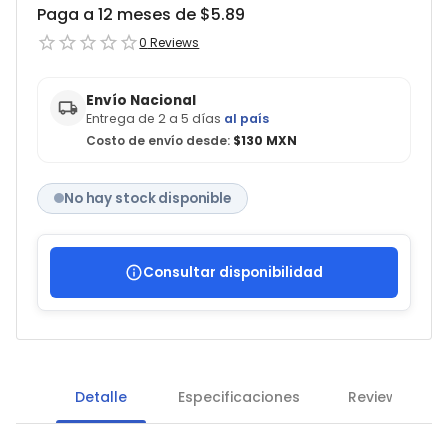
Paga a 12 meses de $
5.89
0
Reviews
Envío Nacional
Entrega de 2 a 5 días
al país
Costo de envío desde:
$130 MXN
No hay stock disponible
Consultar disponibilidad
Detalle
Especificaciones
Reviews