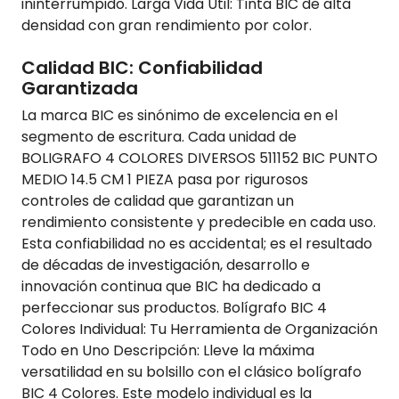
ininterrumpido. Larga Vida Útil: Tinta BIC de alta
densidad con gran rendimiento por color.
Calidad BIC: Confiabilidad
Garantizada
La marca BIC es sinónimo de excelencia en el
segmento de escritura. Cada unidad de
BOLIGRAFO 4 COLORES DIVERSOS 511152 BIC PUNTO
MEDIO 14.5 CM 1 PIEZA pasa por rigurosos
controles de calidad que garantizan un
rendimiento consistente y predecible en cada uso.
Esta confiabilidad no es accidental; es el resultado
de décadas de investigación, desarrollo e
innovación continua que BIC ha dedicado a
perfeccionar sus productos. Bolígrafo BIC 4
Colores Individual: Tu Herramienta de Organización
Todo en Uno Descripción: Lleve la máxima
versatilidad en su bolsillo con el clásico bolígrafo
BIC 4 Colores. Este modelo individual es la