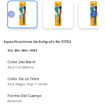
Especificaciones de Boligrafo Bic 511152
SKU:
BIC-BOL-11152
Color Del Barril
Azul Con Blanco
Color De La Tinta
Azul, Negro, Rojo Y Verde
Forma Del Cuerpo
Redondo