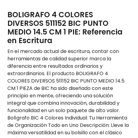
BOLIGRAFO 4 COLORES
DIVERSOS 511152 BIC PUNTO
MEDIO 14.5 CM 1 PIE: Referencia
en Escritura
En el mercado actual de escritura, contar con
herramientas de calidad superior marca la
diferencia entre resultados ordinarios y
extraordinarios. El producto BOLIGRAFO 4
COLORES DIVERSOS 511152 BIC PUNTO MEDIO 14.5
CM 1 PIEZA de BIC ha sido diseñado con este
principio en mente, ofreciendo una solución
integral que combina innovación, durabilidad y
funcionalidad en un solo paquete de alto valor.
Bolígrafo BIC 4 Colores Individual: Tu Herramienta
de Organización Todo en Uno Descripción: Lleve la
máxima versatilidad en su bolsillo con el clásico