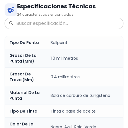
Especificaciones Técnicas
24
características encontradas
Tipo De Punta
Ballpoint
Grosor De La
1.0 milímetros
Punta (Mm)
Grosor De
0.4 milímetros
Trazo (Mm)
Material De La
Bola de carburo de tungsteno
Punta
Tipo De Tinta
Tinta a base de aceite
Color De La
Negro, Azul, Rojo, Verde