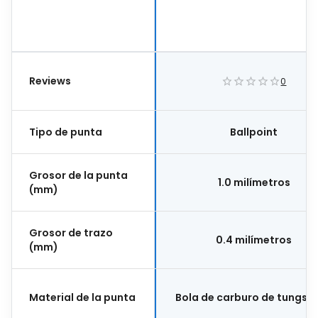
Reviews
0
Tipo de punta
Ballpoint
Grosor de la punta
1.0 milímetros
(mm)
Grosor de trazo
0.4 milímetros
(mm)
Material de la punta
Bola de carburo de tungst