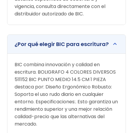
vigencia, consulta directamente con el
distribuidor autorizado de BIC.
¿Por qué elegir BIC para escritura?
BIC combina innovación y calidad en
escritura. BOLIGRAFO 4 COLORES DIVERSOS
511152 BIC PUNTO MEDIO 14.5 CM 1 PIEZA
destaca por: Diseño Ergonómico Robusto:
Soporta el uso rudo diario en cualquier
entorno. Especificaciones:. Esto garantiza un
rendimiento superior y una mejor relación
calidad-precio que las alternativas del
mercado.