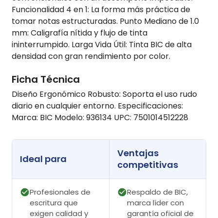
Funcionalidad 4 en 1: La forma más práctica de
tomar notas estructuradas. Punto Mediano de 1.0
mm: Caligrafía nítida y flujo de tinta
ininterrumpido. Larga Vida Útil: Tinta BIC de alta
densidad con gran rendimiento por color.
Ficha Técnica
Diseño Ergonómico Robusto: Soporta el uso rudo
diario en cualquier entorno. Especificaciones:
Marca: BIC Modelo: 936134 UPC: 7501014512228
Ventajas
Ideal para
competitivas
Profesionales de
Respaldo de BIC,
escritura que
marca líder con
exigen calidad y
garantía oficial de