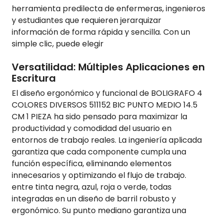
herramienta predilecta de enfermeras, ingenieros
y estudiantes que requieren jerarquizar
información de forma rápida y sencilla. Con un
simple clic, puede elegir
Versatilidad: Múltiples Aplicaciones en
Escritura
El diseño ergonómico y funcional de BOLIGRAFO 4
COLORES DIVERSOS 511152 BIC PUNTO MEDIO 14.5
CM 1 PIEZA ha sido pensado para maximizar la
productividad y comodidad del usuario en
entornos de trabajo reales. La ingeniería aplicada
garantiza que cada componente cumpla una
función específica, eliminando elementos
innecesarios y optimizando el flujo de trabajo.
entre tinta negra, azul, roja o verde, todas
integradas en un diseño de barril robusto y
ergonómico. Su punto mediano garantiza una