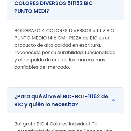
COLORES DIVERSOS 511152 BIC
PUNTO MEDI?
BOLIGRAFO 4 COLORES DIVERSOS 511152 BIC
PUNTO MEDIO 14.5 CM 1 PIEZA de BIC es un
producto de alta calidad en escritura,
reconocido por su durabilidad, funcionalidad
y el respaldo de una de las marcas más
confiables del mercado.
¿Para qué sirve el BIC-BOL-11152 de
BIC y quién lo necesita?
Bolígrafo BIC 4 Colores Individual: Tu