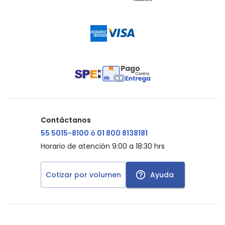
Contáctanos
55 5015-8100 ó 01 800 8138181
Horario de atención 9:00 a 18:30 hrs
Cotizar por volumen
Ayuda