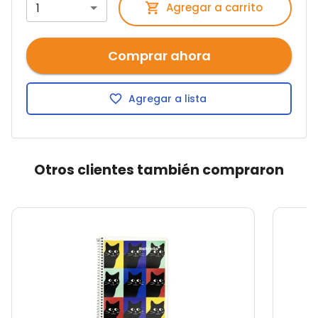
1
Agregar a carrito
Comprar ahora
Agregar a lista
Otros clientes también compraron