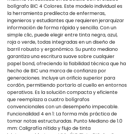
bolígrafo BIC 4 Colores. Este modelo individual es
la herramienta predilecta de enfermeras,
ingenieros y estudiantes que requieren jerarquizar
información de forma rápida y sencilla. Con un
simple clic, puede elegir entre tinta negra, azul,
roja o verde, todas integradas en un diseño de
barril robusto y ergonómico. Su punto mediano
garantiza una escritura suave sobre cualquier
papel bond, ofreciendo la fiabilidad técnica que ha
hecho de BIC una marca de confianza por
generaciones. Incluye un orificio superior para
cordón, permitiendo portarlo al cuello en entornos
operativos. Es la solución compacta y eficiente
que reemplaza a cuatro bolígrafos
convencionales con un desempeño impecable.
Funcionalidad 4 en 1: La forma más práctica de
tomar notas estructuradas. Punto Mediano de 1.0
mm: Caligrafía nítida y flujo de tinta