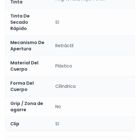
Tinta
Tinta De
Secado
Sí
Rápido
Mecanismo De
Retráctil
Apertura
Material Del
Plástico
Cuerpo
Forma Del
Cilíndrica
Cuerpo
Grip / Zona de
No
agarre
Clip
Sí