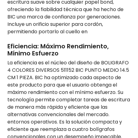
escritura suave sobre cualquier papel bond,
ofreciendo la fiabilidad técnica que ha hecho de
BIC una marca de confianza por generaciones.
Incluye un orificio superior para cordón,
permitiendo portarlo al cuello en
Eficiencia: Máximo Rendimiento,
Mínimo Esfuerzo
La eficiencia es el núcleo del diseño de BOLIGRAFO
4 COLORES DIVERSOS 511152 BIC PUNTO MEDIO 14.5
CM 1 PIEZA. BIC ha optimizado cada aspecto de
este producto para que el usuario obtenga el
máximo rendimiento con el mínimo esfuerzo. Su
tecnología permite completar tareas de escritura
de manera más rápida y eficiente que las
alternativas convencionales del mercado.
entornos operativos. Es la solución compacta y
eficiente que reemplaza a cuatro bolígrafos
convencionales con un desempeño impecable.