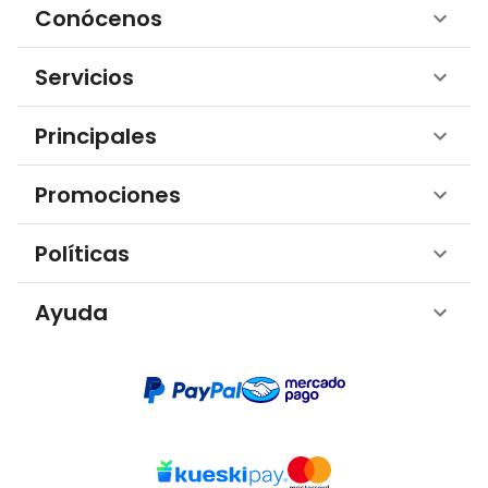
Conócenos
Servicios
Principales
Promociones
Políticas
Ayuda