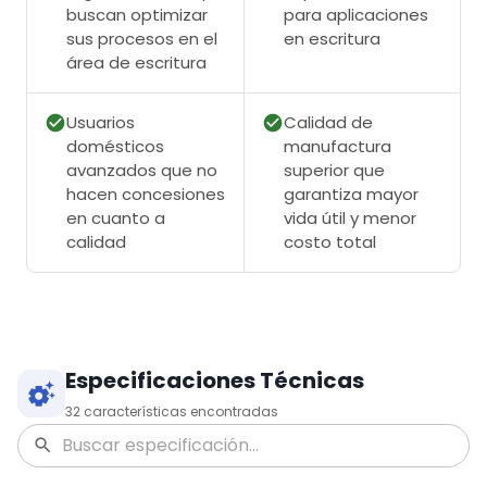
buscan optimizar
para aplicaciones
sus procesos en el
en escritura
área de escritura
Usuarios
Calidad de
domésticos
manufactura
avanzados que no
superior que
hacen concesiones
garantiza mayor
en cuanto a
vida útil y menor
calidad
costo total
Especificaciones Técnicas
32
características encontradas