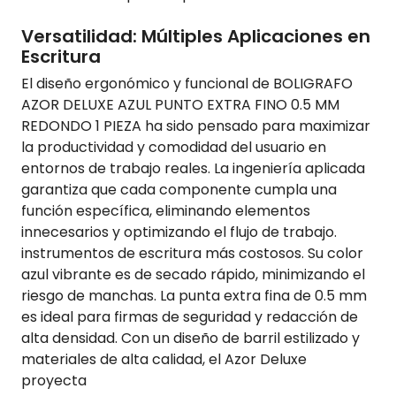
Versatilidad: Múltiples Aplicaciones en
Escritura
El diseño ergonómico y funcional de BOLIGRAFO
AZOR DELUXE AZUL PUNTO EXTRA FINO 0.5 MM
REDONDO 1 PIEZA ha sido pensado para maximizar
la productividad y comodidad del usuario en
entornos de trabajo reales. La ingeniería aplicada
garantiza que cada componente cumpla una
función específica, eliminando elementos
innecesarios y optimizando el flujo de trabajo.
instrumentos de escritura más costosos. Su color
azul vibrante es de secado rápido, minimizando el
riesgo de manchas. La punta extra fina de 0.5 mm
es ideal para firmas de seguridad y redacción de
alta densidad. Con un diseño de barril estilizado y
materiales de alta calidad, el Azor Deluxe
proyecta