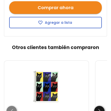
Comprar ahora
Agregar a lista
Otros clientes también compraron