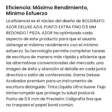
Eficiencia: Máximo Rendimiento,
Mínimo Esfuerzo
La eficiencia es el núcleo del diseño de BOLIGRAFO
AZOR DELUXE AZUL PUNTO EXTRA FINO 0.5 MM
REDONDO 1 PIEZA. AZOR ha optimizado cada
aspecto de este producto para que el usuario
obtenga el máximo rendimiento con el mínimo
esfuerzo. Su tecnología permite completar tareas
de escritura de manera más rápida y eficiente que
las alternativas convencionales del mercado. una
imagen de éxito y atención al detalle en cada junta
directiva o salón de conferencias. Gama Deluxe:
Acabados premium para un instrumento de
escritura distinguido. Tinta Líquida Ultra Suave: Flujo
ininterrumpido que protege tu salud postural.
Punto de 0.5 mm de Precisión: Caligrafía fina que
no traspasa el papel bond común.