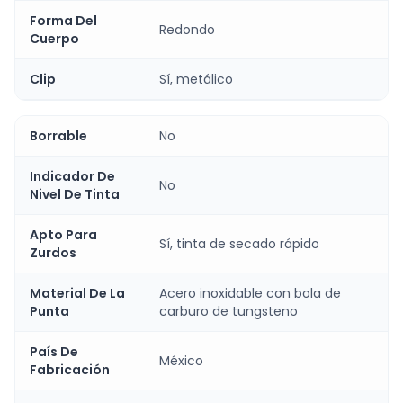
Forma Del
Redondo
Cuerpo
Clip
Sí, metálico
Borrable
No
Indicador De
No
Nivel De Tinta
Apto Para
Sí, tinta de secado rápido
Zurdos
Material De La
Acero inoxidable con bola de
Punta
carburo de tungsteno
País De
México
Fabricación