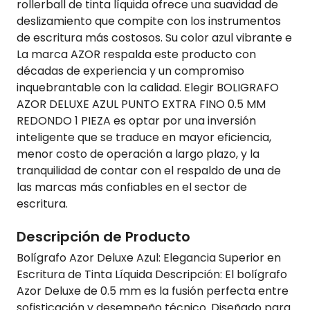
rollerball de tinta líquida ofrece una suavidad de
deslizamiento que compite con los instrumentos
de escritura más costosos. Su color azul vibrante e
La marca AZOR respalda este producto con
décadas de experiencia y un compromiso
inquebrantable con la calidad. Elegir BOLIGRAFO
AZOR DELUXE AZUL PUNTO EXTRA FINO 0.5 MM
REDONDO 1 PIEZA es optar por una inversión
inteligente que se traduce en mayor eficiencia,
menor costo de operación a largo plazo, y la
tranquilidad de contar con el respaldo de una de
las marcas más confiables en el sector de
escritura.
Descripción de Producto
Bolígrafo Azor Deluxe Azul: Elegancia Superior en
Escritura de Tinta Líquida Descripción: El bolígrafo
Azor Deluxe de 0.5 mm es la fusión perfecta entre
sofisticación y desempeño técnico. Diseñado para