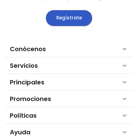
Regístrate
Conócenos
Servicios
Principales
Promociones
Políticas
Ayuda