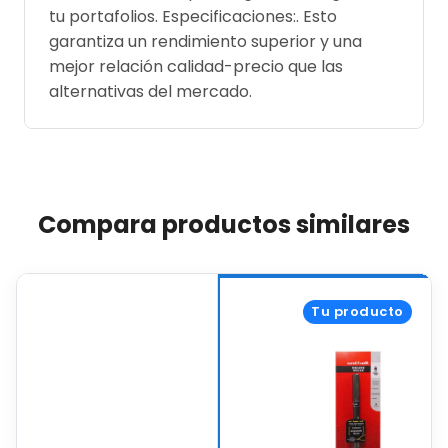
tu portafolios. Especificaciones:. Esto
garantiza un rendimiento superior y una
mejor relación calidad-precio que las
alternativas del mercado.
Compara productos similares
Tu producto