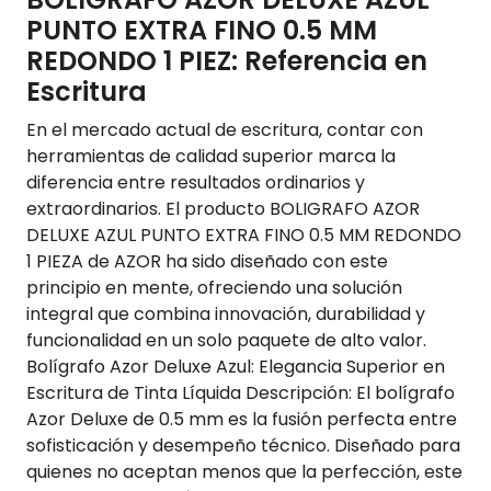
PUNTO EXTRA FINO 0.5 MM
REDONDO 1 PIEZ: Referencia en
Escritura
En el mercado actual de escritura, contar con
herramientas de calidad superior marca la
diferencia entre resultados ordinarios y
extraordinarios. El producto BOLIGRAFO AZOR
DELUXE AZUL PUNTO EXTRA FINO 0.5 MM REDONDO
1 PIEZA de AZOR ha sido diseñado con este
principio en mente, ofreciendo una solución
integral que combina innovación, durabilidad y
funcionalidad en un solo paquete de alto valor.
Bolígrafo Azor Deluxe Azul: Elegancia Superior en
Escritura de Tinta Líquida Descripción: El bolígrafo
Azor Deluxe de 0.5 mm es la fusión perfecta entre
sofisticación y desempeño técnico. Diseñado para
quienes no aceptan menos que la perfección, este