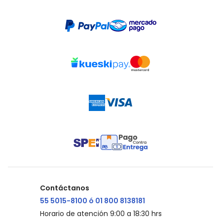
Contáctanos
55 5015-8100 ó 01 800 8138181
Horario de atención 9:00 a 18:30 hrs