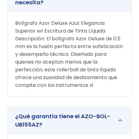
necesita?
Bolígrafo Azor Deluxe Azul: Elegancia
Superior en Escritura de Tinta Líquida
Descripción: El bolígrafo Azor Deluxe de 0.5
mm es la fusión perfecta entre sofisticación
y desempeño técnico. Diseñado para
quienes no aceptan menos que la
perfección, este rollerball de tinta líquida
ofrece una suavidad de deslizamiento que
compite con los instrumentos d
¿Qué garantía tiene el AZO-BOL-
UB155AZ?