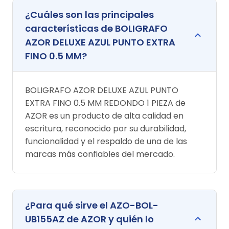
¿Cuáles son las principales
características de BOLIGRAFO
AZOR DELUXE AZUL PUNTO EXTRA
FINO 0.5 MM?
BOLIGRAFO AZOR DELUXE AZUL PUNTO
EXTRA FINO 0.5 MM REDONDO 1 PIEZA de
AZOR es un producto de alta calidad en
escritura, reconocido por su durabilidad,
funcionalidad y el respaldo de una de las
marcas más confiables del mercado.
¿Para qué sirve el AZO-BOL-
UB155AZ de AZOR y quién lo