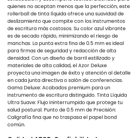
quienes no aceptan menos que la perfección, este
rollerball de tinta líquida ofrece una suavidad de
deslizamiento que compite con los instrumentos
de escritura más costosos. Su color azul vibrante
es de secado rápido, minimizando el riesgo de
manchas. La punta extra fina de 0.5 mm es ideal
para firmas de seguridad y redacción de alta
densidad. Con un diseño de barril estilizado y
materiales de alta calidad, el Azor Deluxe
proyecta una imagen de éxito y atención al detalle
en cada junta directiva o salón de conferencias.
Gama Deluxe: Acabados premium para un
instrumento de escritura distinguido. Tinta Líquida
Ultra Suave: Flujo ininterrumpido que protege tu
salud postural. Punto de 0.5 mm de Precisión:
Caligrafía fina que no traspasa el papel bond
común.