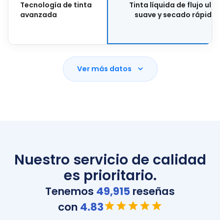
Tecnología de tinta
Tinta líquida de flujo ultr
avanzada
suave y secado rápido
Ver más datos
Nuestro servicio de calidad
es prioritario.
Tenemos
49,915
reseñas
con
4.83