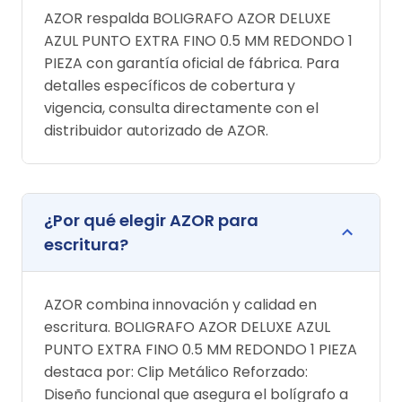
AZOR respalda BOLIGRAFO AZOR DELUXE
AZUL PUNTO EXTRA FINO 0.5 MM REDONDO 1
PIEZA con garantía oficial de fábrica. Para
detalles específicos de cobertura y
vigencia, consulta directamente con el
distribuidor autorizado de AZOR.
¿Por qué elegir AZOR para
escritura?
AZOR combina innovación y calidad en
escritura. BOLIGRAFO AZOR DELUXE AZUL
PUNTO EXTRA FINO 0.5 MM REDONDO 1 PIEZA
destaca por: Clip Metálico Reforzado:
Diseño funcional que asegura el bolígrafo a