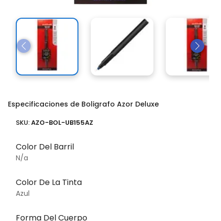
Especificaciones de Boligrafo Azor Deluxe
SKU:
AZO-BOL-UB155AZ
Color Del Barril
N/a
Color De La Tinta
Azul
Forma Del Cuerpo