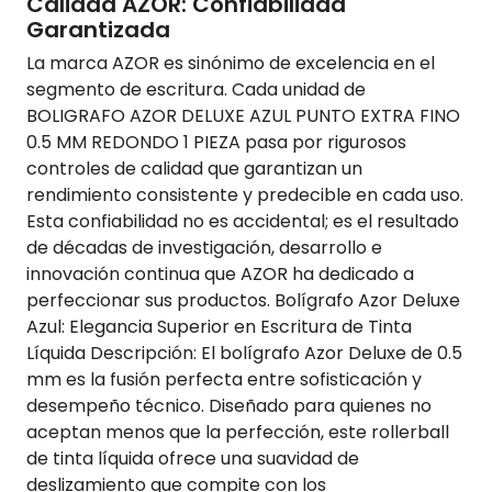
Calidad AZOR: Confiabilidad
Garantizada
La marca AZOR es sinónimo de excelencia en el
segmento de escritura. Cada unidad de
BOLIGRAFO AZOR DELUXE AZUL PUNTO EXTRA FINO
0.5 MM REDONDO 1 PIEZA pasa por rigurosos
controles de calidad que garantizan un
rendimiento consistente y predecible en cada uso.
Esta confiabilidad no es accidental; es el resultado
de décadas de investigación, desarrollo e
innovación continua que AZOR ha dedicado a
perfeccionar sus productos. Bolígrafo Azor Deluxe
Azul: Elegancia Superior en Escritura de Tinta
Líquida Descripción: El bolígrafo Azor Deluxe de 0.5
mm es la fusión perfecta entre sofisticación y
desempeño técnico. Diseñado para quienes no
aceptan menos que la perfección, este rollerball
de tinta líquida ofrece una suavidad de
deslizamiento que compite con los