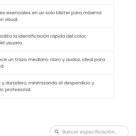
es esenciales en un solo blister para máxima
n visual.
cilita la identificación rápida del color,
el usuario.
ce un trazo mediano claro y audaz, ideal para
ad.
y duradero, minimizando el desperdicio y
o profesional.