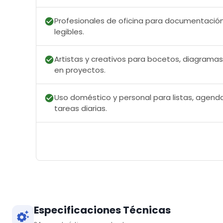
Profesionales de oficina para documentación,
legibles.
Artistas y creativos para bocetos, diagramas
en proyectos.
Uso doméstico y personal para listas, agend
tareas diarias.
Especificaciones Técnicas