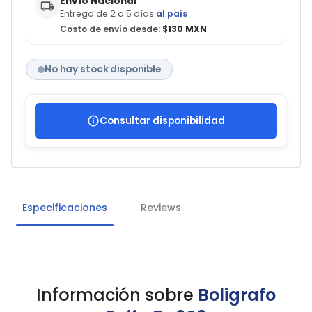
Envío Nacional
Entrega de 2 a 5 días
al país
Costo de envío desde:
$130 MXN
No hay stock disponible
Consultar disponibilidad
Especificaciones
Reviews
Información sobre
Boligrafo