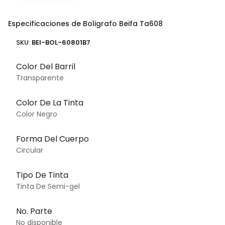
Especificaciones de Boligrafo Beifa Ta608
SKU:
BEI-BOL-60801B7
Color Del Barril
Transparente
Color De La Tinta
Color Negro
Forma Del Cuerpo
Circular
Tipo De Tinta
Tinta De Semi-gel
No. Parte
No disponible