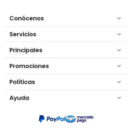
Conócenos
Servicios
Principales
Promociones
Políticas
Ayuda