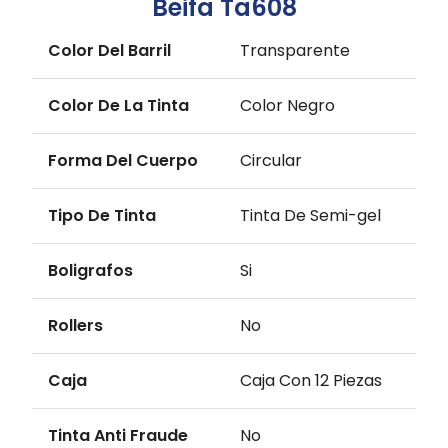
Beifa Ta608
Color Del Barril
Transparente
Color De La Tinta
Color Negro
Forma Del Cuerpo
Circular
Tipo De Tinta
Tinta De Semi-gel
Boligrafos
Si
Rollers
No
Caja
Caja Con 12 Piezas
Tinta Anti Fraude
No