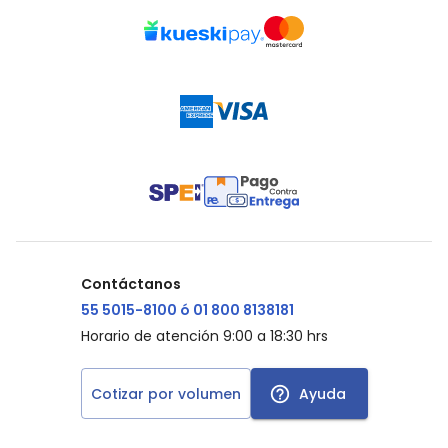
Contáctanos
55 5015-8100 ó 01 800 8138181
Horario de atención 9:00 a 18:30 hrs
Cotizar por volumen
Ayuda