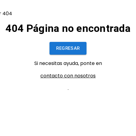
404 Página no encontrada
REGRESAR
Si necesitas ayuda, ponte en
contacto con nosotros
.