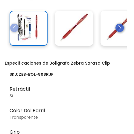
Especificaciones de Boligrafo Zebra Sarasa Clip
SKU:
ZEB-BOL-808RJF
Retráctil
Si
Color Del Barril
Transparente
Grip