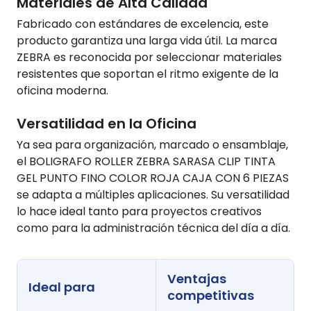
Materiales de Alta Calidad
Fabricado con estándares de excelencia, este
producto garantiza una larga vida útil. La marca
ZEBRA es reconocida por seleccionar materiales
resistentes que soportan el ritmo exigente de la
oficina moderna.
Versatilidad en la Oficina
Ya sea para organización, marcado o ensamblaje,
el BOLIGRAFO ROLLER ZEBRA SARASA CLIP TINTA
GEL PUNTO FINO COLOR ROJA CAJA CON 6 PIEZAS
se adapta a múltiples aplicaciones. Su versatilidad
lo hace ideal tanto para proyectos creativos
como para la administración técnica del día a día.
Ventajas
Ideal para
competitivas