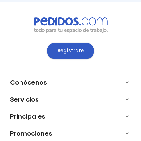
Regístrate
Conócenos
Servicios
Principales
Promociones