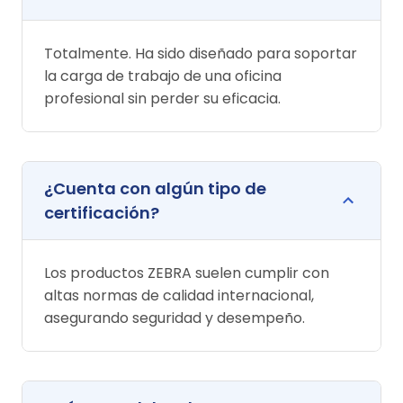
Totalmente. Ha sido diseñado para soportar
la carga de trabajo de una oficina
profesional sin perder su eficacia.
¿Cuenta con algún tipo de
certificación?
Los productos ZEBRA suelen cumplir con
altas normas de calidad internacional,
asegurando seguridad y desempeño.