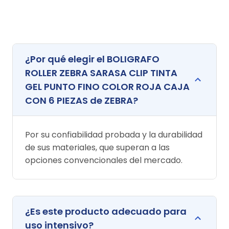
¿Por qué elegir el BOLIGRAFO
ROLLER ZEBRA SARASA CLIP TINTA
GEL PUNTO FINO COLOR ROJA CAJA
CON 6 PIEZAS de ZEBRA?
Por su confiabilidad probada y la durabilidad
de sus materiales, que superan a las
opciones convencionales del mercado.
¿Es este producto adecuado para
uso intensivo?