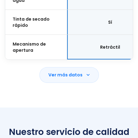
agua
Tinta de secado
Sí
rápido
Mecanismo de
Retráctil
apertura
Ver más datos
Nuestro servicio de calidad