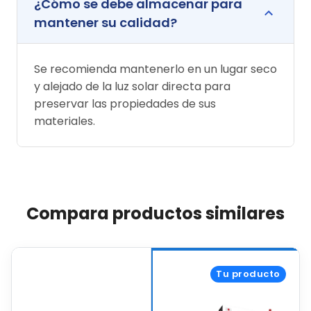
¿Cómo se debe almacenar para
mantener su calidad?
Se recomienda mantenerlo en un lugar seco
y alejado de la luz solar directa para
preservar las propiedades de sus
materiales.
Compara productos similares
Tu producto