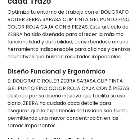
cada Trazo
Optimiza tu entorno de trabajo con el BOLIGRAFO
ROLLER ZEBRA SARASA CLIP TINTA GEL PUNTO FINO
COLOR ROJA CAJA CON 6 PIEZAS. Este artículo de
ZEBRA ha sido diseñado para ofrecer la máxima
funcionalidad y durabilidad, convirtiéndose en una
herramienta indispensable para oficinas y centros
educativos que buscan resultados impecables.
Diseño Funcional y Ergonómico
El BOLIGRAFO ROLLER ZEBRA SARASA CLIP TINTA
GEL PUNTO FINO COLOR ROJA CAJA CON 6 PIEZAS
destaca por su diseño intuitivo que facilita su uso
diario. ZEBRA ha cuidado cada detalle para
asegurar que la experiencia del usuario sea fluida,
permitiendo una mayor concentración en las
tareas importantes.