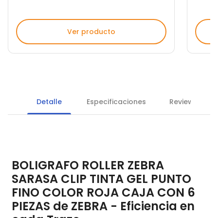
Ver producto
Detalle
Especificaciones
Reviews
BOLIGRAFO ROLLER ZEBRA
SARASA CLIP TINTA GEL PUNTO
FINO COLOR ROJA CAJA CON 6
PIEZAS de ZEBRA - Eficiencia en