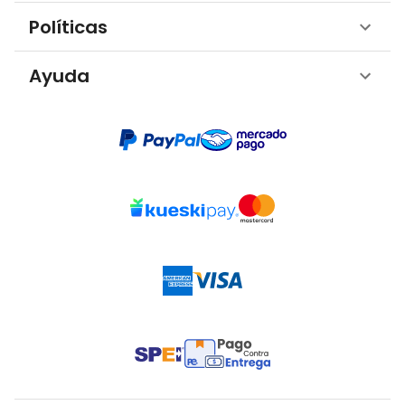
Políticas
Ayuda