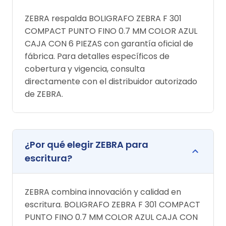
ZEBRA respalda BOLIGRAFO ZEBRA F 301
COMPACT PUNTO FINO 0.7 MM COLOR AZUL
CAJA CON 6 PIEZAS con garantía oficial de
fábrica. Para detalles específicos de
cobertura y vigencia, consulta
directamente con el distribuidor autorizado
de ZEBRA.
¿Por qué elegir ZEBRA para
escritura?
ZEBRA combina innovación y calidad en
escritura. BOLIGRAFO ZEBRA F 301 COMPACT
PUNTO FINO 0.7 MM COLOR AZUL CAJA CON