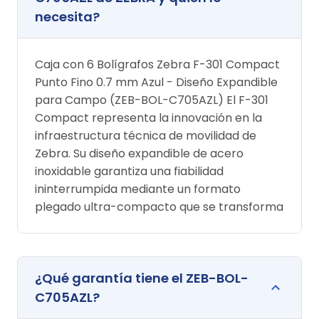
necesita?
Caja con 6 Bolígrafos Zebra F-301 Compact
Punto Fino 0.7 mm Azul - Diseño Expandible
para Campo (ZEB-BOL-C705AZL) El F-301
Compact representa la innovación en la
infraestructura técnica de movilidad de
Zebra. Su diseño expandible de acero
inoxidable garantiza una fiabilidad
ininterrumpida mediante un formato
plegado ultra-compacto que se transforma
¿Qué garantía tiene el ZEB-BOL-
C705AZL?