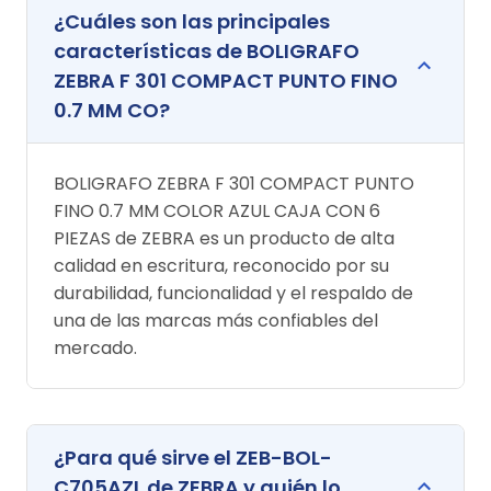
¿Cuáles son las principales
características de BOLIGRAFO
ZEBRA F 301 COMPACT PUNTO FINO
0.7 MM CO?
BOLIGRAFO ZEBRA F 301 COMPACT PUNTO
FINO 0.7 MM COLOR AZUL CAJA CON 6
PIEZAS de ZEBRA es un producto de alta
calidad en escritura, reconocido por su
durabilidad, funcionalidad y el respaldo de
una de las marcas más confiables del
mercado.
¿Para qué sirve el ZEB-BOL-
C705AZL de ZEBRA y quién lo