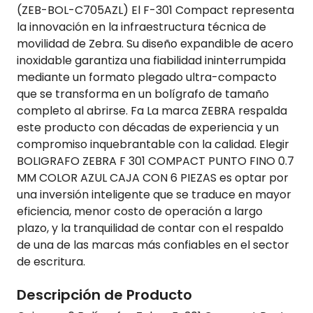
(ZEB-BOL-C705AZL) El F-301 Compact representa
la innovación en la infraestructura técnica de
movilidad de Zebra. Su diseño expandible de acero
inoxidable garantiza una fiabilidad ininterrumpida
mediante un formato plegado ultra-compacto
que se transforma en un bolígrafo de tamaño
completo al abrirse. Fa La marca ZEBRA respalda
este producto con décadas de experiencia y un
compromiso inquebrantable con la calidad. Elegir
BOLIGRAFO ZEBRA F 301 COMPACT PUNTO FINO 0.7
MM COLOR AZUL CAJA CON 6 PIEZAS es optar por
una inversión inteligente que se traduce en mayor
eficiencia, menor costo de operación a largo
plazo, y la tranquilidad de contar con el respaldo
de una de las marcas más confiables en el sector
de escritura.
Descripción de Producto