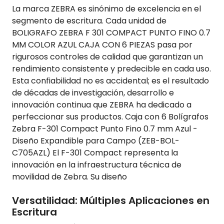
La marca ZEBRA es sinónimo de excelencia en el
segmento de escritura. Cada unidad de
BOLIGRAFO ZEBRA F 301 COMPACT PUNTO FINO 0.7
MM COLOR AZUL CAJA CON 6 PIEZAS pasa por
rigurosos controles de calidad que garantizan un
rendimiento consistente y predecible en cada uso.
Esta confiabilidad no es accidental; es el resultado
de décadas de investigación, desarrollo e
innovación continua que ZEBRA ha dedicado a
perfeccionar sus productos. Caja con 6 Bolígrafos
Zebra F-301 Compact Punto Fino 0.7 mm Azul -
Diseño Expandible para Campo (ZEB-BOL-
C705AZL) El F-301 Compact representa la
innovación en la infraestructura técnica de
movilidad de Zebra. Su diseño
Versatilidad: Múltiples Aplicaciones en
Escritura