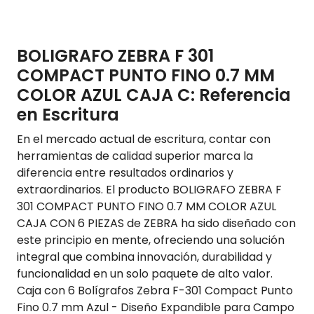
BOLIGRAFO ZEBRA F 301
COMPACT PUNTO FINO 0.7 MM
COLOR AZUL CAJA C: Referencia
en Escritura
En el mercado actual de escritura, contar con
herramientas de calidad superior marca la
diferencia entre resultados ordinarios y
extraordinarios. El producto BOLIGRAFO ZEBRA F
301 COMPACT PUNTO FINO 0.7 MM COLOR AZUL
CAJA CON 6 PIEZAS de ZEBRA ha sido diseñado con
este principio en mente, ofreciendo una solución
integral que combina innovación, durabilidad y
funcionalidad en un solo paquete de alto valor.
Caja con 6 Bolígrafos Zebra F-301 Compact Punto
Fino 0.7 mm Azul - Diseño Expandible para Campo