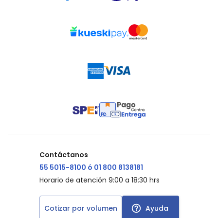
Contáctanos
55 5015-8100 ó 01 800 8138181
Horario de atención 9:00 a 18:30 hrs
Cotizar por volumen
Ayuda