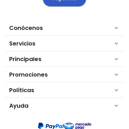
Conócenos
Servicios
Principales
Promociones
Políticas
Ayuda