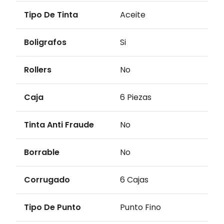
Tipo De Tinta
Aceite
Boligrafos
Si
Rollers
No
Caja
6 Piezas
Tinta Anti Fraude
No
Borrable
No
Corrugado
6 Cajas
Tipo De Punto
Punto Fino