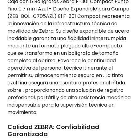
Caja con 6 Bolígrafos Zebra F-301 Compact Punto
Fino 0.7 mm Azul - Diseño Expandible para Campo
(ZEB-BOL-C705AZL) El F-301 Compact representa
la innovación en la infraestructura técnica de
movilidad de Zebra. Su diseño expandible de acero
inoxidable garantiza una fiabilidad ininterrumpida
mediante un formato plegado ultra-compacto
que se transforma en un bolígrafo de tamaño
completo al abrirse. Favorece la continuidad
operativa del personal técnico itinerante al
permitir su almacenamiento seguro en . La tinta
azul fina asegura una escritura profesional nítida
sobre , proporcionando una solución de registro
profesional, portátil y de alta resistencia mecánica
indispensable para la supervisión técnica en
movimiento.
Calidad ZEBRA: Confiabilidad
Garantizada