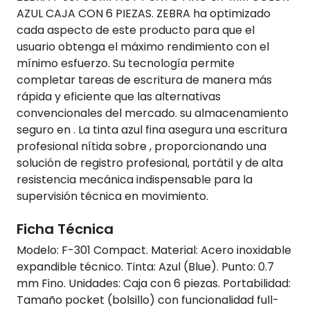
AZUL CAJA CON 6 PIEZAS. ZEBRA ha optimizado
cada aspecto de este producto para que el
usuario obtenga el máximo rendimiento con el
mínimo esfuerzo. Su tecnología permite
completar tareas de escritura de manera más
rápida y eficiente que las alternativas
convencionales del mercado. su almacenamiento
seguro en . La tinta azul fina asegura una escritura
profesional nítida sobre , proporcionando una
solución de registro profesional, portátil y de alta
resistencia mecánica indispensable para la
supervisión técnica en movimiento.
Ficha Técnica
Modelo: F-301 Compact. Material: Acero inoxidable
expandible técnico. Tinta: Azul (Blue). Punto: 0.7
mm Fino. Unidades: Caja con 6 piezas. Portabilidad:
Tamaño pocket (bolsillo) con funcionalidad full-