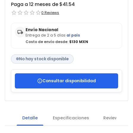
Paga a 12 meses de $
41.54
0
Reviews
Envío Nacional
Entrega de 2 a 5 días
al país
Costo de envío desde:
$130 MXN
No hay stock disponible
Consultar disponibilidad
Detalle
Especificaciones
Reviews