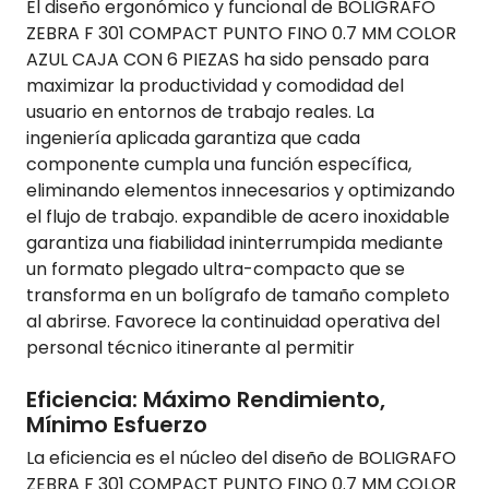
El diseño ergonómico y funcional de BOLIGRAFO
ZEBRA F 301 COMPACT PUNTO FINO 0.7 MM COLOR
AZUL CAJA CON 6 PIEZAS ha sido pensado para
maximizar la productividad y comodidad del
usuario en entornos de trabajo reales. La
ingeniería aplicada garantiza que cada
componente cumpla una función específica,
eliminando elementos innecesarios y optimizando
el flujo de trabajo. expandible de acero inoxidable
garantiza una fiabilidad ininterrumpida mediante
un formato plegado ultra-compacto que se
transforma en un bolígrafo de tamaño completo
al abrirse. Favorece la continuidad operativa del
personal técnico itinerante al permitir
Eficiencia: Máximo Rendimiento,
Mínimo Esfuerzo
La eficiencia es el núcleo del diseño de BOLIGRAFO
ZEBRA F 301 COMPACT PUNTO FINO 0.7 MM COLOR