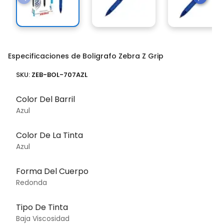
Especificaciones de Boligrafo Zebra Z Grip
SKU:
ZEB-BOL-707AZL
Color Del Barril
Azul
Color De La Tinta
Azul
Forma Del Cuerpo
Redonda
Tipo De Tinta
Baja Viscosidad