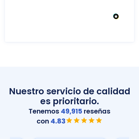
Nuestro servicio de calidad
es prioritario.
Tenemos
49,915
reseñas
con
4.83