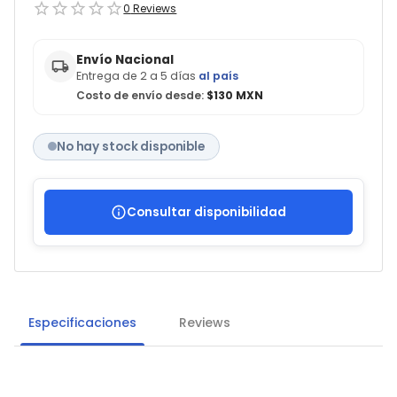
0
Reviews
Envío Nacional
Entrega de 2 a 5 días
al país
Costo de envío desde:
$130 MXN
No hay stock disponible
Consultar disponibilidad
Especificaciones
Reviews