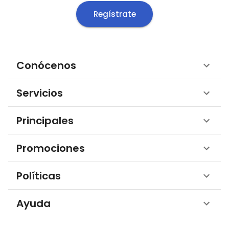
Regístrate
Conócenos
Servicios
Principales
Promociones
Políticas
Ayuda