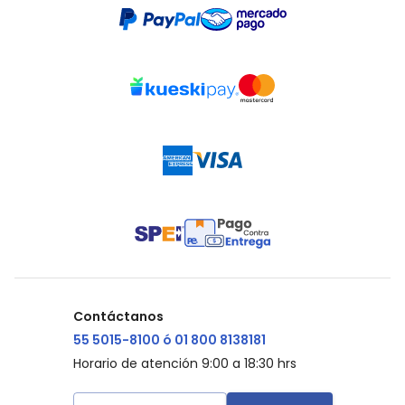
Contáctanos
55 5015-8100 ó 01 800 8138181
Horario de atención 9:00 a 18:30 hrs