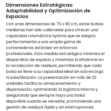
Dimensiones Estratégicas:
Adaptabilidad y Optimización de
Espacios
Con unas dimensiones de 70 x 90 cm, estas bolsas
medianas han sido calibradas para ofrecer una
capacidad volumétrica óptima que se adapta
perfectamente a una amplia gama de
contenedores estándar en entornos
profesionales. Esta medida estratégica minimiza el
desperdicio de espacio y maximiza la eficiencia en
la recolección de residuos, permitiendo que cada
bolsa se llene a su capacidad ideal sin sobrecarga
ni subutilización. La presentación en rollo de 22
unidades facilita su almacenamiento y
dispensación, optimizando la logística interna y
asegurando que siempre haya una bolsa
disponible cuando se necesite, promoviendo una
gestión de residuos fluida y sin interrupciones.