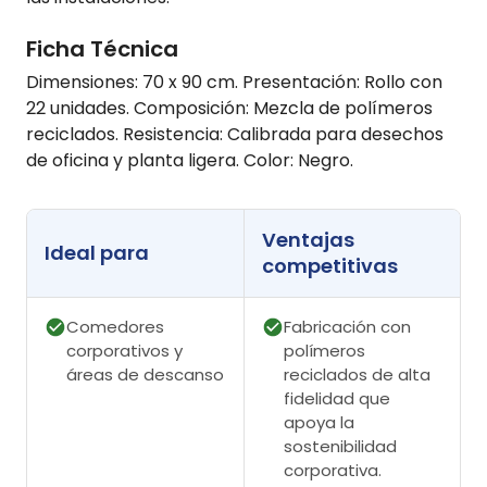
Ficha Técnica
Dimensiones: 70 x 90 cm. Presentación: Rollo con
22 unidades. Composición: Mezcla de polímeros
reciclados. Resistencia: Calibrada para desechos
de oficina y planta ligera. Color: Negro.
Ventajas
Ideal para
competitivas
Comedores
Fabricación con
corporativos y
polímeros
áreas de descanso
reciclados de alta
fidelidad que
apoya la
sostenibilidad
corporativa.