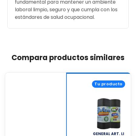
fundamental para mantener un ambiente
laboral limpio, seguro y que cumpla con los
estándares de salud ocupacional.
Compara productos similares
Tu producto
GENERAL ART. LI