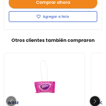
Comprar ahora
Agregar a lista
Otros clientes también compraron
WIESE
FOCU