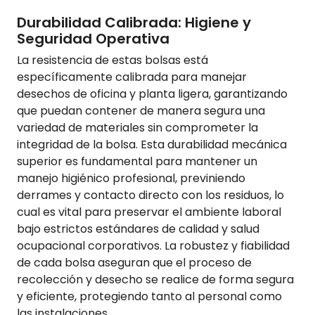
Durabilidad Calibrada: Higiene y
Seguridad Operativa
La resistencia de estas bolsas está
específicamente calibrada para manejar
desechos de oficina y planta ligera, garantizando
que puedan contener de manera segura una
variedad de materiales sin comprometer la
integridad de la bolsa. Esta durabilidad mecánica
superior es fundamental para mantener un
manejo higiénico profesional, previniendo
derrames y contacto directo con los residuos, lo
cual es vital para preservar el ambiente laboral
bajo estrictos estándares de calidad y salud
ocupacional corporativos. La robustez y fiabilidad
de cada bolsa aseguran que el proceso de
recolección y desecho se realice de forma segura
y eficiente, protegiendo tanto al personal como
las instalaciones.