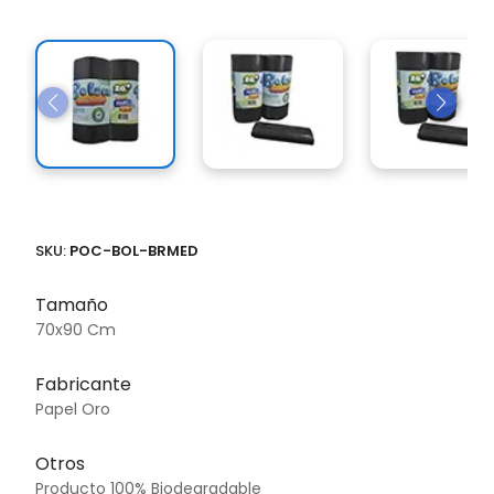
SKU:
POC-BOL-BRMED
Tamaño
70x90 Cm
Fabricante
Papel Oro
Otros
Producto 100% Biodegradable