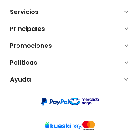
Servicios
Principales
Promociones
Políticas
Ayuda