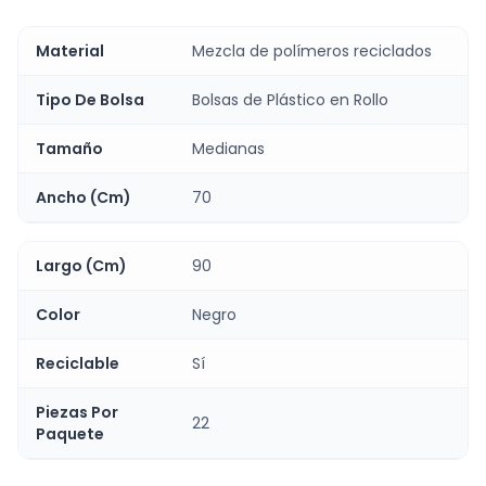
Material
Mezcla de polímeros reciclados
Tipo De Bolsa
Bolsas de Plástico en Rollo
Tamaño
Medianas
Ancho (Cm)
70
Largo (Cm)
90
Color
Negro
Reciclable
Sí
Piezas Por
22
Paquete