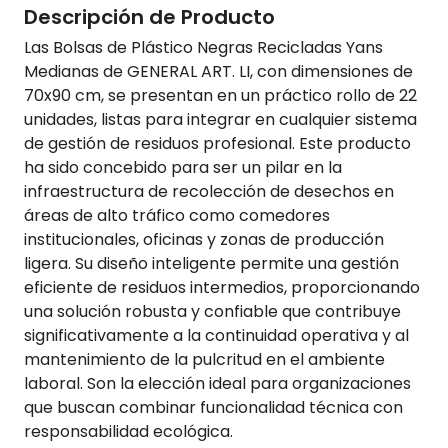
Descripción de Producto
Las Bolsas de Plástico Negras Recicladas Yans
Medianas de GENERAL ART. LI, con dimensiones de
70x90 cm, se presentan en un práctico rollo de 22
unidades, listas para integrar en cualquier sistema
de gestión de residuos profesional. Este producto
ha sido concebido para ser un pilar en la
infraestructura de recolección de desechos en
áreas de alto tráfico como comedores
institucionales, oficinas y zonas de producción
ligera. Su diseño inteligente permite una gestión
eficiente de residuos intermedios, proporcionando
una solución robusta y confiable que contribuye
significativamente a la continuidad operativa y al
mantenimiento de la pulcritud en el ambiente
laboral. Son la elección ideal para organizaciones
que buscan combinar funcionalidad técnica con
responsabilidad ecológica.