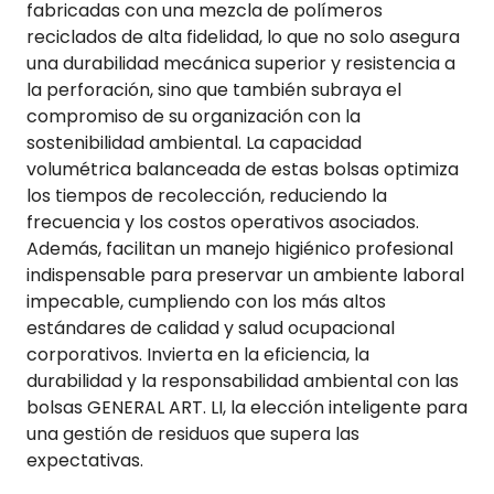
fabricadas con una mezcla de polímeros
reciclados de alta fidelidad, lo que no solo asegura
una durabilidad mecánica superior y resistencia a
la perforación, sino que también subraya el
compromiso de su organización con la
sostenibilidad ambiental. La capacidad
volumétrica balanceada de estas bolsas optimiza
los tiempos de recolección, reduciendo la
frecuencia y los costos operativos asociados.
Además, facilitan un manejo higiénico profesional
indispensable para preservar un ambiente laboral
impecable, cumpliendo con los más altos
estándares de calidad y salud ocupacional
corporativos. Invierta en la eficiencia, la
durabilidad y la responsabilidad ambiental con las
bolsas GENERAL ART. LI, la elección inteligente para
una gestión de residuos que supera las
expectativas.