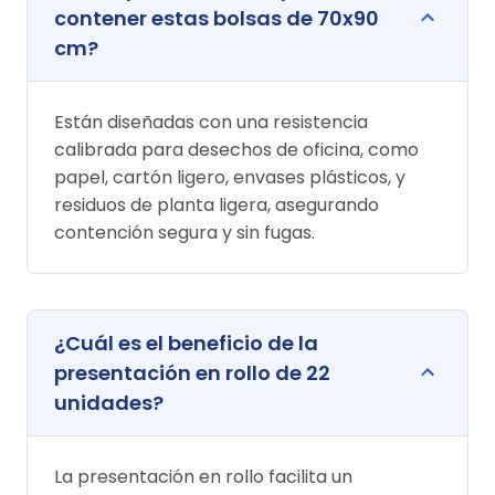
contener estas bolsas de 70x90
cm?
Están diseñadas con una resistencia
calibrada para desechos de oficina, como
papel, cartón ligero, envases plásticos, y
residuos de planta ligera, asegurando
contención segura y sin fugas.
¿Cuál es el beneficio de la
presentación en rollo de 22
unidades?
La presentación en rollo facilita un