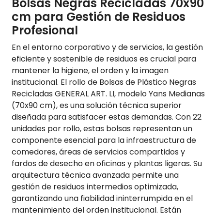
Bolsas Negras Recicladas 70x90
cm para Gestión de Residuos
Profesional
En el entorno corporativo y de servicios, la gestión
eficiente y sostenible de residuos es crucial para
mantener la higiene, el orden y la imagen
institucional. El rollo de Bolsas de Plástico Negras
Recicladas GENERAL ART. LI, modelo Yans Medianas
(70x90 cm), es una solución técnica superior
diseñada para satisfacer estas demandas. Con 22
unidades por rollo, estas bolsas representan un
componente esencial para la infraestructura de
comedores, áreas de servicios compartidos y
fardos de desecho en oficinas y plantas ligeras. Su
arquitectura técnica avanzada permite una
gestión de residuos intermedios optimizada,
garantizando una fiabilidad ininterrumpida en el
mantenimiento del orden institucional. Están