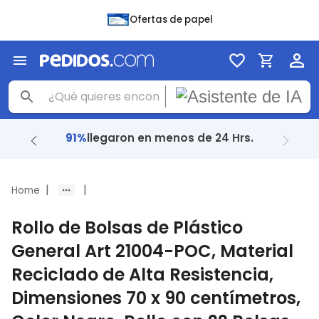
Ofertas de papel
91%
llegaron en menos de 24 Hrs.
|
|
Home
Rollo de Bolsas de Plástico
General Art 21004-POC, Material
Reciclado de Alta Resistencia,
Dimensiones 70 x 90 centímetros,