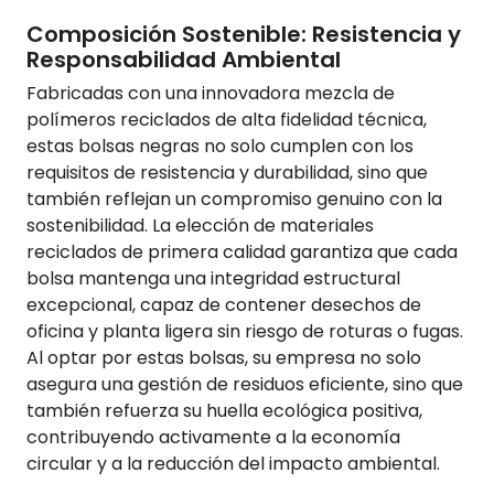
Composición Sostenible: Resistencia y
Responsabilidad Ambiental
Fabricadas con una innovadora mezcla de
polímeros reciclados de alta fidelidad técnica,
estas bolsas negras no solo cumplen con los
requisitos de resistencia y durabilidad, sino que
también reflejan un compromiso genuino con la
sostenibilidad. La elección de materiales
reciclados de primera calidad garantiza que cada
bolsa mantenga una integridad estructural
excepcional, capaz de contener desechos de
oficina y planta ligera sin riesgo de roturas o fugas.
Al optar por estas bolsas, su empresa no solo
asegura una gestión de residuos eficiente, sino que
también refuerza su huella ecológica positiva,
contribuyendo activamente a la economía
circular y a la reducción del impacto ambiental.