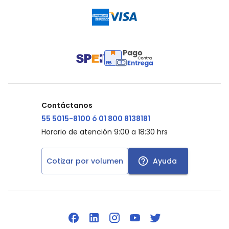
Contáctanos
55 5015-8100 ó 01 800 8138181
Horario de atención 9:00 a 18:30 hrs
Cotizar por volumen
Ayuda