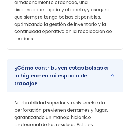
almacenamiento ordenado, una
dispensación rápida y eficiente, y asegura
que siempre tenga bolsas disponibles,
optimizando la gestión de inventario y la
continuidad operativa en la recolección de
residuos.
¿Cómo contribuyen estas bolsas a
la higiene en mi espacio de
trabajo?
Su durabilidad superior y resistencia a la
perforación previenen derrames y fugas,
garantizando un manejo higiénico
profesional de los residuos. Esto es