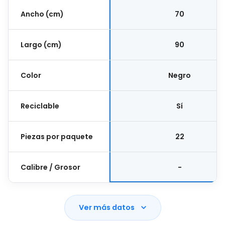
Ancho (cm)
70
Largo (cm)
90
Color
Negro
Reciclable
Sí
Piezas por paquete
22
Calibre / Grosor
-
Ver más datos