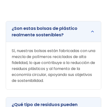
¿Son estas bolsas de plástico
realmente sostenibles?
Sí, nuestras bolsas están fabricadas con una
mezcla de polímeros reciclados de alta
fidelidad, lo que contribuye a la reducción de
residuos plásticos y al fomento de la
economía circular, apoyando sus objetivos
de sostenibilidad.
¿Qué tipo de residuos pueden