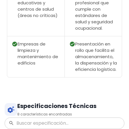
educativas y
profesional que
centros de salud
cumple con
(áreas no críticas)
estándares de
salud y seguridad
ocupacional.
Empresas de
Presentación en
limpieza y
rollo que facilita el
mantenimiento de
almacenamiento,
edificios
la dispensación y la
eficiencia logística.
Especificaciones Técnicas
8
características encontradas