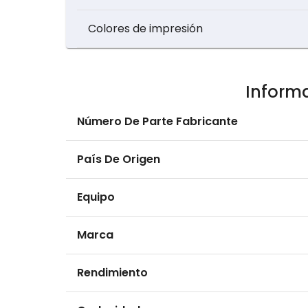
Colores de impresión
Inform
Número De Parte Fabricante
País De Origen
Equipo
Marca
Rendimiento