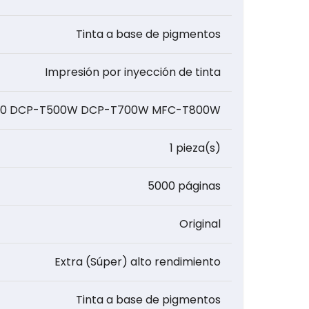
Tinta a base de pigmentos
Impresión por inyección de tinta
00 DCP-T500W DCP-T700W MFC-T800W
1 pieza(s)
5000 páginas
Original
Extra (Súper) alto rendimiento
Tinta a base de pigmentos