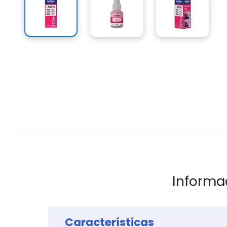
Informa
Características