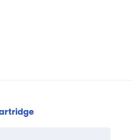
artridge