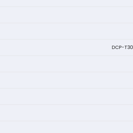
DCP-T3