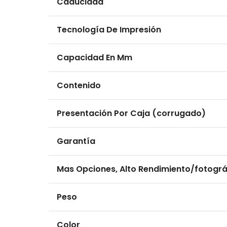
Caducidad
Tecnología De Impresión
Capacidad En Mm
Contenido
Presentación Por Caja (corrugado)
Garantía
Mas Opciones, Alto Rendimiento/fotográ
Peso
Color