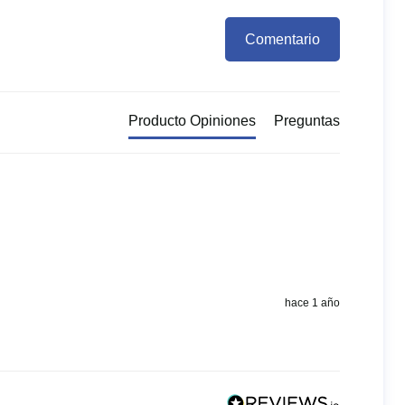
Comentario
Producto Opiniones
Preguntas
hace 1 año