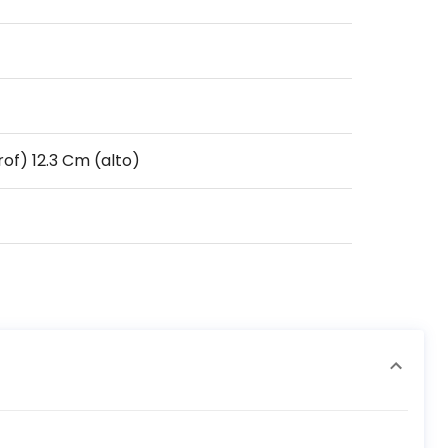
of) 12.3 Cm (alto)