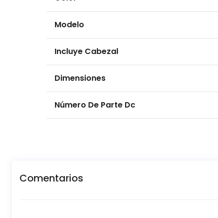
Modelo
Incluye Cabezal
Dimensiones
Número De Parte Dc
Comentarios