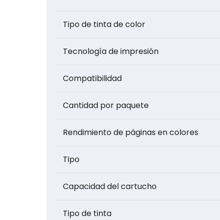
Tipo de tinta de color
Tecnología de impresión
Compatibilidad
Cantidad por paquete
Rendimiento de páginas en colores
Tipo
Capacidad del cartucho
Tipo de tinta