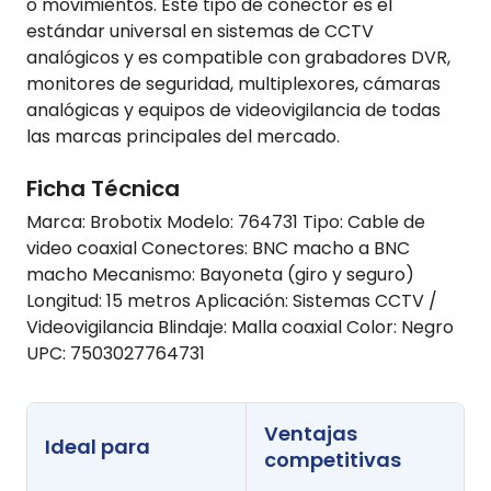
o movimientos. Este tipo de conector es el
estándar universal en sistemas de CCTV
analógicos y es compatible con grabadores DVR,
monitores de seguridad, multiplexores, cámaras
analógicas y equipos de videovigilancia de todas
las marcas principales del mercado.
Ficha Técnica
Marca: Brobotix Modelo: 764731 Tipo: Cable de
video coaxial Conectores: BNC macho a BNC
macho Mecanismo: Bayoneta (giro y seguro)
Longitud: 15 metros Aplicación: Sistemas CCTV /
Videovigilancia Blindaje: Malla coaxial Color: Negro
UPC: 7503027764731
Ventajas
Ideal para
competitivas