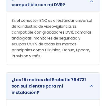
compatible con mi DVR?
Sí, el conector BNC es el estándar universal
de la industria de videovigilancia. Es
compatible con grabadores DVR, cámaras
analógicas, monitores de seguridad y
equipos CCTV de todas las marcas
principales como Hikvision, Dahua, Epcom,
Provision y más.
¿Los 15 metros del Brobotix 764731
son suficientes para mi
instalación?