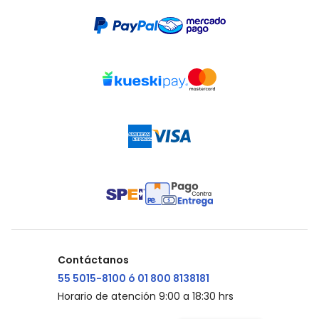
Contáctanos
55 5015-8100 ó 01 800 8138181
Horario de atención 9:00 a 18:30 hrs