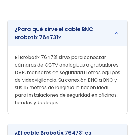
¿Para qué sirve el cable BNC
Brobotix 764731?
El Brobotix 764731 sirve para conectar
cámaras de CCTV analógicas a grabadores
DVR, monitores de seguridad u otros equipos
de videovigilancia. Su conexión BNC a BNC y
sus 15 metros de longitud lo hacen ideal
para instalaciones de seguridad en oficinas,
tiendas y bodegas.
¿El cable Brobotix 764731 es