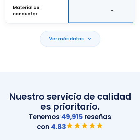
Material del
-
conductor
Ver más datos
Nuestro servicio de calidad
es prioritario.
Tenemos
49,915
reseñas
con
4.83