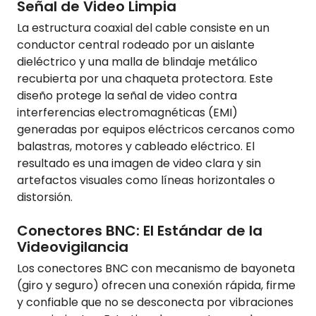
Señal de Video Limpia
La estructura coaxial del cable consiste en un
conductor central rodeado por un aislante
dieléctrico y una malla de blindaje metálico
recubierta por una chaqueta protectora. Este
diseño protege la señal de video contra
interferencias electromagnéticas (EMI)
generadas por equipos eléctricos cercanos como
balastras, motores y cableado eléctrico. El
resultado es una imagen de video clara y sin
artefactos visuales como líneas horizontales o
distorsión.
Conectores BNC: El Estándar de la
Videovigilancia
Los conectores BNC con mecanismo de bayoneta
(giro y seguro) ofrecen una conexión rápida, firme
y confiable que no se desconecta por vibraciones