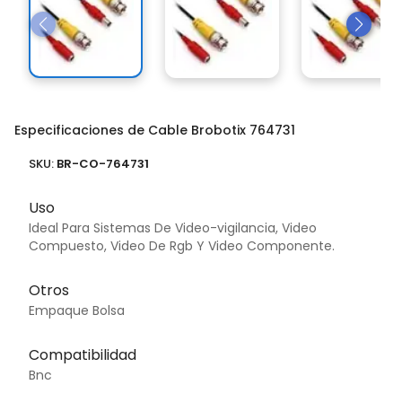
Especificaciones de Cable Brobotix 764731
SKU:
BR-CO-764731
Uso
Ideal Para Sistemas De Video-vigilancia, Video
Compuesto, Video De Rgb Y Video Componente.
Otros
Empaque Bolsa
Compatibilidad
Bnc