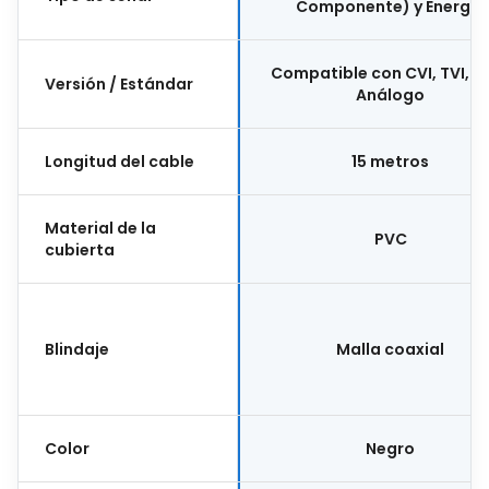
Componente) y Energía
Compatible con CVI, TVI, A
Versión / Estándar
Análogo
Longitud del cable
15 metros
Material de la
PVC
cubierta
Blindaje
Malla coaxial
Color
Negro