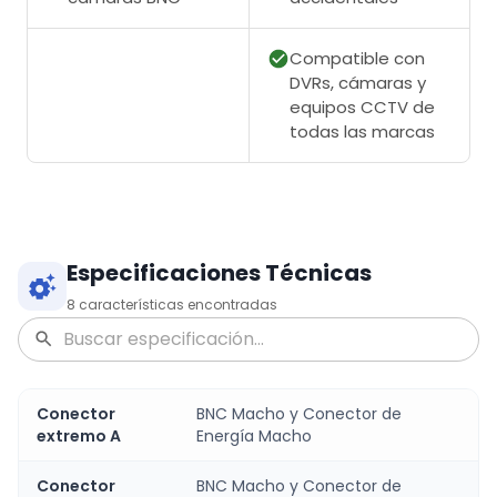
Compatible con
DVRs, cámaras y
equipos CCTV de
todas las marcas
Especificaciones Técnicas
8
características encontradas
Conector
BNC Macho y Conector de
extremo A
Energía Macho
Conector
BNC Macho y Conector de