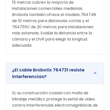
15 metros cubren la mayoría de
instalaciones comerciales medianas.
Brobotix también ofrece el modelo 764748
de 10 metros para distancias cortas y el
764755C de 20 metros para instalaciones
más extensas. Evalúe la distancia entre la
cámara y el DVR para elegir la longitud
adecuada.
¿El cable Brobotix 764731 resiste
interferencias?
Sí, su construcción coaxial con malla de
blindaje metálico protege la señal de video
contra interferencias electromagnéticas de