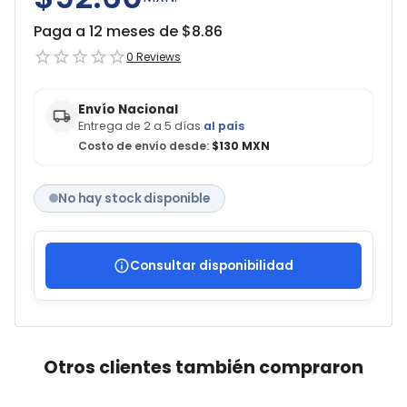
Paga a 12 meses de $
8.86
0
Reviews
Envío Nacional
Entrega de 2 a 5 días
al país
Costo de envío desde:
$130 MXN
No hay stock disponible
Consultar disponibilidad
Otros clientes también compraron