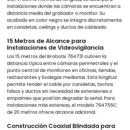
instalaciones donde las cámaras se encuentran a
distancia media del grabador o monitor. Su
acabado en color negro se integra discretamente
en canaletas, ceilings y ductos de cableado.
15 Metros de Alcance para
Instalaciones de Videovigilancia
Los 15 metros del Brobotix 764731 cubren la
distancia típica entre cámaras perimetrales y el
punto central de monitoreo en oficinas, tiendas,
restaurantes y bodegas medianas. Esta longitud
permite tender el cable por canaletas, techos
falsos y ductos sin necesidad de extensiones o
empalmes que podrían degradar la señal. Para
instalaciones más extensas, el modelo 764755C
de 20 metros ofrece alcance adicional.
Construcción Coaxial Blindada para