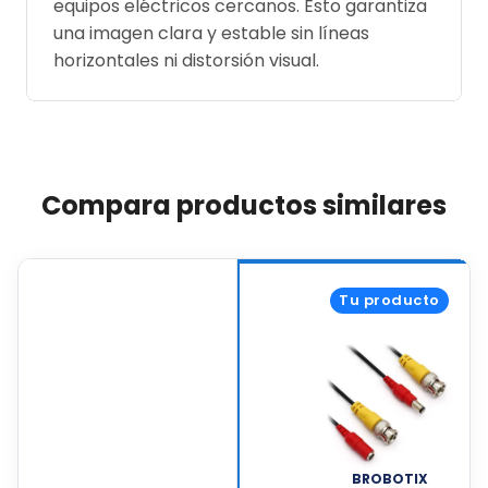
equipos eléctricos cercanos. Esto garantiza
una imagen clara y estable sin líneas
horizontales ni distorsión visual.
Compara productos similares
Tu producto
BROBOTIX