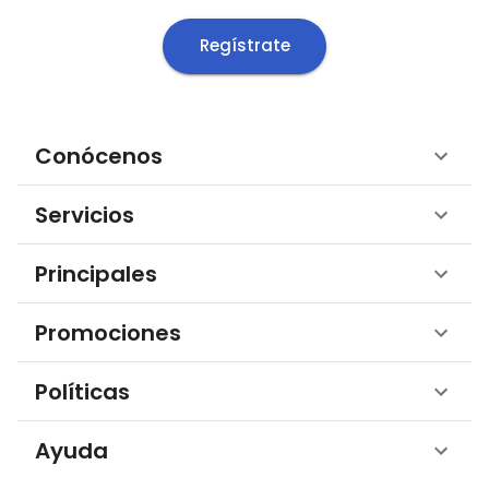
Regístrate
Conócenos
Servicios
Principales
Promociones
Políticas
Ayuda