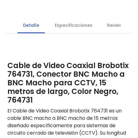
Detalle
Especificaciones
Reviews
Cable de Video Coaxial Brobotix
764731, Conector BNC Macho a
BNC Macho para CCTV, 15
metros de largo, Color Negro,
764731
El Cable de Video Coaxial Brobotix 764731 es un
cable BNC macho a BNC macho de 15 metros
diseñado específicamente para sistemas de
circuito cerrado de televisión (CCTV). Su longitud