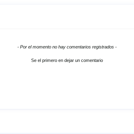
- Por el momento no hay comentarios registrados -
Se el primero en dejar un comentario