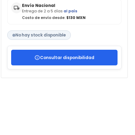
Envío Nacional
Entrega de 2 a 5 días
al país
Costo de envío desde:
$130 MXN
No hay stock disponible
Consultar disponibilidad