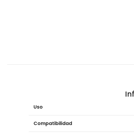
In
Uso
Compatibilidad