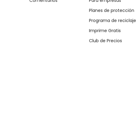
Comentarios
Para empresas
Planes de protección
Programa de reciclaje
Imprime Gratis
Club de Precios