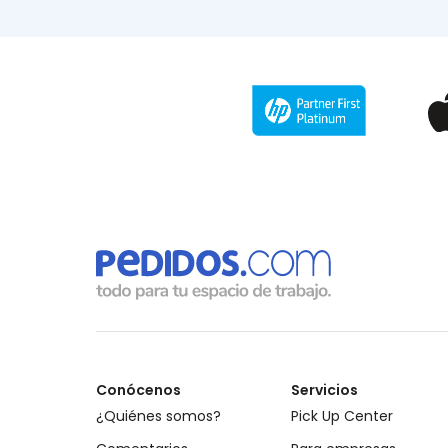
Conócenos
Servicios
¿Quiénes somos?
Pick Up Center