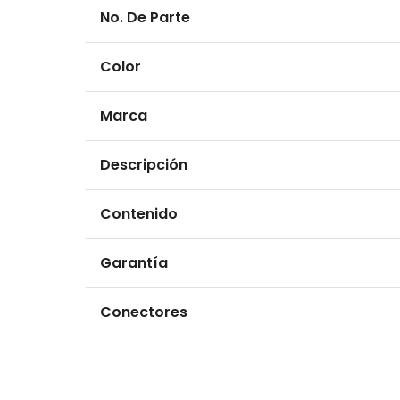
No. De Parte
Color
Marca
Descripción
Contenido
Garantía
Conectores