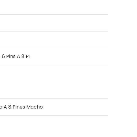
6 Pins A 8 Pi
a A 8 Pines Macho