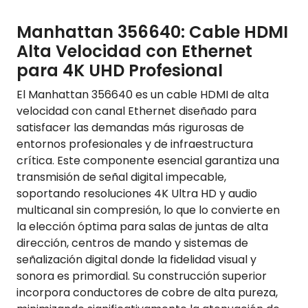
Manhattan 356640: Cable HDMI
Alta Velocidad con Ethernet
para 4K UHD Profesional
El Manhattan 356640 es un cable HDMI de alta
velocidad con canal Ethernet diseñado para
satisfacer las demandas más rigurosas de
entornos profesionales y de infraestructura
crítica. Este componente esencial garantiza una
transmisión de señal digital impecable,
soportando resoluciones 4K Ultra HD y audio
multicanal sin compresión, lo que lo convierte en
la elección óptima para salas de juntas de alta
dirección, centros de mando y sistemas de
señalización digital donde la fidelidad visual y
sonora es primordial. Su construcción superior
incorpora conductores de cobre de alta pureza,