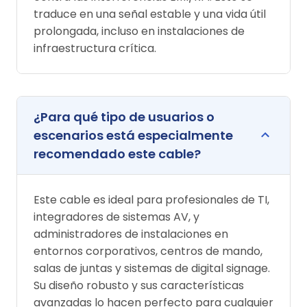
traduce en una señal estable y una vida útil
prolongada, incluso en instalaciones de
infraestructura crítica.
¿Para qué tipo de usuarios o
escenarios está especialmente
recomendado este cable?
Este cable es ideal para profesionales de TI,
integradores de sistemas AV, y
administradores de instalaciones en
entornos corporativos, centros de mando,
salas de juntas y sistemas de digital signage.
Su diseño robusto y sus características
avanzadas lo hacen perfecto para cualquier