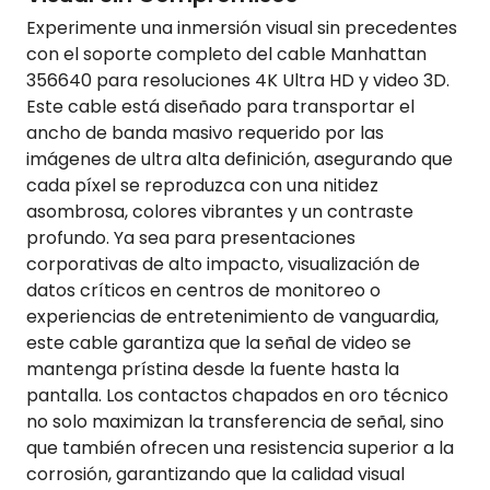
Experimente una inmersión visual sin precedentes
con el soporte completo del cable Manhattan
356640 para resoluciones 4K Ultra HD y video 3D.
Este cable está diseñado para transportar el
ancho de banda masivo requerido por las
imágenes de ultra alta definición, asegurando que
cada píxel se reproduzca con una nitidez
asombrosa, colores vibrantes y un contraste
profundo. Ya sea para presentaciones
corporativas de alto impacto, visualización de
datos críticos en centros de monitoreo o
experiencias de entretenimiento de vanguardia,
este cable garantiza que la señal de video se
mantenga prístina desde la fuente hasta la
pantalla. Los contactos chapados en oro técnico
no solo maximizan la transferencia de señal, sino
que también ofrecen una resistencia superior a la
corrosión, garantizando que la calidad visual