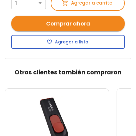
1
Agregar a carrito
Comprar ahora
Agregar a lista
Otros clientes también compraron