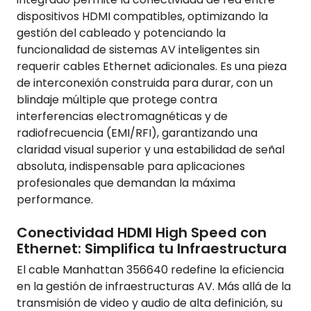
dispositivos HDMI compatibles, optimizando la
gestión del cableado y potenciando la
funcionalidad de sistemas AV inteligentes sin
requerir cables Ethernet adicionales. Es una pieza
de interconexión construida para durar, con un
blindaje múltiple que protege contra
interferencias electromagnéticas y de
radiofrecuencia (EMI/RFI), garantizando una
claridad visual superior y una estabilidad de señal
absoluta, indispensable para aplicaciones
profesionales que demandan la máxima
performance.
Conectividad HDMI High Speed con
Ethernet: Simplifica tu Infraestructura
El cable Manhattan 356640 redefine la eficiencia
en la gestión de infraestructuras AV. Más allá de la
transmisión de video y audio de alta definición, su