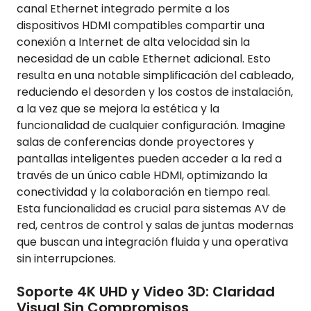
canal Ethernet integrado permite a los
dispositivos HDMI compatibles compartir una
conexión a Internet de alta velocidad sin la
necesidad de un cable Ethernet adicional. Esto
resulta en una notable simplificación del cableado,
reduciendo el desorden y los costos de instalación,
a la vez que se mejora la estética y la
funcionalidad de cualquier configuración. Imagine
salas de conferencias donde proyectores y
pantallas inteligentes pueden acceder a la red a
través de un único cable HDMI, optimizando la
conectividad y la colaboración en tiempo real.
Esta funcionalidad es crucial para sistemas AV de
red, centros de control y salas de juntas modernas
que buscan una integración fluida y una operativa
sin interrupciones.
Soporte 4K UHD y Video 3D: Claridad
Visual Sin Compromisos