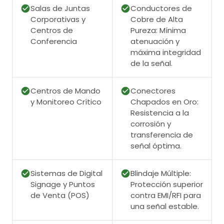
Salas de Juntas
Conductores de
Corporativas y
Cobre de Alta
Centros de
Pureza: Mínima
Conferencia
atenuación y
máxima integridad
de la señal.
Centros de Mando
Conectores
y Monitoreo Crítico
Chapados en Oro:
Resistencia a la
corrosión y
transferencia de
señal óptima.
Sistemas de Digital
Blindaje Múltiple:
Signage y Puntos
Protección superior
de Venta (POS)
contra EMI/RFI para
una señal estable.