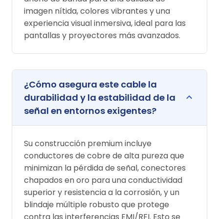
imagen nítida, colores vibrantes y una
experiencia visual inmersiva, ideal para las
pantallas y proyectores más avanzados.
¿Cómo asegura este cable la
durabilidad y la estabilidad de la
señal en entornos exigentes?
Su construcción premium incluye
conductores de cobre de alta pureza que
minimizan la pérdida de señal, conectores
chapados en oro para una conductividad
superior y resistencia a la corrosión, y un
blindaje múltiple robusto que protege
contra las interferencias EMI/RFI. Esto se