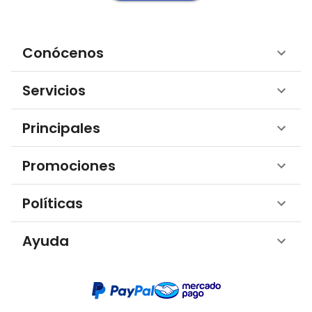
Conócenos
Servicios
Principales
Promociones
Políticas
Ayuda