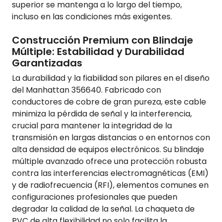
superior se mantenga a lo largo del tiempo,
incluso en las condiciones más exigentes.
Construcción Premium con Blindaje
Múltiple: Estabilidad y Durabilidad
Garantizadas
La durabilidad y la fiabilidad son pilares en el diseño
del Manhattan 356640. Fabricado con
conductores de cobre de gran pureza, este cable
minimiza la pérdida de señal y la interferencia,
crucial para mantener la integridad de la
transmisión en largas distancias o en entornos con
alta densidad de equipos electrónicos. Su blindaje
múltiple avanzado ofrece una protección robusta
contra las interferencias electromagnéticas (EMI)
y de radiofrecuencia (RFI), elementos comunes en
configuraciones profesionales que pueden
degradar la calidad de la señal. La chaqueta de
PVC de alta flexibilidad no solo facilita la