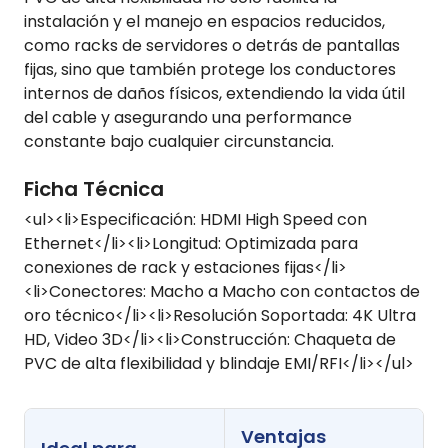
instalación y el manejo en espacios reducidos,
como racks de servidores o detrás de pantallas
fijas, sino que también protege los conductores
internos de daños físicos, extendiendo la vida útil
del cable y asegurando una performance
constante bajo cualquier circunstancia.
Ficha Técnica
<ul><li>Especificación: HDMI High Speed con
Ethernet</li><li>Longitud: Optimizada para
conexiones de rack y estaciones fijas</li>
<li>Conectores: Macho a Macho con contactos de
oro técnico</li><li>Resolución Soportada: 4K Ultra
HD, Video 3D</li><li>Construcción: Chaqueta de
PVC de alta flexibilidad y blindaje EMI/RFI</li></ul>
Ventajas