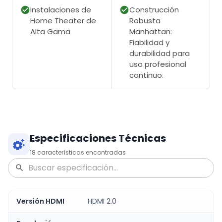
Instalaciones de
Construcción
Home Theater de
Robusta
Alta Gama
Manhattan:
Fiabilidad y
durabilidad para
uso profesional
continuo.
Especificaciones Técnicas
18
características encontradas
Versión HDMI
HDMI 2.0