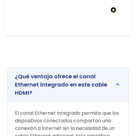
¿Qué ventaja ofrece el canal
Ethernet integrado en este cable
HDMI?
El canal Ethernet integrado permite que los
dispositivos conectados compartan una
conexión a Internet sin la necesidad de un
cable Ethernet adicional. Esto simplifica