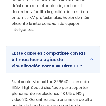
drásticamente el cableado, reduce el
desorden y facilita la gestión de la red en
entornos AV profesionales, haciendo más
eficiente la interconexión de equipos
inteligentes.
¿Este cable es compatible con las
últimas tecnologías de
visualización como 4K Ultra HD?
Sí, el cable Manhattan 356640 es un cable
HDMI High Speed diseñado para soportar
plenamente resoluciones 4K Ultra HD y
video 3D. Garantiza una transmisión de alto
ancho de banda para una calidad de