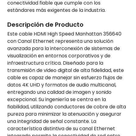
conectividad fiable que cumple con los
estándares más exigentes de la industria.
Descripción de Producto
Este cable HDMI High Speed Manhattan 356640
con Canal Ethernet representa una solución
avanzada para la interconexión de sistemas de
visualización en entornos corporativos y de
infraestructura crítica. Diseñado para la
transmisión de video digital de alta fidelidad, este
cable es capaz de manejar sin esfuerzo flujos de
datos 4K UHD y formatos de audio multicanal,
entregando una calidad de imagen y sonido
excepcional. Su ingeniería se centra en la
fiabilidad, utilizando conductores de cobre de alta
pureza para minimizar la atenuación y asegurar
una integridad de señal constante. La
característica distintiva de su canal Ethernet
integrado permite la conectividad de red entre