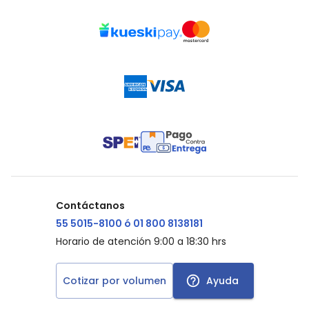
Contáctanos
55 5015-8100 ó 01 800 8138181
Horario de atención 9:00 a 18:30 hrs
Cotizar por volumen
Ayuda