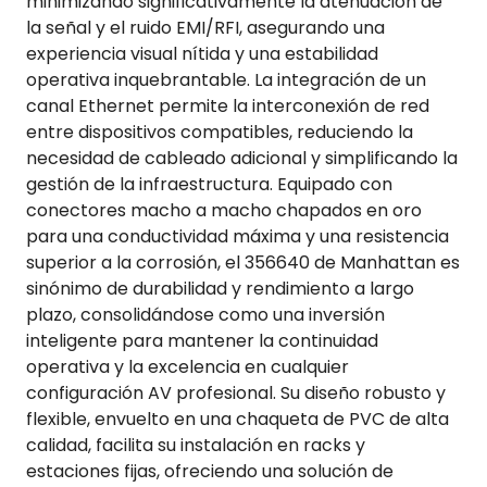
minimizando significativamente la atenuación de
la señal y el ruido EMI/RFI, asegurando una
experiencia visual nítida y una estabilidad
operativa inquebrantable. La integración de un
canal Ethernet permite la interconexión de red
entre dispositivos compatibles, reduciendo la
necesidad de cableado adicional y simplificando la
gestión de la infraestructura. Equipado con
conectores macho a macho chapados en oro
para una conductividad máxima y una resistencia
superior a la corrosión, el 356640 de Manhattan es
sinónimo de durabilidad y rendimiento a largo
plazo, consolidándose como una inversión
inteligente para mantener la continuidad
operativa y la excelencia en cualquier
configuración AV profesional. Su diseño robusto y
flexible, envuelto en una chaqueta de PVC de alta
calidad, facilita su instalación en racks y
estaciones fijas, ofreciendo una solución de