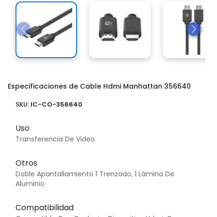
Especificaciones de Cable Hdmi Manhattan 356640
SKU:
IC-CO-356640
Uso
Transferencia De Video
Otros
Doble Apantallamiento 1 Trenzado, 1 Lámina De
Aluminio
Compatibilidad