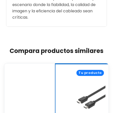
escenario donde la fiabilidad, la calidad de
imagen y la eficiencia del cableado sean
críticas.
Compara productos similares
Tu producto