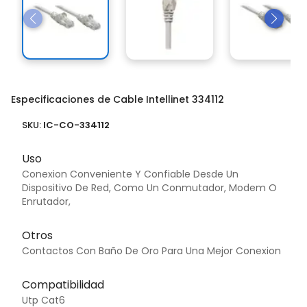
Especificaciones de Cable Intellinet 334112
SKU:
IC-CO-334112
Uso
Conexion Conveniente Y Confiable Desde Un
Dispositivo De Red, Como Un Conmutador, Modem O
Enrutador,
Otros
Contactos Con Baño De Oro Para Una Mejor Conexion
Compatibilidad
Utp Cat6