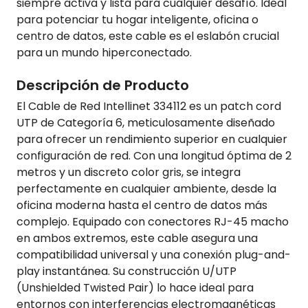
siempre activa y lista para cualquier desafío. Ideal
para potenciar tu hogar inteligente, oficina o
centro de datos, este cable es el eslabón crucial
para un mundo hiperconectado.
Descripción de Producto
El Cable de Red Intellinet 334112 es un patch cord
UTP de Categoría 6, meticulosamente diseñado
para ofrecer un rendimiento superior en cualquier
configuración de red. Con una longitud óptima de 2
metros y un discreto color gris, se integra
perfectamente en cualquier ambiente, desde la
oficina moderna hasta el centro de datos más
complejo. Equipado con conectores RJ-45 macho
en ambos extremos, este cable asegura una
compatibilidad universal y una conexión plug-and-
play instantánea. Su construcción U/UTP
(Unshielded Twisted Pair) lo hace ideal para
entornos con interferencias electromagnéticas