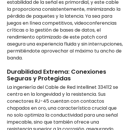
estabilidad de la señal es primordial, y este cable
la proporciona consistentemente, minimizando la
pérdida de paquetes y la latencia. Ya sea para
juegos en línea competitivos, videoconferencias
críticas o la gestión de bases de datos, el
rendimiento optimizado de este patch cord
asegura una experiencia fluida y sin interrupciones,
permitiéndote aprovechar al máximo tu ancho de
banda.
Durabilidad Extrema: Conexiones
Seguras y Protegidas
La ingeniería del Cable de Red Intellinet 334112 se
centra en la longevidad y la resistencia. Sus
conectores RJ-45 cuentan con contactos
chapados en oro, una característica crucial que
no solo optimiza la conductividad para una señal
impecable, sino que también ofrece una
resistencia superior a la corrosión, asegurando