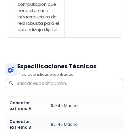
computación que
necesitan una
infraestructura de
red robusta para el
aprendizaje digital.
Especificaciones Técnicas
14
características encontradas
Conector
RJ-45 Macho
extremo A
Conector
RJ-45 Macho
extremo B