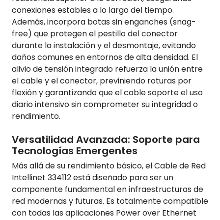
conexiones estables a lo largo del tiempo.
Además, incorpora botas sin enganches (snag-
free) que protegen el pestillo del conector
durante la instalación y el desmontaje, evitando
daños comunes en entornos de alta densidad. El
alivio de tensión integrado refuerza la unión entre
el cable y el conector, previniendo roturas por
flexión y garantizando que el cable soporte el uso
diario intensivo sin comprometer su integridad o
rendimiento.
Versatilidad Avanzada: Soporte para
Tecnologías Emergentes
Más allá de su rendimiento básico, el Cable de Red
Intellinet 334112 está diseñado para ser un
componente fundamental en infraestructuras de
red modernas y futuras. Es totalmente compatible
con todas las aplicaciones Power over Ethernet