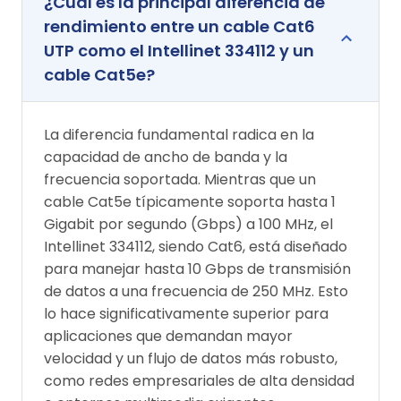
¿Cuál es la principal diferencia de
rendimiento entre un cable Cat6
UTP como el Intellinet 334112 y un
cable Cat5e?
La diferencia fundamental radica en la
capacidad de ancho de banda y la
frecuencia soportada. Mientras que un
cable Cat5e típicamente soporta hasta 1
Gigabit por segundo (Gbps) a 100 MHz, el
Intellinet 334112, siendo Cat6, está diseñado
para manejar hasta 10 Gbps de transmisión
de datos a una frecuencia de 250 MHz. Esto
lo hace significativamente superior para
aplicaciones que demandan mayor
velocidad y un flujo de datos más robusto,
como redes empresariales de alta densidad