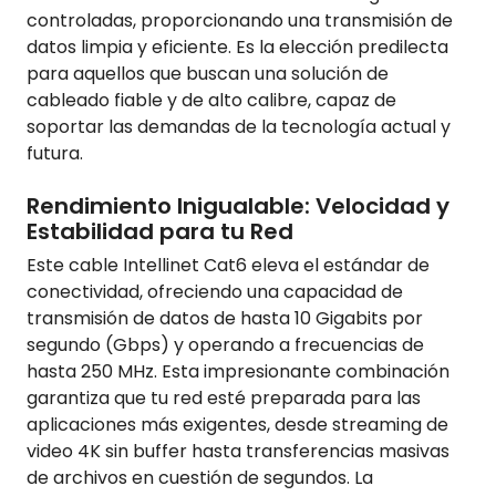
controladas, proporcionando una transmisión de
datos limpia y eficiente. Es la elección predilecta
para aquellos que buscan una solución de
cableado fiable y de alto calibre, capaz de
soportar las demandas de la tecnología actual y
futura.
Rendimiento Inigualable: Velocidad y
Estabilidad para tu Red
Este cable Intellinet Cat6 eleva el estándar de
conectividad, ofreciendo una capacidad de
transmisión de datos de hasta 10 Gigabits por
segundo (Gbps) y operando a frecuencias de
hasta 250 MHz. Esta impresionante combinación
garantiza que tu red esté preparada para las
aplicaciones más exigentes, desde streaming de
video 4K sin buffer hasta transferencias masivas
de archivos en cuestión de segundos. La