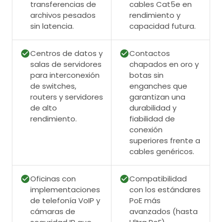
transferencias de
cables Cat5e en
archivos pesados
rendimiento y
sin latencia.
capacidad futura.
Centros de datos y
Contactos
salas de servidores
chapados en oro y
para interconexión
botas sin
de switches,
enganches que
routers y servidores
garantizan una
de alto
durabilidad y
rendimiento.
fiabilidad de
conexión
superiores frente a
cables genéricos.
Oficinas con
Compatibilidad
implementaciones
con los estándares
de telefonía VoIP y
PoE más
cámaras de
avanzados (hasta