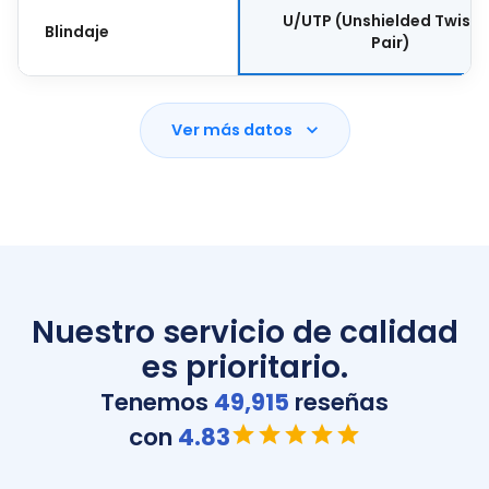
U/UTP (Unshielded Twist
Blindaje
Pair)
Ver más datos
Nuestro servicio de calidad
es prioritario.
Tenemos
49,915
reseñas
con
4.83