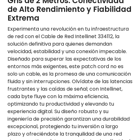
Gris de 2 Metros: Conectividad
de Alto Rendimiento y Fiabilidad
Extrema
Experimenta una revolución en tu infraestructura
de red con el Cable de Red Intellinet 334112, la
solución definitiva para quienes demandan
velocidad, estabilidad y una conexión impecable.
Diseñado para superar las expectativas de los
entornos más exigentes, este patch cord no es
solo un cable, es la promesa de una comunicación
fluida y sin interrupciones. Olvídate de las latencias
frustrantes y las caídas de señal; con Intellinet,
cada byte fluye con la máxima eficiencia,
optimizando tu productividad y elevando tu
experiencia digital. Su diseño robusto y su
ingeniería de precisión garantizan una durabilidad
excepcional, protegiendo tu inversión a largo
plazo y ofreciéndote la tranquilidad de una red