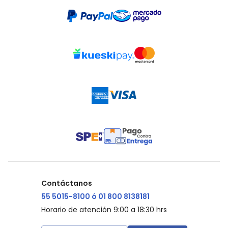
Contáctanos
55 5015-8100 ó 01 800 8138181
Horario de atención 9:00 a 18:30 hrs