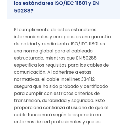
los estándares ISO/IEC 11801 y EN
50288?
El cumplimiento de estos estándares
internacionales y europeos es una garantía
de calidad y rendimiento. ISO/IEC 11801 es
una norma global para el cableado
estructurado, mientras que EN 50288
especifica los requisitos para los cables de
comunicación. Al adherirse a estas
normativas, el cable Intellinet 334112
asegura que ha sido probado y certificado
para cumplir con estrictos criterios de
transmisión, durabilidad y seguridad. Esto
proporciona confianza al usuario de que el
cable funcionará según lo esperado en
entornos de red profesionales y que es