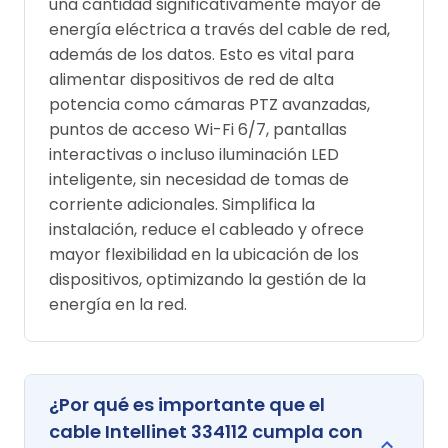
una cantidad significativamente mayor de
energía eléctrica a través del cable de red,
además de los datos. Esto es vital para
alimentar dispositivos de red de alta
potencia como cámaras PTZ avanzadas,
puntos de acceso Wi-Fi 6/7, pantallas
interactivas o incluso iluminación LED
inteligente, sin necesidad de tomas de
corriente adicionales. Simplifica la
instalación, reduce el cableado y ofrece
mayor flexibilidad en la ubicación de los
dispositivos, optimizando la gestión de la
energía en la red.
¿Por qué es importante que el
cable Intellinet 334112 cumpla con