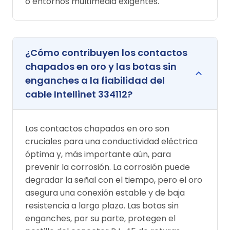
o entornos multimedia exigentes.
¿Cómo contribuyen los contactos
chapados en oro y las botas sin
enganches a la fiabilidad del
cable Intellinet 334112?
Los contactos chapados en oro son
cruciales para una conductividad eléctrica
óptima y, más importante aún, para
prevenir la corrosión. La corrosión puede
degradar la señal con el tiempo, pero el oro
asegura una conexión estable y de baja
resistencia a largo plazo. Las botas sin
enganches, por su parte, protegen el