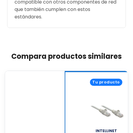
compatible con otros componentes de red
que también cumplen con estos
estándares.
Compara productos similares
Tu producto
INTELLINET