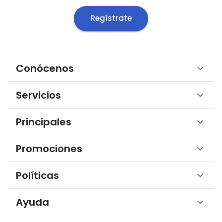
Regístrate
Conócenos
Servicios
Principales
Promociones
Políticas
Ayuda