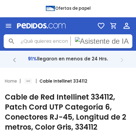
Ofertas de papel
91%
llegaron en menos de 24 Hrs.
|
|
Home
Cable Intellinet 334112
Cable de Red Intellinet 334112,
Patch Cord UTP Categoría 6,
Conectores RJ-45, Longitud de 2
metros, Color Gris, 334112