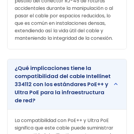
pestillo del conector RJ-45 de roturas
accidentales durante la manipulación o al
pasar el cable por espacios reducidos, lo
que es común en instalaciones densas,
extendiendo así la vida útil del cable y
manteniendo la integridad de la conexión.
¿Qué implicaciones tiene la
compatibilidad del cable Intellinet
334112 con los estándares PoE++ y
Ultra PoE para la infraestructura
de red?
La compatibilidad con PoE++ y Ultra PoE
significa que este cable puede suministrar