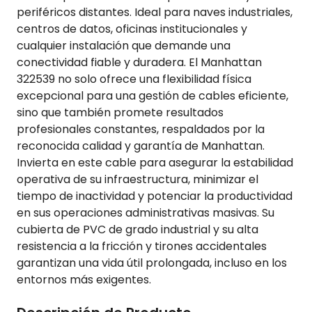
periféricos distantes. Ideal para naves industriales,
centros de datos, oficinas institucionales y
cualquier instalación que demande una
conectividad fiable y duradera. El Manhattan
322539 no solo ofrece una flexibilidad física
excepcional para una gestión de cables eficiente,
sino que también promete resultados
profesionales constantes, respaldados por la
reconocida calidad y garantía de Manhattan.
Invierta en este cable para asegurar la estabilidad
operativa de su infraestructura, minimizar el
tiempo de inactividad y potenciar la productividad
en sus operaciones administrativas masivas. Su
cubierta de PVC de grado industrial y su alta
resistencia a la fricción y tirones accidentales
garantizan una vida útil prolongada, incluso en los
entornos más exigentes.