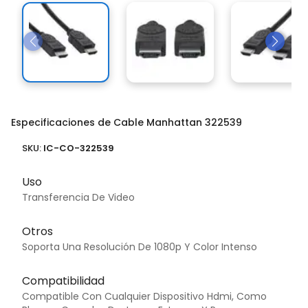
Especificaciones de Cable Manhattan 322539
SKU:
IC-CO-322539
Uso
Transferencia De Video
Otros
Soporta Una Resolución De 1080p Y Color Intenso
Compatibilidad
Compatible Con Cualquier Dispositivo Hdmi, Como