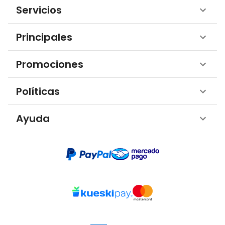
Servicios
Principales
Promociones
Políticas
Ayuda