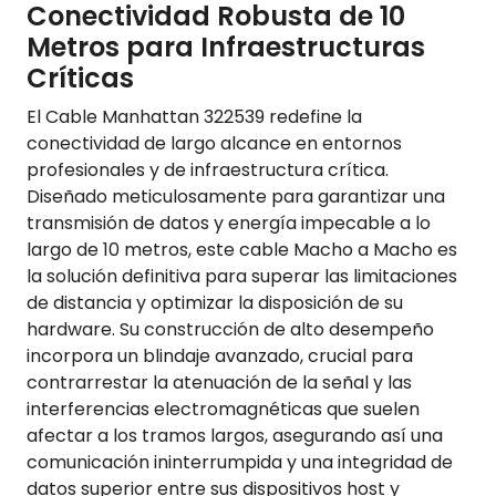
Conectividad Robusta de 10
Metros para Infraestructuras
Críticas
El Cable Manhattan 322539 redefine la
conectividad de largo alcance en entornos
profesionales y de infraestructura crítica.
Diseñado meticulosamente para garantizar una
transmisión de datos y energía impecable a lo
largo de 10 metros, este cable Macho a Macho es
la solución definitiva para superar las limitaciones
de distancia y optimizar la disposición de su
hardware. Su construcción de alto desempeño
incorpora un blindaje avanzado, crucial para
contrarrestar la atenuación de la señal y las
interferencias electromagnéticas que suelen
afectar a los tramos largos, asegurando así una
comunicación ininterrumpida y una integridad de
datos superior entre sus dispositivos host y