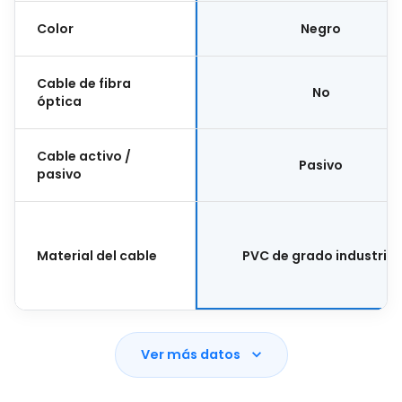
Color
Negro
Cable de fibra
No
óptica
Cable activo /
Pasivo
pasivo
Material del cable
PVC de grado industrial
Ver más datos