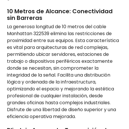
10 Metros de Alcance: Conectividad
sin Barreras
La generosa longitud de 10 metros del cable
Manhattan 322539 elimina las restricciones de
proximidad entre sus equipos. Esta característica
es vital para arquitecturas de red complejas,
permitiendo ubicar servidores, estaciones de
trabajo o dispositivos periféricos exactamente
donde se necesitan, sin comprometer la
integridad de la señal. Facilita una distribución
lógica y ordenada de la infraestructura,
optimizando el espacio y mejorando la estética
profesional de cualquier instalación, desde
grandes oficinas hasta complejos industriales.
Disfrute de una libertad de diseño superior y una
eficiencia operativa mejorada.