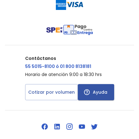
Contáctanos
55 5015-8100 ó 01 800 8138181
Horario de atención 9:00 a 18:30 hrs
Cotizar por volumen
Ayuda