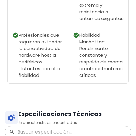
extrema y
resistencia a
entornos exigentes
Profesionales que
Fiabilidad
requieren extender
Manhattan:
la conectividad de
Rendimiento
hardware host a
constante y
periféricos
respaldo de marca
distantes con alta
en infraestructuras
fiabilidad
críticas
Especificaciones Técnicas
15
características encontradas