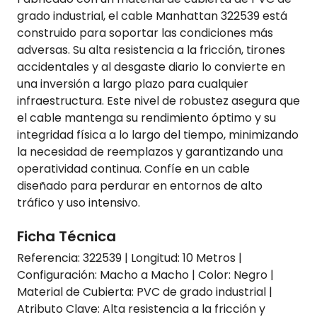
grado industrial, el cable Manhattan 322539 está
construido para soportar las condiciones más
adversas. Su alta resistencia a la fricción, tirones
accidentales y al desgaste diario lo convierte en
una inversión a largo plazo para cualquier
infraestructura. Este nivel de robustez asegura que
el cable mantenga su rendimiento óptimo y su
integridad física a lo largo del tiempo, minimizando
la necesidad de reemplazos y garantizando una
operatividad continua. Confíe en un cable
diseñado para perdurar en entornos de alto
tráfico y uso intensivo.
Ficha Técnica
Referencia: 322539 | Longitud: 10 Metros |
Configuración: Macho a Macho | Color: Negro |
Material de Cubierta: PVC de grado industrial |
Atributo Clave: Alta resistencia a la fricción y