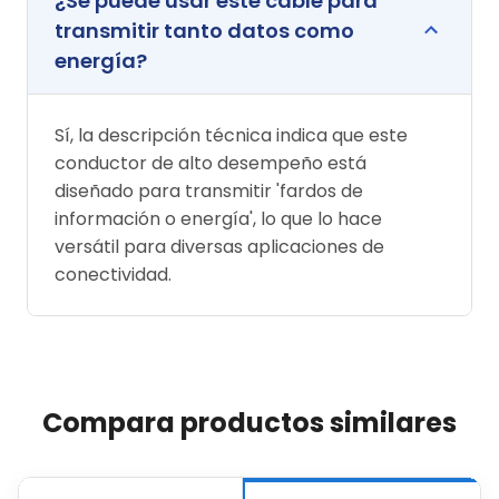
¿Se puede usar este cable para
transmitir tanto datos como
energía?
Sí, la descripción técnica indica que este
conductor de alto desempeño está
diseñado para transmitir 'fardos de
información o energía', lo que lo hace
versátil para diversas aplicaciones de
conectividad.
Compara productos similares