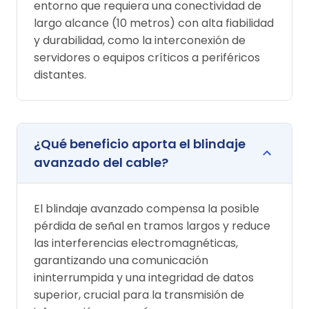
entorno que requiera una conectividad de
largo alcance (10 metros) con alta fiabilidad
y durabilidad, como la interconexión de
servidores o equipos críticos a periféricos
distantes.
¿Qué beneficio aporta el blindaje
avanzado del cable?
El blindaje avanzado compensa la posible
pérdida de señal en tramos largos y reduce
las interferencias electromagnéticas,
garantizando una comunicación
ininterrumpida y una integridad de datos
superior, crucial para la transmisión de