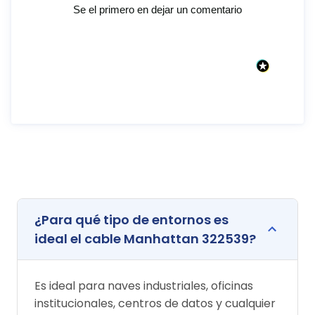
Se el primero en dejar un comentario
¿Para qué tipo de entornos es
ideal el cable Manhattan 322539?
Es ideal para naves industriales, oficinas
institucionales, centros de datos y cualquier