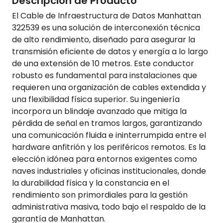
Descripción de Producto
El Cable de Infraestructura de Datos Manhattan
322539 es una solución de interconexión técnica
de alto rendimiento, diseñado para asegurar la
transmisión eficiente de datos y energía a lo largo
de una extensión de 10 metros. Este conductor
robusto es fundamental para instalaciones que
requieren una organización de cables extendida y
una flexibilidad física superior. Su ingeniería
incorpora un blindaje avanzado que mitiga la
pérdida de señal en tramos largos, garantizando
una comunicación fluida e ininterrumpida entre el
hardware anfitrión y los periféricos remotos. Es la
elección idónea para entornos exigentes como
naves industriales y oficinas institucionales, donde
la durabilidad física y la constancia en el
rendimiento son primordiales para la gestión
administrativa masiva, todo bajo el respaldo de la
garantía de Manhattan.