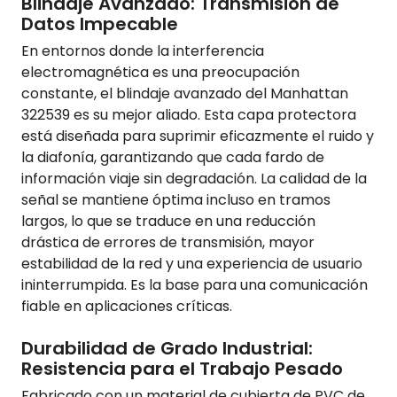
Blindaje Avanzado: Transmisión de
Datos Impecable
En entornos donde la interferencia
electromagnética es una preocupación
constante, el blindaje avanzado del Manhattan
322539 es su mejor aliado. Esta capa protectora
está diseñada para suprimir eficazmente el ruido y
la diafonía, garantizando que cada fardo de
información viaje sin degradación. La calidad de la
señal se mantiene óptima incluso en tramos
largos, lo que se traduce en una reducción
drástica de errores de transmisión, mayor
estabilidad de la red y una experiencia de usuario
ininterrumpida. Es la base para una comunicación
fiable en aplicaciones críticas.
Durabilidad de Grado Industrial:
Resistencia para el Trabajo Pesado
Fabricado con un material de cubierta de PVC de