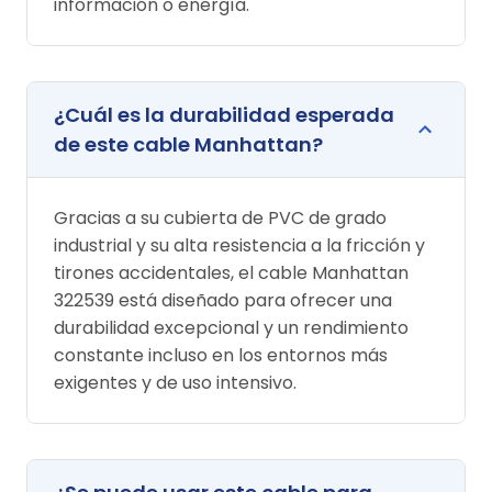
información o energía.
¿Cuál es la durabilidad esperada
de este cable Manhattan?
Gracias a su cubierta de PVC de grado
industrial y su alta resistencia a la fricción y
tirones accidentales, el cable Manhattan
322539 está diseñado para ofrecer una
durabilidad excepcional y un rendimiento
constante incluso en los entornos más
exigentes y de uso intensivo.