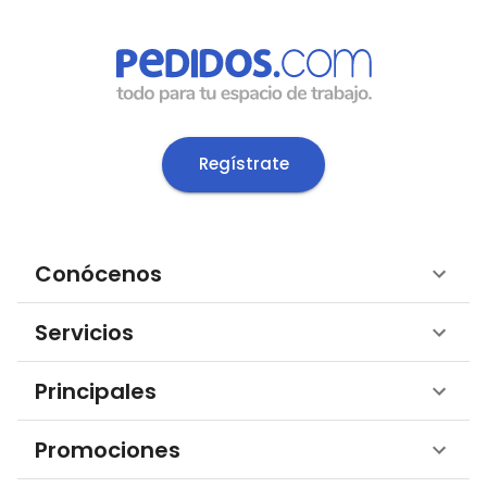
Regístrate
Conócenos
Servicios
Principales
Promociones