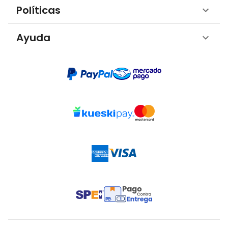
Políticas
Ayuda