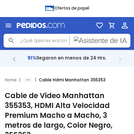
Ofertas de papel
91%
llegaron en menos de 24 Hrs.
|
|
Home
Cable Hdmi Manhattan 355353
Cable de Video Manhattan
355353, HDMI Alta Velocidad
Premium Macho a Macho, 3
metros de largo, Color Negro,