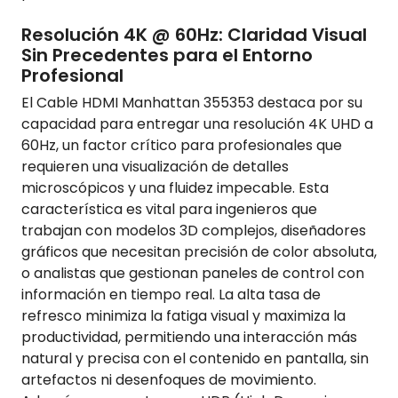
Resolución 4K @ 60Hz: Claridad Visual
Sin Precedentes para el Entorno
Profesional
El Cable HDMI Manhattan 355353 destaca por su
capacidad para entregar una resolución 4K UHD a
60Hz, un factor crítico para profesionales que
requieren una visualización de detalles
microscópicos y una fluidez impecable. Esta
característica es vital para ingenieros que
trabajan con modelos 3D complejos, diseñadores
gráficos que necesitan precisión de color absoluta,
o analistas que gestionan paneles de control con
información en tiempo real. La alta tasa de
refresco minimiza la fatiga visual y maximiza la
productividad, permitiendo una interacción más
natural y precisa con el contenido en pantalla, sin
artefactos ni desenfoques de movimiento.