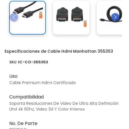
Especificaciones de Cable Hdmi Manhattan 355353
SKU:
IC-CO-355353
Uso
Cable Premium Hdmi Certificado
Compatibilidad
Soporta Resoluciones De Video De Ultra Alta Definición
Uhd 4k 60hz, Video 3d Y Color Intenso
No. De Parte