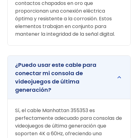
contactos chapados en oro que
proporcionan una conexión eléctrica
óptima y resistente a la corrosión. Estos
elementos trabajan en conjunto para
mantener la integridad de la señal digital.
¿Puedo usar este cable para
conectar mi consola de
videojuegos de última
generación?
Sí, el cable Manhattan 355353 es
perfectamente adecuado para consolas de
videojuegos de última generación que
soporten 4K a 60Hz, ofreciendo una