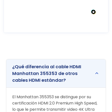
¿Qué diferencia al cable HDMI
Manhattan 355353 de otros
cables HDMI estándar?
El Manhattan 355353 se distingue por su
certificación HDMI 2.0 Premium High Speed,
lo que le permite transmitir video 4K Ultra