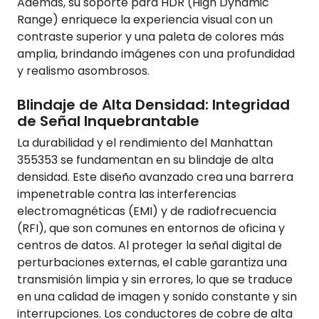
Además, su soporte para HDR (High Dynamic
Range) enriquece la experiencia visual con un
contraste superior y una paleta de colores más
amplia, brindando imágenes con una profundidad
y realismo asombrosos.
Blindaje de Alta Densidad: Integridad
de Señal Inquebrantable
La durabilidad y el rendimiento del Manhattan
355353 se fundamentan en su blindaje de alta
densidad. Este diseño avanzado crea una barrera
impenetrable contra las interferencias
electromagnéticas (EMI) y de radiofrecuencia
(RFI), que son comunes en entornos de oficina y
centros de datos. Al proteger la señal digital de
perturbaciones externas, el cable garantiza una
transmisión limpia y sin errores, lo que se traduce
en una calidad de imagen y sonido constante y sin
interrupciones. Los conductores de cobre de alta