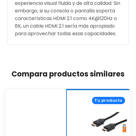
experiencia visual fluida y de alta calidad. Sin
embargo, si su consola o pantalla soporta
características HDMI 2.1 como 4K@120Hz o
8K, un cable HDMI 2.1 sería más apropiado
para aprovechar todas esas capacidades.
Compara productos similares
Tu producto