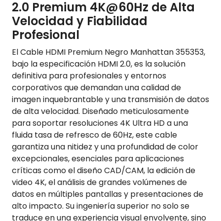
2.0 Premium 4K@60Hz de Alta
Velocidad y Fiabilidad
Profesional
El Cable HDMI Premium Negro Manhattan 355353,
bajo la especificación HDMI 2.0, es la solución
definitiva para profesionales y entornos
corporativos que demandan una calidad de
imagen inquebrantable y una transmisión de datos
de alta velocidad. Diseñado meticulosamente
para soportar resoluciones 4K Ultra HD a una
fluida tasa de refresco de 60Hz, este cable
garantiza una nitidez y una profundidad de color
excepcionales, esenciales para aplicaciones
críticas como el diseño CAD/CAM, la edición de
video 4K, el análisis de grandes volúmenes de
datos en múltiples pantallas y presentaciones de
alto impacto. Su ingeniería superior no solo se
traduce en una experiencia visual envolvente, sino