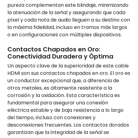
pureza complementan este blindaje, minimizando
la atenuación de la señal y asegurando que cada
píxel y cada nota de audio lleguen a su destino con
la máxima fidelidad, incluso en tramos más largos
o en configuraciones con múltiples dispositivos.
Contactos Chapados en Oro:
Conectividad Duradera y Óptima
Un aspecto clave de la superioridad de este cable
HDMI son sus contactos chapados en oro. El oro es
un conductor excepcional que, a diferencia de
otros metales, es altamente resistente a la
corrosión y la oxidación. Esta característica es
fundamental para asegurar una conexión
eléctrica estable y de baja resistencia a lo largo
del tiempo, incluso con conexiones y
desconexiones frecuentes. Los contactos dorados
garantizan que la integridad de la señal se