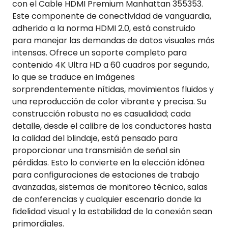
con el Cable HDMI Premium Manhattan 355353.
Este componente de conectividad de vanguardia,
adherido a la norma HDMI 2.0, está construido
para manejar las demandas de datos visuales más
intensas. Ofrece un soporte completo para
contenido 4K Ultra HD a 60 cuadros por segundo,
lo que se traduce en imágenes
sorprendentemente nítidas, movimientos fluidos y
una reproducción de color vibrante y precisa. Su
construcción robusta no es casualidad; cada
detalle, desde el calibre de los conductores hasta
la calidad del blindaje, está pensado para
proporcionar una transmisión de señal sin
pérdidas. Esto lo convierte en la elección idónea
para configuraciones de estaciones de trabajo
avanzadas, sistemas de monitoreo técnico, salas
de conferencias y cualquier escenario donde la
fidelidad visual y la estabilidad de la conexión sean
primordiales.