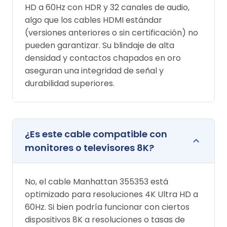
HD a 60Hz con HDR y 32 canales de audio,
algo que los cables HDMI estándar
(versiones anteriores o sin certificación) no
pueden garantizar. Su blindaje de alta
densidad y contactos chapados en oro
aseguran una integridad de señal y
durabilidad superiores.
¿Es este cable compatible con
monitores o televisores 8K?
No, el cable Manhattan 355353 está
optimizado para resoluciones 4K Ultra HD a
60Hz. Si bien podría funcionar con ciertos
dispositivos 8K a resoluciones o tasas de