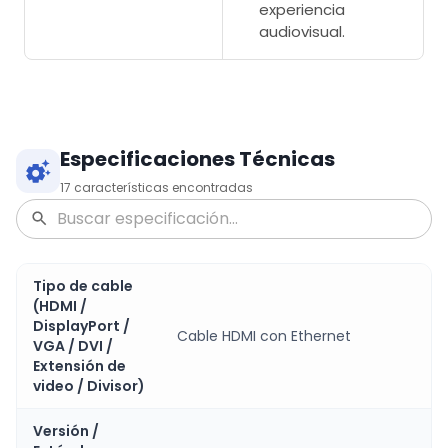
experiencia
audiovisual.
Especificaciones Técnicas
17
características encontradas
Tipo de cable
(HDMI /
DisplayPort /
Cable HDMI con Ethernet
VGA / DVI /
Extensión de
video / Divisor)
Versión /