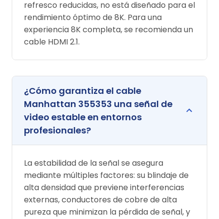
refresco reducidas, no está diseñado para el
rendimiento óptimo de 8K. Para una
experiencia 8K completa, se recomienda un
cable HDMI 2.1.
¿Cómo garantiza el cable
Manhattan 355353 una señal de
video estable en entornos
profesionales?
La estabilidad de la señal se asegura
mediante múltiples factores: su blindaje de
alta densidad que previene interferencias
externas, conductores de cobre de alta
pureza que minimizan la pérdida de señal, y