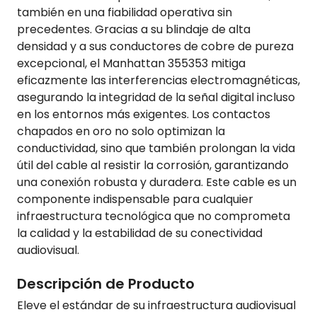
también en una fiabilidad operativa sin
precedentes. Gracias a su blindaje de alta
densidad y a sus conductores de cobre de pureza
excepcional, el Manhattan 355353 mitiga
eficazmente las interferencias electromagnéticas,
asegurando la integridad de la señal digital incluso
en los entornos más exigentes. Los contactos
chapados en oro no solo optimizan la
conductividad, sino que también prolongan la vida
útil del cable al resistir la corrosión, garantizando
una conexión robusta y duradera. Este cable es un
componente indispensable para cualquier
infraestructura tecnológica que no comprometa
la calidad y la estabilidad de su conectividad
audiovisual.
Descripción de Producto
Eleve el estándar de su infraestructura audiovisual