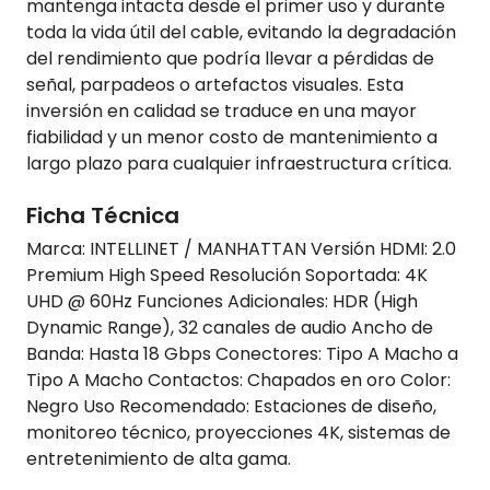
mantenga intacta desde el primer uso y durante
toda la vida útil del cable, evitando la degradación
del rendimiento que podría llevar a pérdidas de
señal, parpadeos o artefactos visuales. Esta
inversión en calidad se traduce en una mayor
fiabilidad y un menor costo de mantenimiento a
largo plazo para cualquier infraestructura crítica.
Ficha Técnica
Marca: INTELLINET / MANHATTAN Versión HDMI: 2.0
Premium High Speed Resolución Soportada: 4K
UHD @ 60Hz Funciones Adicionales: HDR (High
Dynamic Range), 32 canales de audio Ancho de
Banda: Hasta 18 Gbps Conectores: Tipo A Macho a
Tipo A Macho Contactos: Chapados en oro Color:
Negro Uso Recomendado: Estaciones de diseño,
monitoreo técnico, proyecciones 4K, sistemas de
entretenimiento de alta gama.