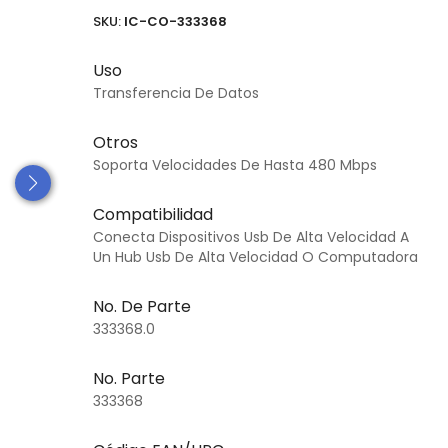
SKU:
IC-CO-333368
Uso
Transferencia De Datos
Otros
Soporta Velocidades De Hasta 480 Mbps
Compatibilidad
Conecta Dispositivos Usb De Alta Velocidad A
Un Hub Usb De Alta Velocidad O Computadora
No. De Parte
333368.0
No. Parte
333368