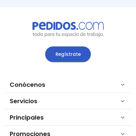
Regístrate
Conócenos
Servicios
Principales
Promociones