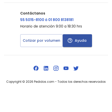
Contáctanos
55 5015-8100 ó 01 800 8138181
Horario de atención 9:00 a 18:30 hrs
Cotizar por volumen
Ayuda
Copyright ©
2026
Pedidos.com
- Todos los derechos reservados