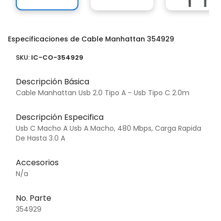
Especificaciones de Cable Manhattan 354929
SKU:
IC-CO-354929
Descripción Básica
Cable Manhattan Usb 2.0 Tipo A - Usb Tipo C 2.0m
Descripción Especifica
Usb C Macho A Usb A Macho, 480 Mbps, Carga Rapida
De Hasta 3.0 A
Accesorios
N/a
No. Parte
354929