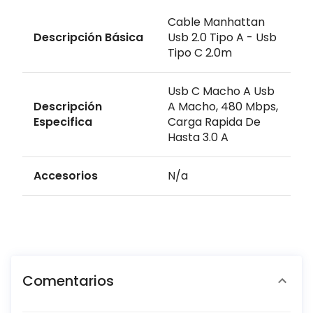
Cable Manhattan
Descripción Básica
Usb 2.0 Tipo A - Usb
Tipo C 2.0m
Usb C Macho A Usb
Descripción
A Macho, 480 Mbps,
Especifica
Carga Rapida De
Hasta 3.0 A
Accesorios
N/a
Comentarios