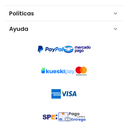
Políticas
Ayuda