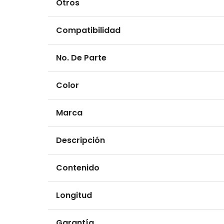
Otros
Compatibilidad
No. De Parte
Color
Marca
Descripción
Contenido
Longitud
Garantía