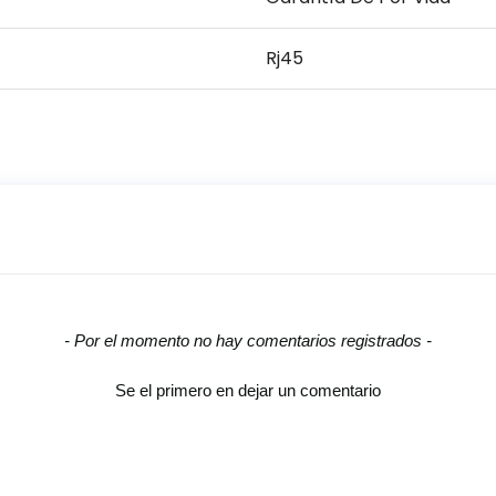
Rj45
- Por el momento no hay comentarios registrados -
Se el primero en dejar un comentario