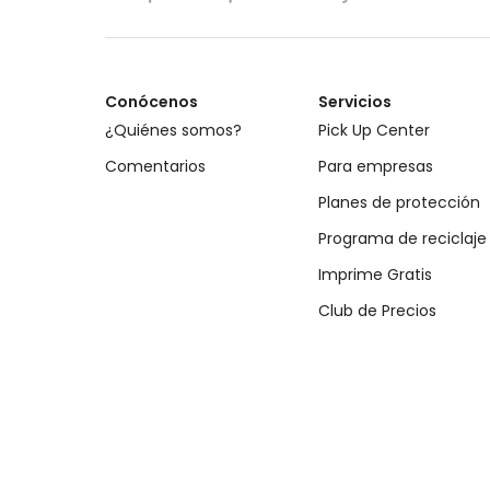
Conócenos
Servicios
¿Quiénes somos?
Pick Up Center
Comentarios
Para empresas
Planes de protección
Programa de reciclaje
Imprime Gratis
Club de Precios