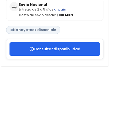
Envío Nacional
Entrega de 2 a 5 días
al país
Costo de envío desde:
$130 MXN
No hay stock disponible
Consultar disponibilidad