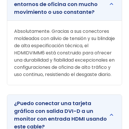
entornos de oficina con mucho
movimiento o uso constante?
Absolutamente. Gracias a sus conectores
moldeados con alivio de tensión y su blindaje
de alta especificación técnica, el
HDMIDVIMM6 está construido para ofrecer
una durabilidad y fiabilidad excepcionales en
configuraciones de oficina de alto tráfico y
uso continuo, resistiendo el desgaste diario.
¿Puedo conectar una tarjeta
gráfica con salida DVI-D a un
monitor con entrada HDMI usando
este cable?