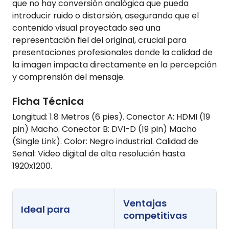
que no hay conversión analógica que pueda
introducir ruido o distorsión, asegurando que el
contenido visual proyectado sea una
representación fiel del original, crucial para
presentaciones profesionales donde la calidad de
la imagen impacta directamente en la percepción
y comprensión del mensaje.
Ficha Técnica
Longitud: 1.8 Metros (6 pies). Conector A: HDMI (19
pin) Macho. Conector B: DVI-D (19 pin) Macho
(Single Link). Color: Negro industrial. Calidad de
Señal: Video digital de alta resolución hasta
1920x1200.
Ventajas
Ideal para
competitivas