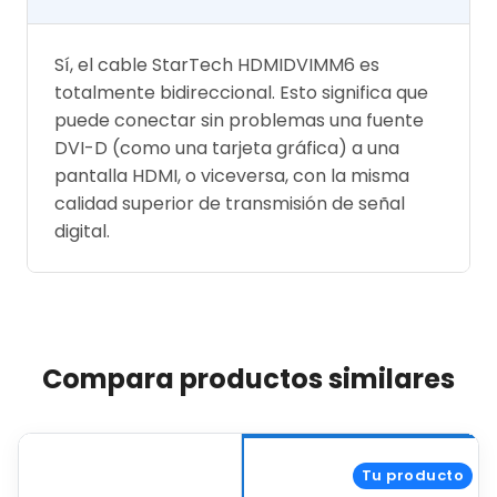
Sí, el cable StarTech HDMIDVIMM6 es
totalmente bidireccional. Esto significa que
puede conectar sin problemas una fuente
DVI-D (como una tarjeta gráfica) a una
pantalla HDMI, o viceversa, con la misma
calidad superior de transmisión de señal
digital.
Compara productos similares
Tu producto