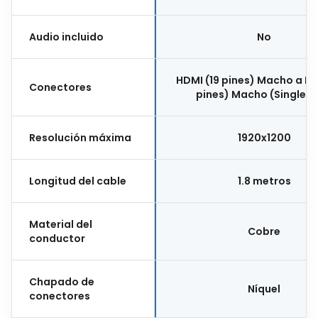
Audio incluido
No
HDMI (19 pines) Macho a DV
Conectores
pines) Macho (Single Li
Resolución máxima
1920x1200
Longitud del cable
1.8 metros
Material del
Cobre
conductor
Chapado de
Níquel
conectores