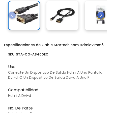
Especificaciones de Cable Startech.com Hdmidvimm6
SKU:
STA-CO-A8400EO
Uso
Conecte Un Dispositivo De Salida Hdmi A Una Pantalla
Dvi-d, O Un Dispositivo De Salida Dvi-d A Una P
Compatibilidad
Hdmi A Dvi-d
No. De Parte