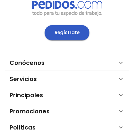
Regístrate
Conócenos
Servicios
Principales
Promociones
Políticas