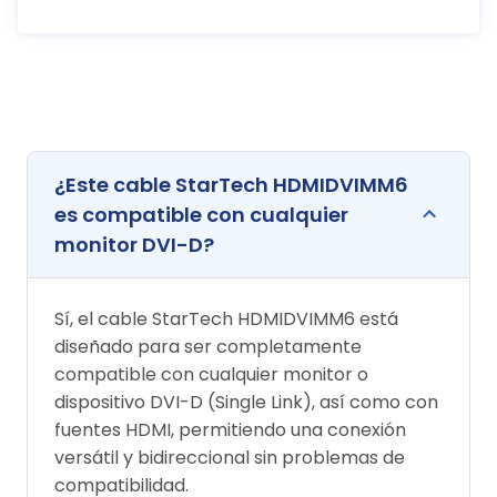
¿Este cable StarTech HDMIDVIMM6
es compatible con cualquier
monitor DVI-D?
Sí, el cable StarTech HDMIDVIMM6 está
diseñado para ser completamente
compatible con cualquier monitor o
dispositivo DVI-D (Single Link), así como con
fuentes HDMI, permitiendo una conexión
versátil y bidireccional sin problemas de
compatibilidad.