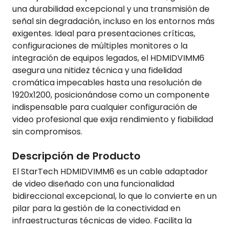
una durabilidad excepcional y una transmisión de
señal sin degradación, incluso en los entornos más
exigentes. Ideal para presentaciones críticas,
configuraciones de múltiples monitores o la
integración de equipos legados, el HDMIDVIMM6
asegura una nitidez técnica y una fidelidad
cromática impecables hasta una resolución de
1920x1200, posicionándose como un componente
indispensable para cualquier configuración de
video profesional que exija rendimiento y fiabilidad
sin compromisos.
Descripción de Producto
El StarTech HDMIDVIMM6 es un cable adaptador
de video diseñado con una funcionalidad
bidireccional excepcional, lo que lo convierte en un
pilar para la gestión de la conectividad en
infraestructuras técnicas de video. Facilita la