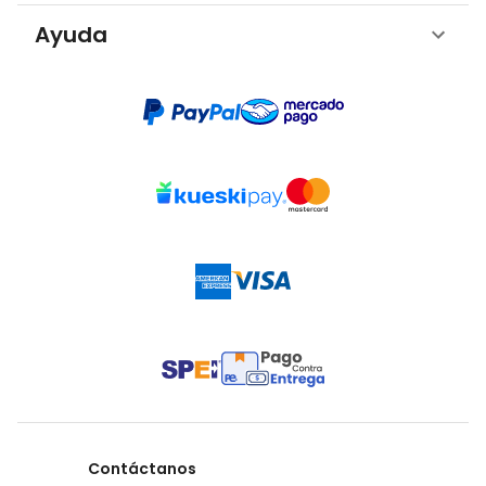
Ayuda
Contáctanos