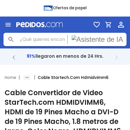
Ofertas de papel
91%
llegaron en menos de 24 Hrs.
|
|
Home
Cable Startech.Com Hdmidvimm6
Cable Convertidor de Video
StarTech.com HDMIDVIMM6,
HDMI de 19 Pines Macho a DVI-D
de 19 Pines Macho, 1.8 metros de