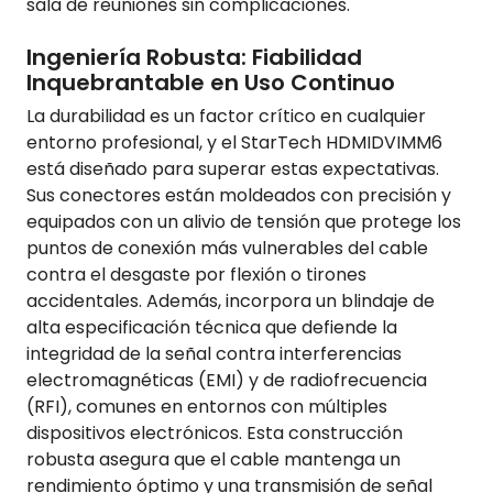
sala de reuniones sin complicaciones.
Ingeniería Robusta: Fiabilidad
Inquebrantable en Uso Continuo
La durabilidad es un factor crítico en cualquier
entorno profesional, y el StarTech HDMIDVIMM6
está diseñado para superar estas expectativas.
Sus conectores están moldeados con precisión y
equipados con un alivio de tensión que protege los
puntos de conexión más vulnerables del cable
contra el desgaste por flexión o tirones
accidentales. Además, incorpora un blindaje de
alta especificación técnica que defiende la
integridad de la señal contra interferencias
electromagnéticas (EMI) y de radiofrecuencia
(RFI), comunes en entornos con múltiples
dispositivos electrónicos. Esta construcción
robusta asegura que el cable mantenga un
rendimiento óptimo y una transmisión de señal