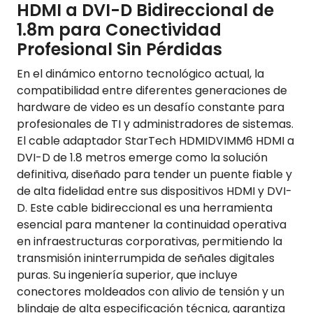
HDMI a DVI-D Bidireccional de
1.8m para Conectividad
Profesional Sin Pérdidas
En el dinámico entorno tecnológico actual, la
compatibilidad entre diferentes generaciones de
hardware de video es un desafío constante para
profesionales de TI y administradores de sistemas.
El cable adaptador StarTech HDMIDVIMM6 HDMI a
DVI-D de 1.8 metros emerge como la solución
definitiva, diseñado para tender un puente fiable y
de alta fidelidad entre sus dispositivos HDMI y DVI-
D. Este cable bidireccional es una herramienta
esencial para mantener la continuidad operativa
en infraestructuras corporativas, permitiendo la
transmisión ininterrumpida de señales digitales
puras. Su ingeniería superior, que incluye
conectores moldeados con alivio de tensión y un
blindaje de alta especificación técnica, garantiza