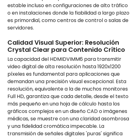
estable incluso en configuraciones de alto tráfico
o en instalaciones donde la fiabilidad a largo plazo
es primordial, como centros de control o salas de
servidores.
Calidad Visual Superior: Resolución
Crystal Clear para Contenido Crítico
La capacidad del HDMIDVIMM6 para transmitir
video digital de alta resolución hasta 1920x1200
píxeles es fundamental para aplicaciones que
demandan una precisión visual excepcional. Esta
resolución, equivalente a la de muchos monitores
Full HD, garantiza que cada detalle, desde el texto
más pequeño en una hoja de cálculo hasta los
gráficos complejos en un diseño CAD o imágenes
médicas, se muestre con una claridad asombrosa
y una fidelidad cromática impecable. La
transmisión de señales digitales 'puras' significa