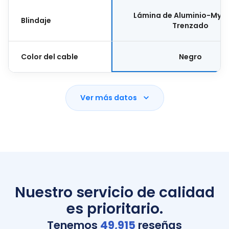
Lámina de Aluminio-Myla
Blindaje
Trenzado
Color del cable
Negro
Ver más datos
Nuestro servicio de calidad
es prioritario.
Tenemos
49,915
reseñas