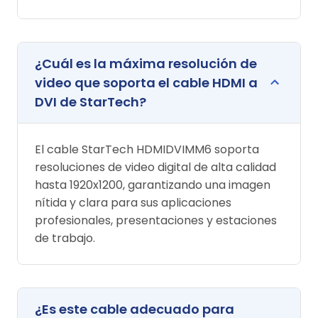
¿Cuál es la máxima resolución de
video que soporta el cable HDMI a
DVI de StarTech?
El cable StarTech HDMIDVIMM6 soporta
resoluciones de video digital de alta calidad
hasta 1920x1200, garantizando una imagen
nítida y clara para sus aplicaciones
profesionales, presentaciones y estaciones
de trabajo.
¿Es este cable adecuado para