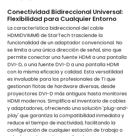
Conectividad Bidireccional Universal:
Flexibilidad para Cualquier Entorno
La característica bidireccional del cable
HDMIDVIMM6 de StarTech trasciende la
funcionalidad de un adaptador convencional. No
se limita a una única dirección de señal, sino que
permite conectar una fuente HDMI a una pantalla
DVI-D, o una fuente DVI-D a una pantalla HDMI
con la misma eficacia y calidad. Esta versatilidad
es invaluable para los profesionales de TI que
gestionan flotas de hardware diversas, desde
proyectores DVI-D más antiguos hasta monitores
HDMI modernos. Simplifica el inventario de cables
y adaptadores, ofreciendo una solución 'plug-and-
play' que garantiza la compatibilidad inmediata y
reduce el tiempo de inactividad, facilitando la
configuración de cualquier estación de trabajo o