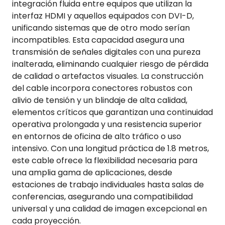
integración fluida entre equipos que utilizan la
interfaz HDMI y aquellos equipados con DVI-D,
unificando sistemas que de otro modo serían
incompatibles. Esta capacidad asegura una
transmisión de señales digitales con una pureza
inalterada, eliminando cualquier riesgo de pérdida
de calidad o artefactos visuales. La construcción
del cable incorpora conectores robustos con
alivio de tensión y un blindaje de alta calidad,
elementos críticos que garantizan una continuidad
operativa prolongada y una resistencia superior
en entornos de oficina de alto tráfico o uso
intensivo. Con una longitud práctica de 1.8 metros,
este cable ofrece la flexibilidad necesaria para
una amplia gama de aplicaciones, desde
estaciones de trabajo individuales hasta salas de
conferencias, asegurando una compatibilidad
universal y una calidad de imagen excepcional en
cada proyección.