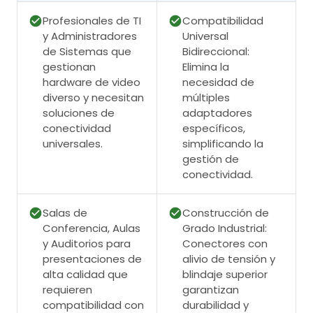
Profesionales de TI
Compatibilidad
y Administradores
Universal
de Sistemas que
Bidireccional:
gestionan
Elimina la
hardware de video
necesidad de
diverso y necesitan
múltiples
soluciones de
adaptadores
conectividad
específicos,
universales.
simplificando la
gestión de
conectividad.
Salas de
Construcción de
Conferencia, Aulas
Grado Industrial:
y Auditorios para
Conectores con
presentaciones de
alivio de tensión y
alta calidad que
blindaje superior
requieren
garantizan
compatibilidad con
durabilidad y