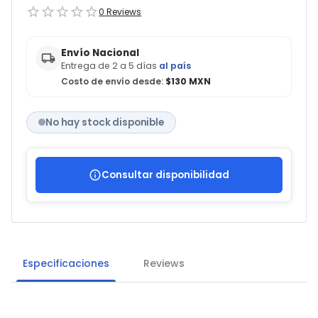
0
Reviews
Envío Nacional
Entrega de 2 a 5 días
al país
Costo de envío desde:
$130 MXN
No hay stock disponible
Consultar disponibilidad
Especificaciones
Reviews