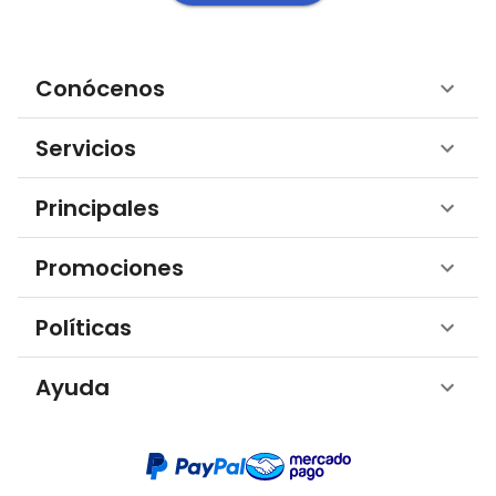
Conócenos
Servicios
Principales
Promociones
Políticas
Ayuda