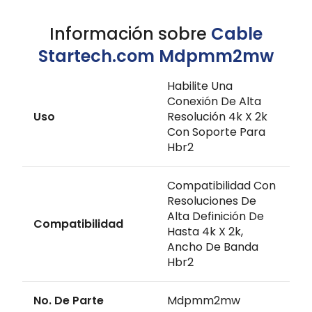
Información sobre
Cable
Startech.com Mdpmm2mw
Habilite Una
Conexión De Alta
Uso
Resolución 4k X 2k
Con Soporte Para
Hbr2
Compatibilidad Con
Resoluciones De
Alta Definición De
Compatibilidad
Hasta 4k X 2k,
Ancho De Banda
Hbr2
No. De Parte
Mdpmm2mw