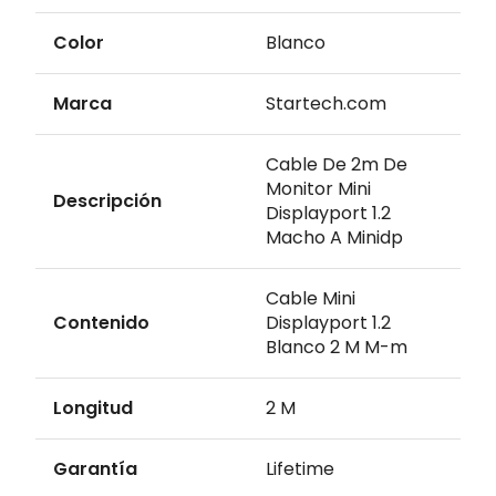
Color
Blanco
Marca
Startech.com
Cable De 2m De
Monitor Mini
Descripción
Displayport 1.2
Macho A Minidp
Cable Mini
Contenido
Displayport 1.2
Blanco 2 M M-m
Longitud
2 M
Garantía
Lifetime