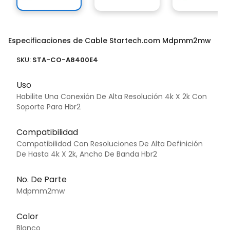
Especificaciones de Cable Startech.com Mdpmm2mw
SKU:
STA-CO-A8400E4
Uso
Habilite Una Conexión De Alta Resolución 4k X 2k Con
Soporte Para Hbr2
Compatibilidad
Compatibilidad Con Resoluciones De Alta Definición
De Hasta 4k X 2k, Ancho De Banda Hbr2
No. De Parte
Mdpmm2mw
Color
Blanco