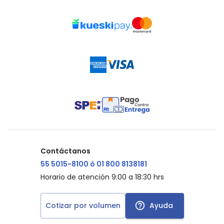
Contáctanos
55 5015-8100 ó 01 800 8138181
Horario de atención 9:00 a 18:30 hrs
Cotizar por volumen
Ayuda