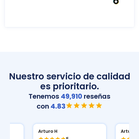
Nuestro servicio de calidad
es prioritario.
Tenemos
49,910
reseñas
con
4.83
Arturo H
Arturo 