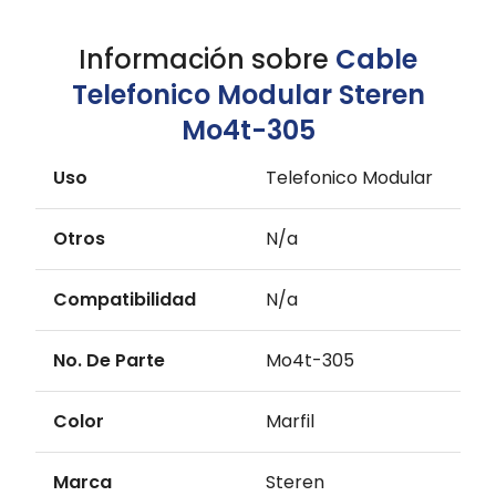
Información sobre
Cable
Telefonico Modular Steren
Mo4t-305
Uso
Telefonico Modular
Otros
N/a
Compatibilidad
N/a
No. De Parte
Mo4t-305
Color
Marfil
Marca
Steren