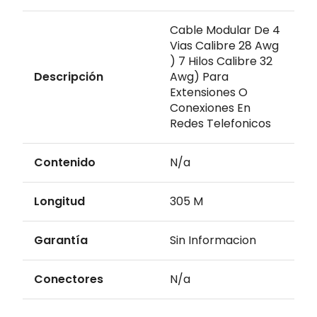
Cable Modular De 4
Vias Calibre 28 Awg
) 7 Hilos Calibre 32
Descripción
Awg) Para
Extensiones O
Conexiones En
Redes Telefonicos
Contenido
N/a
Longitud
305 M
Garantía
Sin Informacion
Conectores
N/a