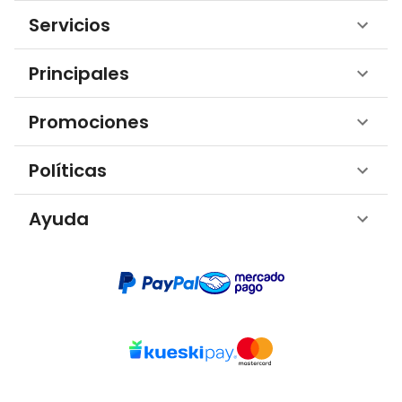
Servicios
Principales
Promociones
Políticas
Ayuda