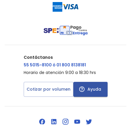
Contáctanos
55 5015-8100 ó 01 800 8138181
Horario de atención 9:00 a 18:30 hrs
Cotizar por volumen
Ayuda