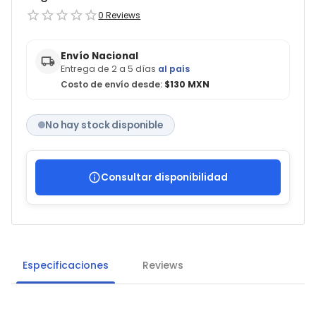
0
Reviews
Envío Nacional
Entrega de 2 a 5 días
al país
Costo de envío desde:
$130 MXN
No hay stock disponible
Consultar disponibilidad
Especificaciones
Reviews