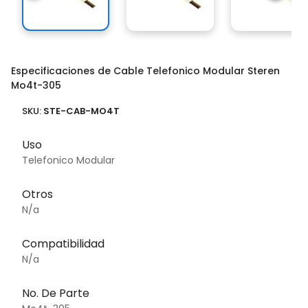
Especificaciones de Cable Telefonico Modular Steren
Mo4t-305
SKU:
STE-CAB-MO4T
Uso
Telefonico Modular
Otros
N/a
Compatibilidad
N/a
No. De Parte