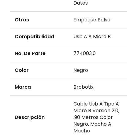
Datos
Otros
Empaque Bolsa
Compatibilidad
Usb A A Micro B
No. De Parte
774003.0
Color
Negro
Marca
Brobotix
Cable Usb A Tipo A
Micro B Version 2.0,
Descripción
.90 Metros Color
Negro, Macho A
Macho