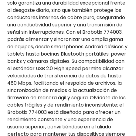
solo garantiza una durabilidad excepcional frente
al desgaste diario, sino que también protege los
conductores internos de cobre puro, asegurando
una conductividad superior y una transmisión de
señal sin interrupciones. Con el Brobotix 774003,
podrás alimentar y sincronizar una amplia gama
de equipos, desde smartphones Android clásicos y
tablets hasta bocinas Bluetooth portátiles, power
banks y cámaras digitales. Su compatibilidad con
el estándar USB 2.0 High Speed permite alcanzar
velocidades de transferencia de datos de hasta
480 Mbps, facilitando el respaldo de archivos, la
sincronización de medios o la actualización de
firmware de manera ágil y segura. Olvídate de los
cables frágiles y de rendimiento inconsistente; el
Brobotix 774003 está diseñado para ofrecer un
rendimiento constante y una experiencia de
usuario superior, convirtiéndose en el aliado
perfecto para mantener tus dispositivos siempre