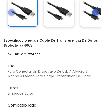
Especificaciones de Cable De Transferencia De Datos
Brobotix 774003
SKU:
BR-CO-774003
Uso
Para Conectar Un Dispositivo De Usb A A Micro B
Macho A Macho Para Carga Transmision De Datos
Otros
Empaque Bolsa
Compatibilidad