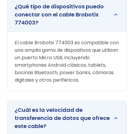
¿Qué tipo de dispositivos puedo
conectar con el cable Brobotix
774003?
El cable Brobotix 774003 es compatible con
una amplia gama de dispositivos que utilizan
un puerto Micro USB, incluyendo
smartphones Android clásicos, tablets,
bocinas Bluetooth, power banks, cámaras
digitales y otros periféricos.
¿Cuál es la velocidad de
transferencia de datos que ofrece
este cable?