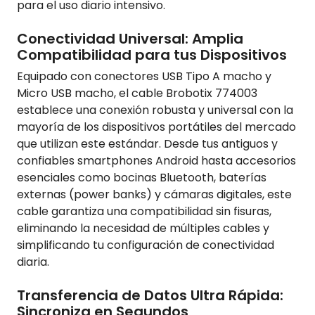
para el uso diario intensivo.
Conectividad Universal: Amplia
Compatibilidad para tus Dispositivos
Equipado con conectores USB Tipo A macho y
Micro USB macho, el cable Brobotix 774003
establece una conexión robusta y universal con la
mayoría de los dispositivos portátiles del mercado
que utilizan este estándar. Desde tus antiguos y
confiables smartphones Android hasta accesorios
esenciales como bocinas Bluetooth, baterías
externas (power banks) y cámaras digitales, este
cable garantiza una compatibilidad sin fisuras,
eliminando la necesidad de múltiples cables y
simplificando tu configuración de conectividad
diaria.
Transferencia de Datos Ultra Rápida:
Sincroniza en Segundos