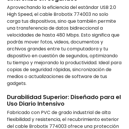
Aprovechando la eficiencia del estándar USB 2.0
High Speed, el cable Brobotix 774003 no solo
carga tus dispositivos, sino que también permite
una transferencia de datos bidireccional a
velocidades de hasta 480 Mbps. Esto significa que
podrás mover fotos, videos, documentos y
archivos grandes entre tu computadora y tu
dispositivo en cuestión de segundos, optimizando
tu tiempo y mejorando la productividad. Ideal para
copias de seguridad rápidas, sincronización de
medios o actualizaciones de software de tus
gadgets.
Durabilidad Superior: Diseñado para el
Uso Diario Intensivo
Fabricado con PVC de grado industrial de alta
flexibilidad y resistencia, el recubrimiento exterior
del cable Brobotix 774003 ofrece una protección