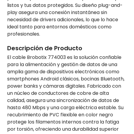
listos y tus datos protegidos. Su diseño plug-and-
play asegura una conexión instantánea sin
necesidad de drivers adicionales, lo que lo hace
ideal tanto para entornos domésticos como
profesionales.
Descripción de Producto
El cable Brobotix 774003 es la solución confiable
para la alimentación y gestión de datos de una
amplia gama de dispositivos electrónicos como
smartphones Android clásicos, bocinas Bluetooth,
power banks y cámaras digitales. Fabricado con
un núcleo de conductores de cobre de alta
calidad, asegura una sincronización de datos de
hasta 480 Mbps y una carga eléctrica estable. Su
recubrimiento de PVC flexible en color negro
protege los filamentos internos contra la fatiga
por torsión, ofreciendo una durabilidad superior