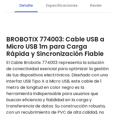
Detalle
Especificaciones
Reviews
BROBOTIX 774003: Cable USB a
Micro USB 1m para Carga
Rápida y Sincronización Fiable
El Cable Brobotix 774003 representa la solución
de conectividad esencial para optimizar la gestión
de tus dispositivos electrónicos. Diseñado con una
interfaz USB Tipo A a Micro USB, este cable de 1
metro de longitud en color negro es la
herramienta indispensable para usuarios que
buscan eficiencia y fiabilidad en la carga y
transferencia de datos. Su construcción robusta,
con un recubrimiento de PVC de alta calidad, no