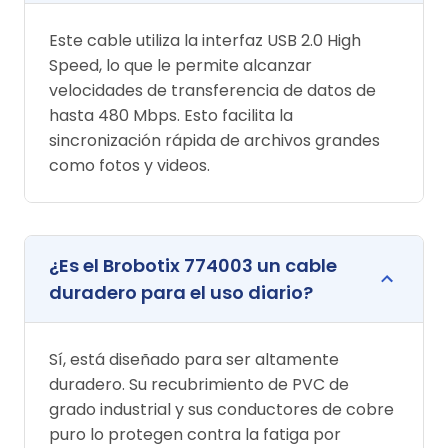
Este cable utiliza la interfaz USB 2.0 High
Speed, lo que le permite alcanzar
velocidades de transferencia de datos de
hasta 480 Mbps. Esto facilita la
sincronización rápida de archivos grandes
como fotos y videos.
¿Es el Brobotix 774003 un cable
duradero para el uso diario?
Sí, está diseñado para ser altamente
duradero. Su recubrimiento de PVC de
grado industrial y sus conductores de cobre
puro lo protegen contra la fatiga por