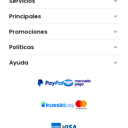
Servicios
Principales
Promociones
Políticas
Ayuda