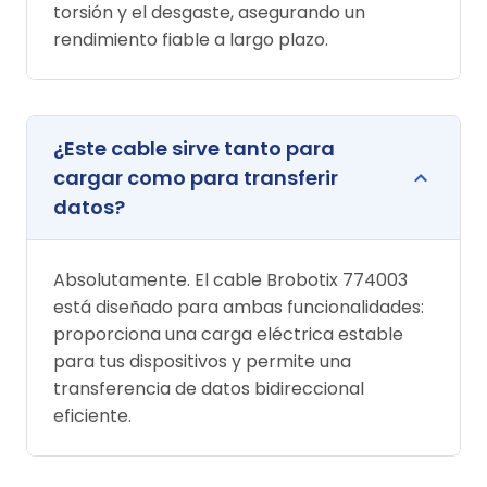
torsión y el desgaste, asegurando un
rendimiento fiable a largo plazo.
¿Este cable sirve tanto para
cargar como para transferir
datos?
Absolutamente. El cable Brobotix 774003
está diseñado para ambas funcionalidades:
proporciona una carga eléctrica estable
para tus dispositivos y permite una
transferencia de datos bidireccional
eficiente.