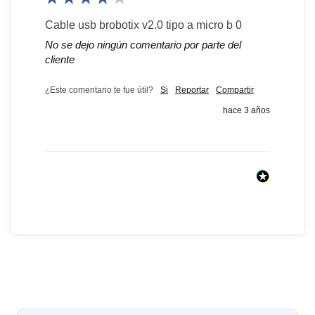
Cable usb brobotix v2.0 tipo a micro b 0
No se dejo ningún comentario por parte del
cliente
¿Este comentario te fue útil?
Si
Reportar
Compartir
hace 3 años