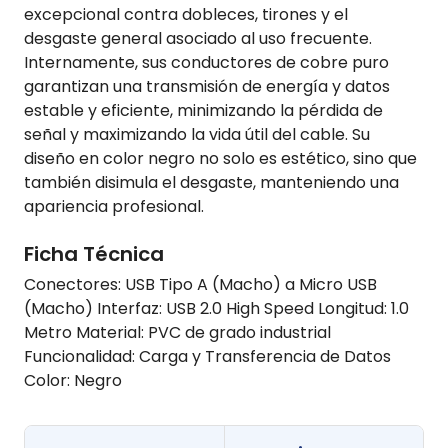
excepcional contra dobleces, tirones y el
desgaste general asociado al uso frecuente.
Internamente, sus conductores de cobre puro
garantizan una transmisión de energía y datos
estable y eficiente, minimizando la pérdida de
señal y maximizando la vida útil del cable. Su
diseño en color negro no solo es estético, sino que
también disimula el desgaste, manteniendo una
apariencia profesional.
Ficha Técnica
Conectores: USB Tipo A (Macho) a Micro USB
(Macho) Interfaz: USB 2.0 High Speed Longitud: 1.0
Metro Material: PVC de grado industrial
Funcionalidad: Carga y Transferencia de Datos
Color: Negro