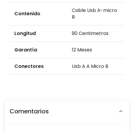
Cable Usb A-micro
Contenido
B
Longitud
90 Centimetros
Garantía
12 Meses
Conectores
Usb A A Micro B
Comentarios