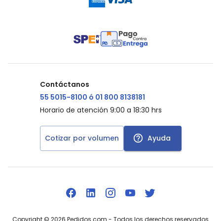
Contáctanos
55 5015-8100 ó 01 800 8138181
Horario de atención 9:00 a 18:30 hrs
Cotizar por volumen
Ayuda
Copyright ©
2026
Pedidos.com
- Todos los derechos reservados