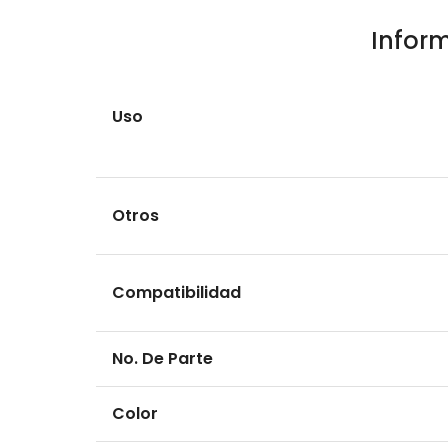
Infor
Uso
Otros
Compatibilidad
No. De Parte
Color