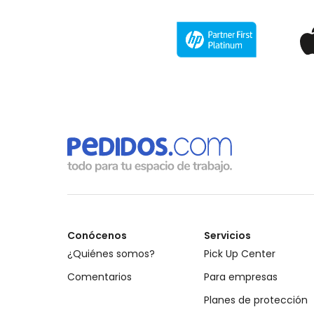
Conócenos
Servicios
¿Quiénes somos?
Pick Up Center
Comentarios
Para empresas
Planes de protección