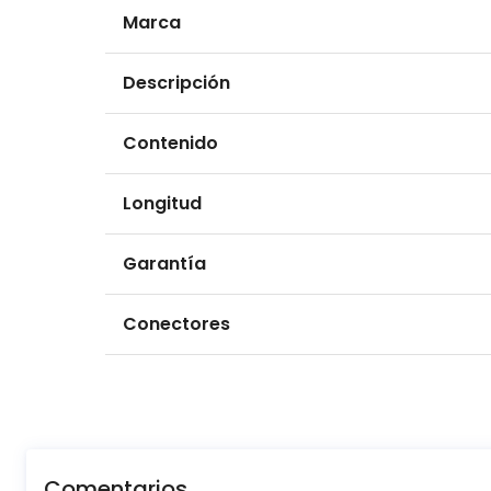
Marca
Descripción
Contenido
Longitud
Garantía
Conectores
Comentarios