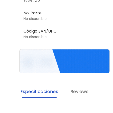
356442.0
No. Parte
No disponible
Código EAN/UPC
No disponible
Especificaciones
Reviews