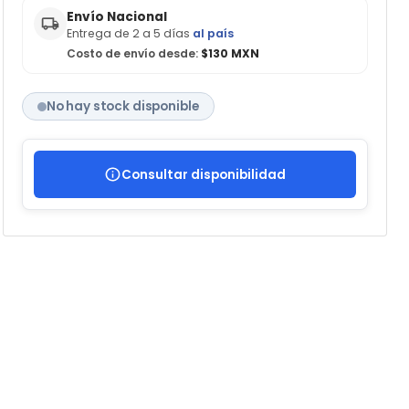
Envío Nacional
Entrega de 2 a 5 días
al país
Costo de envío desde:
$130 MXN
No hay stock disponible
Consultar disponibilidad