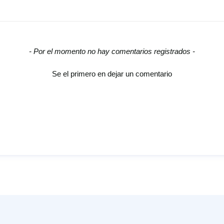
- Por el momento no hay comentarios registrados -
Se el primero en dejar un comentario