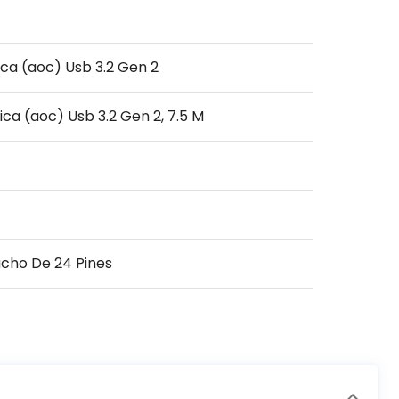
ca (aoc) Usb 3.2 Gen 2
ca (aoc) Usb 3.2 Gen 2, 7.5 M
cho De 24 Pines