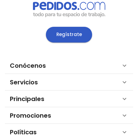
Regístrate
Conócenos
Servicios
Principales
Promociones
Políticas