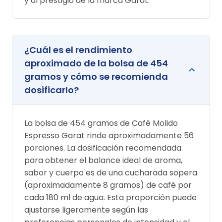
y al prestigio de la marca Garat.
¿Cuál es el rendimiento
aproximado de la bolsa de 454
gramos y cómo se recomienda
dosificarlo?
La bolsa de 454 gramos de Café Molido
Espresso Garat rinde aproximadamente 56
porciones. La dosificación recomendada
para obtener el balance ideal de aroma,
sabor y cuerpo es de una cucharada sopera
(aproximadamente 8 gramos) de café por
cada 180 ml de agua. Esta proporción puede
ajustarse ligeramente según las