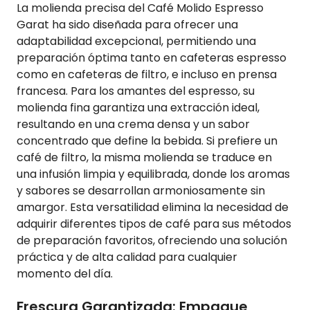
La molienda precisa del Café Molido Espresso
Garat ha sido diseñada para ofrecer una
adaptabilidad excepcional, permitiendo una
preparación óptima tanto en cafeteras espresso
como en cafeteras de filtro, e incluso en prensa
francesa. Para los amantes del espresso, su
molienda fina garantiza una extracción ideal,
resultando en una crema densa y un sabor
concentrado que define la bebida. Si prefiere un
café de filtro, la misma molienda se traduce en
una infusión limpia y equilibrada, donde los aromas
y sabores se desarrollan armoniosamente sin
amargor. Esta versatilidad elimina la necesidad de
adquirir diferentes tipos de café para sus métodos
de preparación favoritos, ofreciendo una solución
práctica y de alta calidad para cualquier
momento del día.
Frescura Garantizada: Empaque