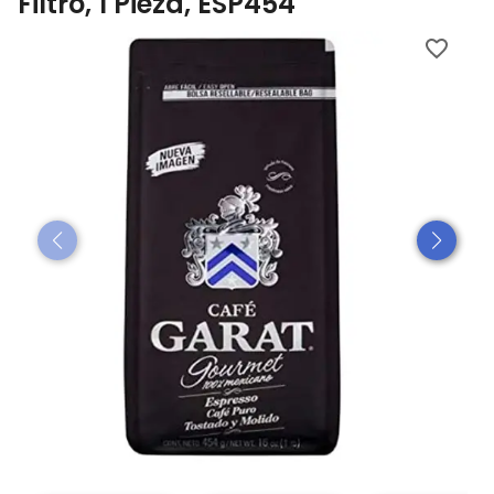
Filtro, 1 Pieza, ESP454