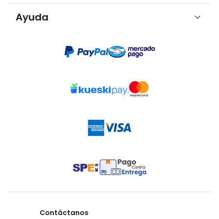
Ayuda
Contáctanos