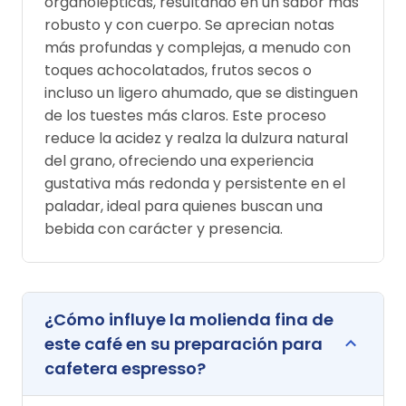
organolépticas, resultando en un sabor más
robusto y con cuerpo. Se aprecian notas
más profundas y complejas, a menudo con
toques achocolatados, frutos secos o
incluso un ligero ahumado, que se distinguen
de los tuestes más claros. Este proceso
reduce la acidez y realza la dulzura natural
del grano, ofreciendo una experiencia
gustativa más redonda y persistente en el
paladar, ideal para quienes buscan una
bebida con carácter y presencia.
¿Cómo influye la molienda fina de
este café en su preparación para
cafetera espresso?