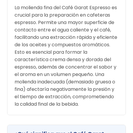
La molienda fina del Café Garat Espresso es
crucial para la preparación en cafeteras
espresso. Permite una mayor superficie de
contacto entre el agua caliente y el café,
facilitando una extracción rápida y eficiente
de los aceites y compuestos aromáticos.
Esto es esencial para formar la
característica crema densa y dorada del
espresso, además de concentrar el sabor y
el aroma en un volumen pequeño. Una
molienda inadecuada (demasiado gruesa o
fina) afectaría negativamente la presión y
el tiempo de extracción, comprometiendo
la calidad final de la bebida.