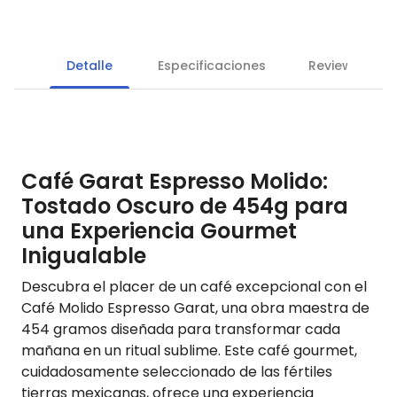
Detalle
Especificaciones
Reviews
Café Garat Espresso Molido:
Tostado Oscuro de 454g para
una Experiencia Gourmet
Inigualable
Descubra el placer de un café excepcional con el
Café Molido Espresso Garat, una obra maestra de
454 gramos diseñada para transformar cada
mañana en un ritual sublime. Este café gourmet,
cuidadosamente seleccionado de las fértiles
tierras mexicanas, ofrece una experiencia