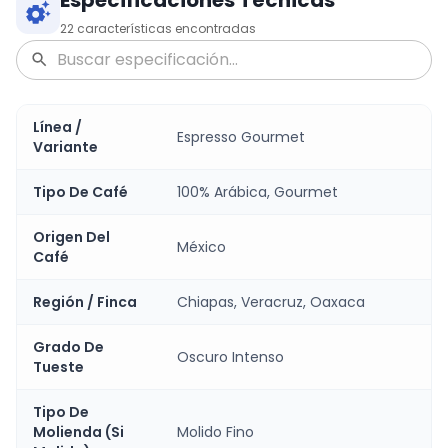
22
características encontradas
Línea /
Espresso Gourmet
Variante
Tipo De Café
100% Arábica, Gourmet
Origen Del
México
Café
Región / Finca
Chiapas, Veracruz, Oaxaca
Grado De
Oscuro Intenso
Tueste
Tipo De
Molienda (Si
Molido Fino