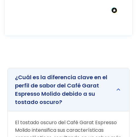
¿Cuál es la diferencia clave en el
perfil de sabor del Café Garat
Espresso Molido debido a su
tostado oscuro?
El tostado oscuro del Café Garat Espresso
Molido intensifica sus características