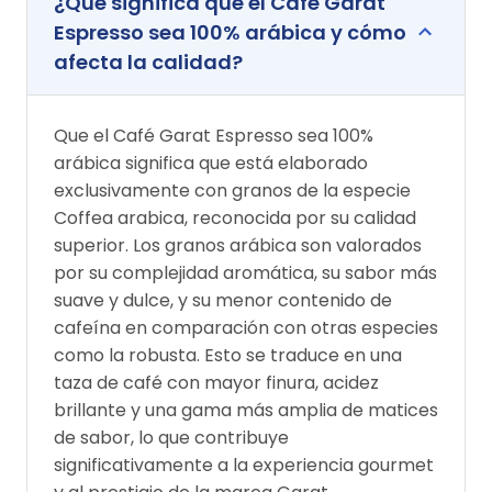
¿Qué significa que el Café Garat
Espresso sea 100% arábica y cómo
afecta la calidad?
Que el Café Garat Espresso sea 100%
arábica significa que está elaborado
exclusivamente con granos de la especie
Coffea arabica, reconocida por su calidad
superior. Los granos arábica son valorados
por su complejidad aromática, su sabor más
suave y dulce, y su menor contenido de
cafeína en comparación con otras especies
como la robusta. Esto se traduce en una
taza de café con mayor finura, acidez
brillante y una gama más amplia de matices
de sabor, lo que contribuye
significativamente a la experiencia gourmet