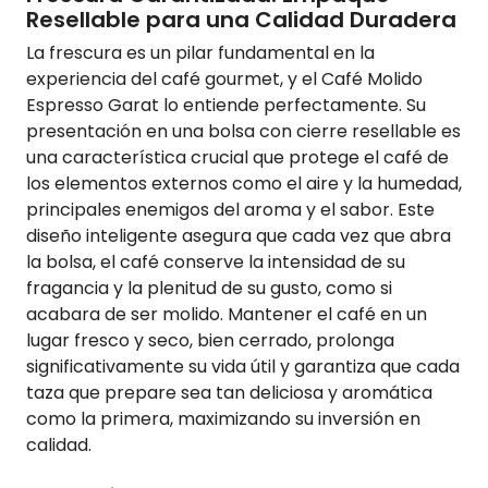
Resellable para una Calidad Duradera
La frescura es un pilar fundamental en la
experiencia del café gourmet, y el Café Molido
Espresso Garat lo entiende perfectamente. Su
presentación en una bolsa con cierre resellable es
una característica crucial que protege el café de
los elementos externos como el aire y la humedad,
principales enemigos del aroma y el sabor. Este
diseño inteligente asegura que cada vez que abra
la bolsa, el café conserve la intensidad de su
fragancia y la plenitud de su gusto, como si
acabara de ser molido. Mantener el café en un
lugar fresco y seco, bien cerrado, prolonga
significativamente su vida útil y garantiza que cada
taza que prepare sea tan deliciosa y aromática
como la primera, maximizando su inversión en
calidad.