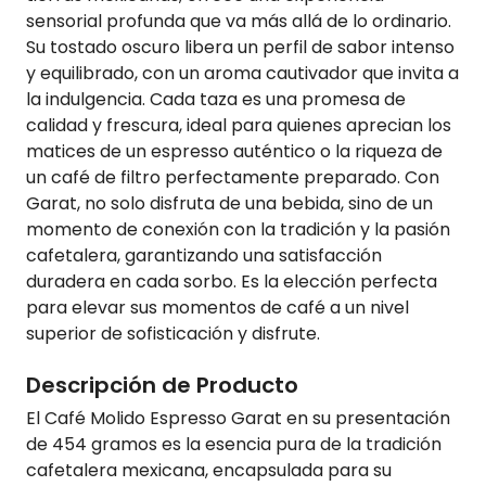
sensorial profunda que va más allá de lo ordinario.
Su tostado oscuro libera un perfil de sabor intenso
y equilibrado, con un aroma cautivador que invita a
la indulgencia. Cada taza es una promesa de
calidad y frescura, ideal para quienes aprecian los
matices de un espresso auténtico o la riqueza de
un café de filtro perfectamente preparado. Con
Garat, no solo disfruta de una bebida, sino de un
momento de conexión con la tradición y la pasión
cafetalera, garantizando una satisfacción
duradera en cada sorbo. Es la elección perfecta
para elevar sus momentos de café a un nivel
superior de sofisticación y disfrute.
Descripción de Producto
El Café Molido Espresso Garat en su presentación
de 454 gramos es la esencia pura de la tradición
cafetalera mexicana, encapsulada para su