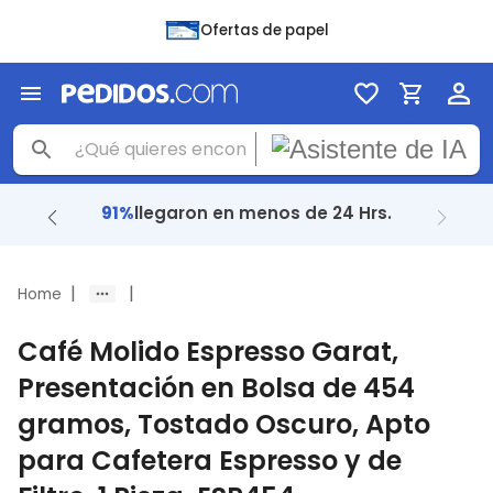
Ofertas de papel
91%
llegaron en menos de 24 Hrs.
|
|
Home
Café Molido Espresso Garat,
Presentación en Bolsa de 454
gramos, Tostado Oscuro, Apto
para Cafetera Espresso y de