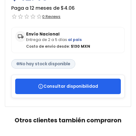
Paga a 12 meses de $
4.06
0
Reviews
Envío Nacional
Entrega de 2 a 5 días
al país
Costo de envío desde:
$130 MXN
No hay stock disponible
Consultar disponibilidad
Otros clientes también compraron