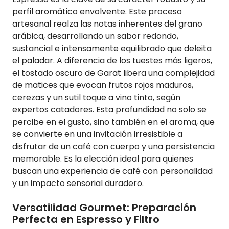
perfil aromático envolvente. Este proceso
artesanal realza las notas inherentes del grano
arábica, desarrollando un sabor redondo,
sustancial e intensamente equilibrado que deleita
el paladar. A diferencia de los tuestes más ligeros,
el tostado oscuro de Garat libera una complejidad
de matices que evocan frutos rojos maduros,
cerezas y un sutil toque a vino tinto, según
expertos catadores. Esta profundidad no solo se
percibe en el gusto, sino también en el aroma, que
se convierte en una invitación irresistible a
disfrutar de un café con cuerpo y una persistencia
memorable. Es la elección ideal para quienes
buscan una experiencia de café con personalidad
y un impacto sensorial duradero.
Versatilidad Gourmet: Preparación
Perfecta en Espresso y Filtro