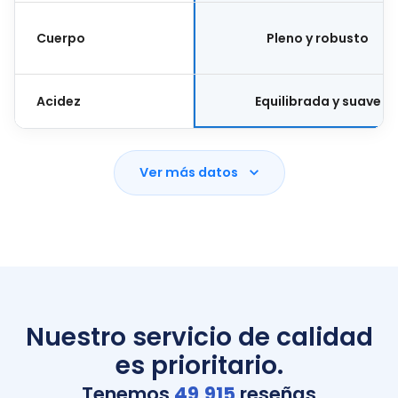
Cuerpo
Pleno y robusto
Acidez
Equilibrada y suave
Ver más datos
Nuestro servicio de calidad
es prioritario.
Tenemos
49,915
reseñas