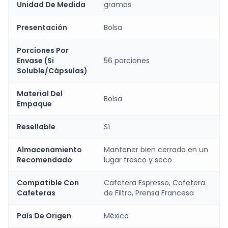
Unidad De Medida
gramos
Presentación
Bolsa
Porciones Por
Envase (Si
56 porciones
Soluble/Cápsulas)
Material Del
Bolsa
Empaque
Resellable
Sí
Almacenamiento
Mantener bien cerrado en un
Recomendado
lugar fresco y seco
Compatible Con
Cafetera Espresso, Cafetera
Cafeteras
de Filtro, Prensa Francesa
País De Origen
México