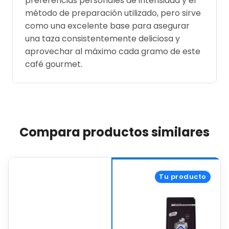
preferencias personales de intensidad y el
método de preparación utilizado, pero sirve
como una excelente base para asegurar
una taza consistentemente deliciosa y
aprovechar al máximo cada gramo de este
café gourmet.
Compara productos similares
Tu producto