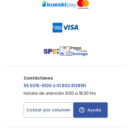
Contáctanos
55 5015-8100 ó 01 800 8138181
Horario de atención 9:00 a 18:30 hrs
Cotizar por volumen
Ayuda