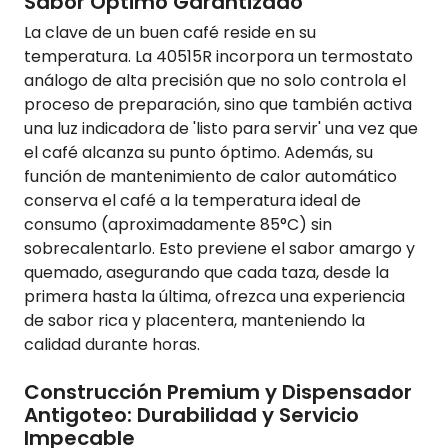
Sabor Óptimo Garantizado
La clave de un buen café reside en su
temperatura. La 40515R incorpora un termostato
análogo de alta precisión que no solo controla el
proceso de preparación, sino que también activa
una luz indicadora de 'listo para servir' una vez que
el café alcanza su punto óptimo. Además, su
función de mantenimiento de calor automático
conserva el café a la temperatura ideal de
consumo (aproximadamente 85°C) sin
sobrecalentarlo. Esto previene el sabor amargo y
quemado, asegurando que cada taza, desde la
primera hasta la última, ofrezca una experiencia
de sabor rica y placentera, manteniendo la
calidad durante horas.
Construcción Premium y Dispensador
Antigoteo: Durabilidad y Servicio
Impecable