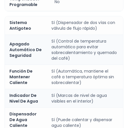
No
Programable
Sistema
Sí (Dispensador de dos vías con
Antigoteo
válvula de flujo rápido)
Sí (Control de temperatura
Apagado
automático para evitar
Automático De
sobrecalentamiento y quemado
Seguridad
del café)
Función De
Sí (Automática, mantiene el
Mantener
café a temperatura óptima sin
Caliente
sobrecalentar)
Indicador De
Sí (Marcas de nivel de agua
Nivel De Agua
visibles en el interior)
Dispensador
De Agua
Sí (Puede calentar y dispensar
Caliente
agua caliente)