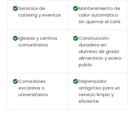
Servicios de
Mantenimiento de
catering y eventos
calor automático
sin quemar el café
Iglesias y centros
Construcción
comunitarios
duradera en
aluminio de grado
alimenticio y acero
pulido
Comedores
Dispensador
escolares o
antigoteo para un
universitarios
servicio limpio y
eficiente