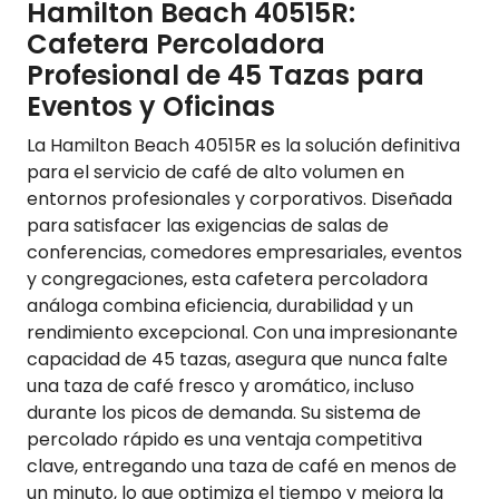
Hamilton Beach 40515R:
Cafetera Percoladora
Profesional de 45 Tazas para
Eventos y Oficinas
La Hamilton Beach 40515R es la solución definitiva
para el servicio de café de alto volumen en
entornos profesionales y corporativos. Diseñada
para satisfacer las exigencias de salas de
conferencias, comedores empresariales, eventos
y congregaciones, esta cafetera percoladora
análoga combina eficiencia, durabilidad y un
rendimiento excepcional. Con una impresionante
capacidad de 45 tazas, asegura que nunca falte
una taza de café fresco y aromático, incluso
durante los picos de demanda. Su sistema de
percolado rápido es una ventaja competitiva
clave, entregando una taza de café en menos de
un minuto, lo que optimiza el tiempo y mejora la