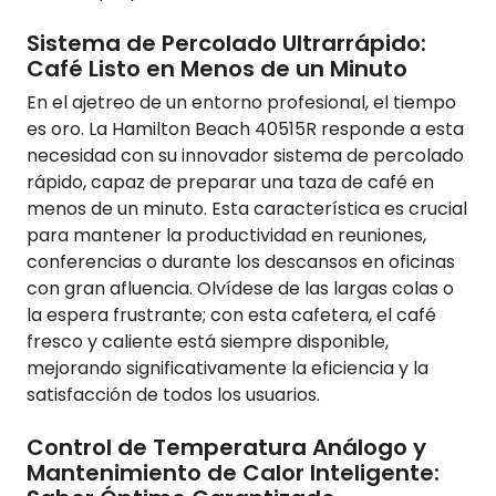
Sistema de Percolado Ultrarrápido:
Café Listo en Menos de un Minuto
En el ajetreo de un entorno profesional, el tiempo
es oro. La Hamilton Beach 40515R responde a esta
necesidad con su innovador sistema de percolado
rápido, capaz de preparar una taza de café en
menos de un minuto. Esta característica es crucial
para mantener la productividad en reuniones,
conferencias o durante los descansos en oficinas
con gran afluencia. Olvídese de las largas colas o
la espera frustrante; con esta cafetera, el café
fresco y caliente está siempre disponible,
mejorando significativamente la eficiencia y la
satisfacción de todos los usuarios.
Control de Temperatura Análogo y
Mantenimiento de Calor Inteligente: