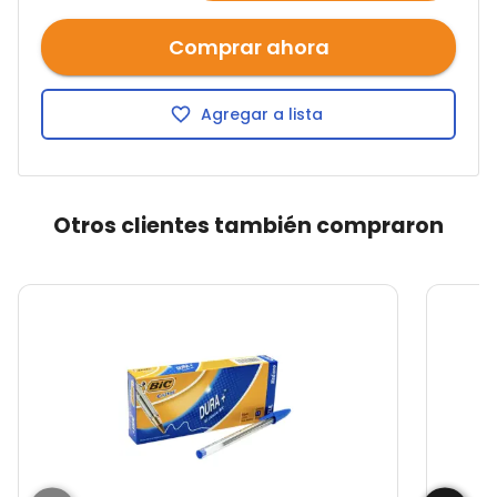
Comprar ahora
Agregar a lista
Otros clientes también compraron