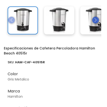
Especificaciones de Cafetera Percoladora Hamilton
Beach 40515r
SKU:
HAM-CAF-40515R
Color
Gris Metalico
Marca
Hamilton