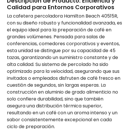
Descripción de Producto: Eficiencia y
Calidad para Entornos Corporativos
La cafetera percoladora Hamilton Beach 40515R,
con su diseño robusto y funcionalidad avanzada, es
el equipo ideal para la preparación de café en
grandes volúmenes. Pensada para salas de
conferencias, comedores corporativos y eventos,
esta unidad se distingue por su capacidad de 45
tazas, garantizando un suministro constante y de
alta calidad. Su sistema de percolado ha sido
optimizado para la velocidad, asegurando que sus
invitados o empleados disfruten de café fresco en
cuestión de segundos, sin largas esperas. La
construcción en aluminio de grado alimenticio no
solo confiere durabilidad, sino que también
asegura una distribución térmica superior,
resultando en un café con un aroma intenso y un
sabor consistentemente excepcional en cada
ciclo de preparación.