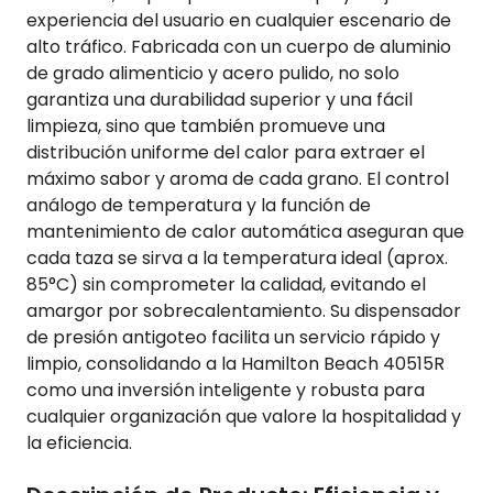
experiencia del usuario en cualquier escenario de
alto tráfico. Fabricada con un cuerpo de aluminio
de grado alimenticio y acero pulido, no solo
garantiza una durabilidad superior y una fácil
limpieza, sino que también promueve una
distribución uniforme del calor para extraer el
máximo sabor y aroma de cada grano. El control
análogo de temperatura y la función de
mantenimiento de calor automática aseguran que
cada taza se sirva a la temperatura ideal (aprox.
85°C) sin comprometer la calidad, evitando el
amargor por sobrecalentamiento. Su dispensador
de presión antigoteo facilita un servicio rápido y
limpio, consolidando a la Hamilton Beach 40515R
como una inversión inteligente y robusta para
cualquier organización que valore la hospitalidad y
la eficiencia.