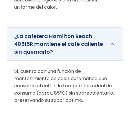
uniforme del calor.
¿La cafetera Hamilton Beach
40515R mantiene el café caliente
sin quemarlo?
Sí, cuenta con una función de
mantenimiento de calor automática que
conserva el café a la temperatura ideal de
consumo (aprox. 85°C) sin sobrecalentarlo,
preservando su sabor óptimo.