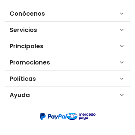
Conócenos
Servicios
Principales
Promociones
Políticas
Ayuda