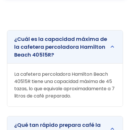
¿Cuál es la capacidad máxima de
la cafetera percoladora Hamilton
Beach 40515R?
La cafetera percoladora Hamilton Beach
40515R tiene una capacidad máxima de 45
tazas, lo que equivale aproximadamente a 7
litros de café preparado.
¿Qué tan rápido prepara café la