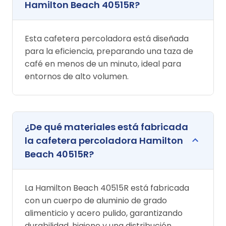
Hamilton Beach 40515R?
Esta cafetera percoladora está diseñada
para la eficiencia, preparando una taza de
café en menos de un minuto, ideal para
entornos de alto volumen.
¿De qué materiales está fabricada
la cafetera percoladora Hamilton
Beach 40515R?
La Hamilton Beach 40515R está fabricada
con un cuerpo de aluminio de grado
alimenticio y acero pulido, garantizando
durabilidad, higiene y una distribución