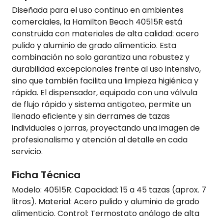
Diseñada para el uso continuo en ambientes
comerciales, la Hamilton Beach 40515R está
construida con materiales de alta calidad: acero
pulido y aluminio de grado alimenticio. Esta
combinación no solo garantiza una robustez y
durabilidad excepcionales frente al uso intensivo,
sino que también facilita una limpieza higiénica y
rápida. El dispensador, equipado con una válvula
de flujo rápido y sistema antigoteo, permite un
llenado eficiente y sin derrames de tazas
individuales o jarras, proyectando una imagen de
profesionalismo y atención al detalle en cada
servicio.
Ficha Técnica
Modelo: 40515R. Capacidad: 15 a 45 tazas (aprox. 7
litros). Material: Acero pulido y aluminio de grado
alimenticio. Control: Termostato análogo de alta