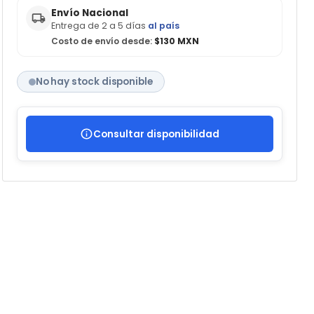
Envío Nacional
Entrega de 2 a 5 días
al país
Costo de envío desde:
$130 MXN
No hay stock disponible
Consultar disponibilidad