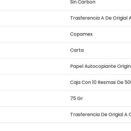
Sin Carbon
Trasferencia A De Origial 
Copamex
Carta
Papel Autocopiante Origin
Caja Con 10 Resmas De 50
75 Gr
Trasferencia De Origial A 