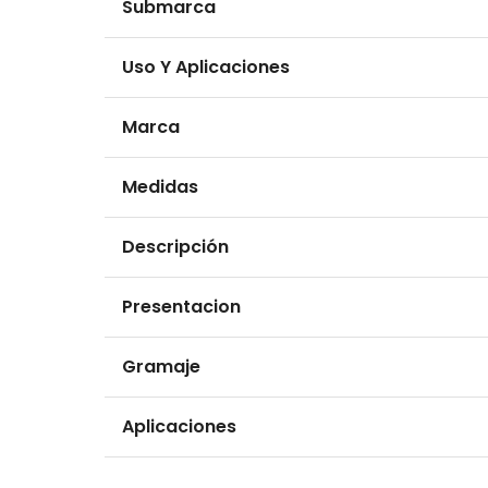
Submarca
Uso Y Aplicaciones
Marca
Medidas
Descripción
Presentacion
Gramaje
Aplicaciones