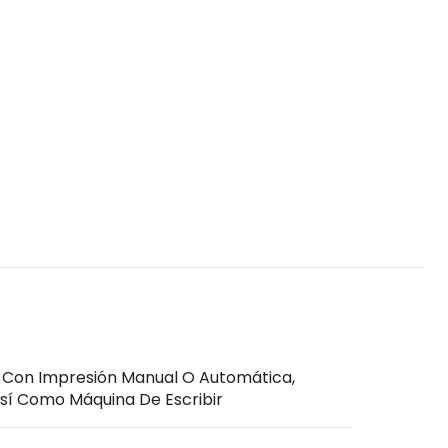
 Con Impresión Manual O Automática,
Así Como Máquina De Escribir