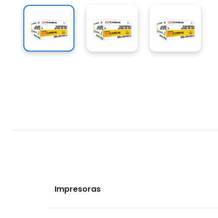
Impresoras