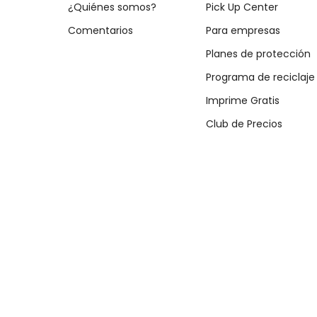
¿Quiénes somos?
Pick Up Center
Comentarios
Para empresas
Planes de protección
Programa de reciclaje
Imprime Gratis
Club de Precios