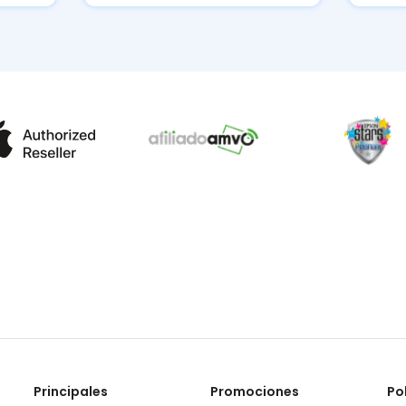
Principales
Promociones
Po