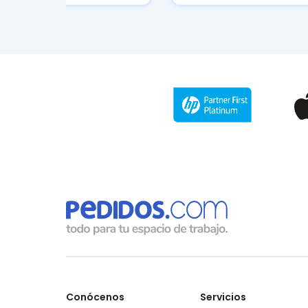
Conócenos
Servicios