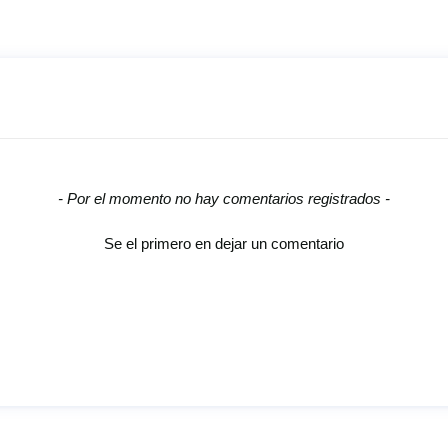
- Por el momento no hay comentarios registrados -
Se el primero en dejar un comentario