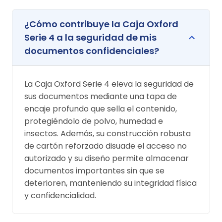
¿Cómo contribuye la Caja Oxford
Serie 4 a la seguridad de mis
documentos confidenciales?
La Caja Oxford Serie 4 eleva la seguridad de
sus documentos mediante una tapa de
encaje profundo que sella el contenido,
protegiéndolo de polvo, humedad e
insectos. Además, su construcción robusta
de cartón reforzado disuade el acceso no
autorizado y su diseño permite almacenar
documentos importantes sin que se
deterioren, manteniendo su integridad física
y confidencialidad.