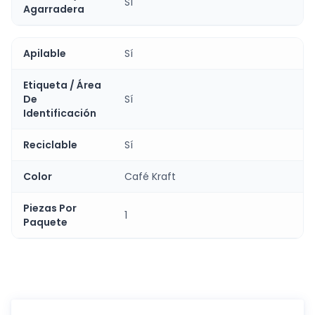
Sí
Agarradera
Apilable
Sí
Etiqueta / Área
De
Sí
Identificación
Reciclable
Sí
Color
Café Kraft
Piezas Por
1
Paquete