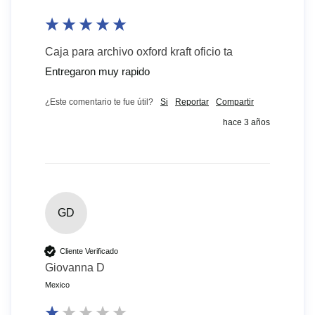
Caja para archivo oxford kraft oficio ta
Entregaron muy rapido
¿Este comentario te fue útil?
Si
Reportar
Compartir
hace 3 años
GD
Cliente Verificado
Giovanna D
Mexico