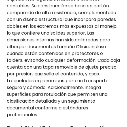
contables. Su construcción se basa en cartón
comprimido de alta resistencia, complementado
con un diseño estructural que incorpora paredes
dobles en los extremos más expuestos al manejo,
lo que confiere una solidez superior. Las
dimensiones internas han sido calibradas para
albergar documentos tamaño Oficio, incluso
cuando están contenidos en protectores o
folders, evitando cualquier deformación. Cada caja
cuenta con una tapa removible de ajuste preciso
por presión, que sella el contenido, y asas
troqueladas ergonómicas para un transporte
seguro y cómodo. Adicionalmente, integra
superficies para rotulación que permiten una
clasificación detallada y un seguimiento
documental conforme a estándares
profesionales.