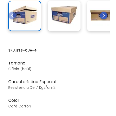
SKU:
ESS-CJA-4
Tamaño
Oficio (baúl)
Característica Especial
Resistencia De 7 Kgs/cm2
Color
Café Cartón