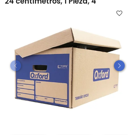
24 centímetros, 1 Pieza, 4