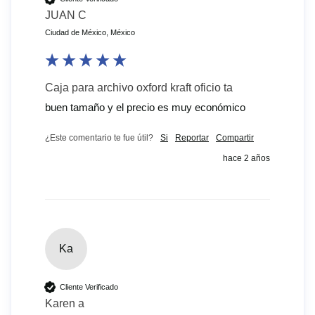
JUAN C
Ciudad de México, México
Caja para archivo oxford kraft oficio ta
buen tamaño y el precio es muy económico 
¿Este comentario te fue útil?
Si
Reportar
Compartir
hace 2 años
Ka
Cliente Verificado
Karen a