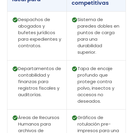
competitivas
Despachos de
Sistema de
abogados y
paredes dobles en
bufetes jurídicos
puntos de carga
para expedientes y
para una
contratos.
durabilidad
superior.
Departamentos de
Tapa de encaje
contabilidad y
profundo que
finanzas para
protege contra
registros fiscales y
polvo, insectos y
auditorías.
accesos no
deseados.
Áreas de Recursos
Gráficos de
Humanos para
rotulación pre-
archivos de
impresos para una