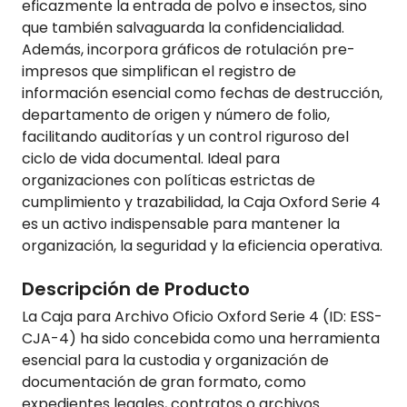
eficazmente la entrada de polvo e insectos, sino
que también salvaguarda la confidencialidad.
Además, incorpora gráficos de rotulación pre-
impresos que simplifican el registro de
información esencial como fechas de destrucción,
departamento de origen y número de folio,
facilitando auditorías y un control riguroso del
ciclo de vida documental. Ideal para
organizaciones con políticas estrictas de
cumplimiento y trazabilidad, la Caja Oxford Serie 4
es un activo indispensable para mantener la
organización, la seguridad y la eficiencia operativa.
Descripción de Producto
La Caja para Archivo Oficio Oxford Serie 4 (ID: ESS-
CJA-4) ha sido concebida como una herramienta
esencial para la custodia y organización de
documentación de gran formato, como
expedientes legales, contratos o archivos