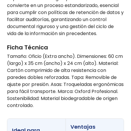
convierte en un proceso estandarizado, esencial
para cumplir con políticas de retención de datos y
facilitar auditorías, garantizando un control
documental riguroso y una gestión del ciclo de
vida de la información sin precedentes.
Ficha Técnica
Tamaño: Oficio (Extra ancho). Dimensiones: 60 cm
(largo) x 35 cm (ancho) x 24 cm (alto). Material:
Cartón comprimido de alta resistencia con
paredes dobles reforzadas. Tapa: Removible de
ajuste por presión. Asas: Troqueladas ergonómicas
para fácil transporte. Marca: Oxford Profesional.
Sostenibilidad: Material biodegradable de origen
controlado.
Ventajas
Ideal para