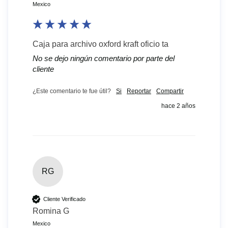
Mexico
Caja para archivo oxford kraft oficio ta
No se dejo ningún comentario por parte del
cliente
¿Este comentario te fue útil?
Si
Reportar
Compartir
hace 2 años
RG
Cliente Verificado
Romina G
Mexico