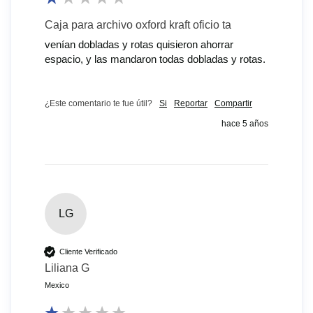
Caja para archivo oxford kraft oficio ta
venían dobladas y rotas quisieron ahorrar 
espacio, y las mandaron todas dobladas y rotas.
¿Este comentario te fue útil?
Si
Reportar
Compartir
hace 5 años
LG
Cliente Verificado
Liliana G
Mexico