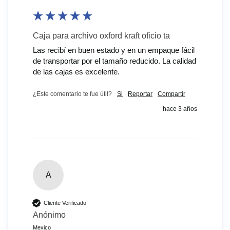
Caja para archivo oxford kraft oficio ta
Las recibí en buen estado y en un empaque fácil 
de transportar por el tamaño reducido. La calidad 
de las cajas es excelente.
¿Este comentario te fue útil?
Si
Reportar
Compartir
hace 3 años
A
Cliente Verificado
Anónimo
Mexico