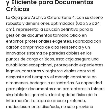
y Eficiente para Documentos
Críticos
La Caja para Archivo Oxford Serie 4, con su diseño
robusto y dimensiones optimizadas (60 x 35 x 24
cm), representa la solución definitiva para la
gestión de documentos tamaño Oficio en
entornos profesionales exigentes. Fabricada con
cartón comprimido de alta resistencia y un
innovador sistema de paredes dobles en los
puntos de carga críticos, esta caja asegura una
durabilidad excepcional, protegiendo expedientes
legales, contratos y registros vitales contra el
desgaste del tiempo y el manejo constante en
almacenes, bodegas o estanterías. Su capacidad
para alojar documentos con protectores o folders
sin doblarlos garantiza la integridad física de la
información. La tapa de encaje profundo,
meticulosamente diseñada, no solo previene