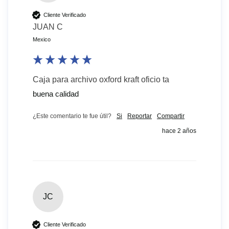
Cliente Verificado
JUAN C
Mexico
Caja para archivo oxford kraft oficio ta
buena calidad
¿Este comentario te fue útil?
Si
Reportar
Compartir
hace 2 años
JC
Cliente Verificado