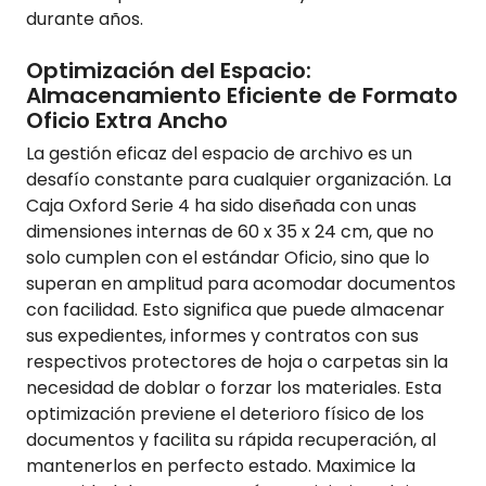
durante años.
Optimización del Espacio:
Almacenamiento Eficiente de Formato
Oficio Extra Ancho
La gestión eficaz del espacio de archivo es un
desafío constante para cualquier organización. La
Caja Oxford Serie 4 ha sido diseñada con unas
dimensiones internas de 60 x 35 x 24 cm, que no
solo cumplen con el estándar Oficio, sino que lo
superan en amplitud para acomodar documentos
con facilidad. Esto significa que puede almacenar
sus expedientes, informes y contratos con sus
respectivos protectores de hoja o carpetas sin la
necesidad de doblar o forzar los materiales. Esta
optimización previene el deterioro físico de los
documentos y facilita su rápida recuperación, al
mantenerlos en perfecto estado. Maximice la