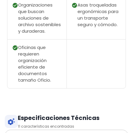
Organizaciones
Asas troqueladas
que buscan
ergonómicas para
soluciones de
un transporte
archivo sostenibles
seguro y cómodo.
y duraderas.
Oficinas que
requieren
organización
eficiente de
documentos
tamaño Oficio.
Especificaciones Técnicas
11
características encontradas