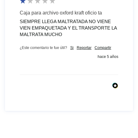
Caja para archivo oxford kraft oficio ta
SIEMPRE LLEGA MALTRATADA NO VIENE 
VIEN EMPAQUETADA Y EL TRANSPORTE LA 
MALTRATA MUCHO
¿Este comentario te fue útil?
Si
Reportar
Compartir
hace 5 años