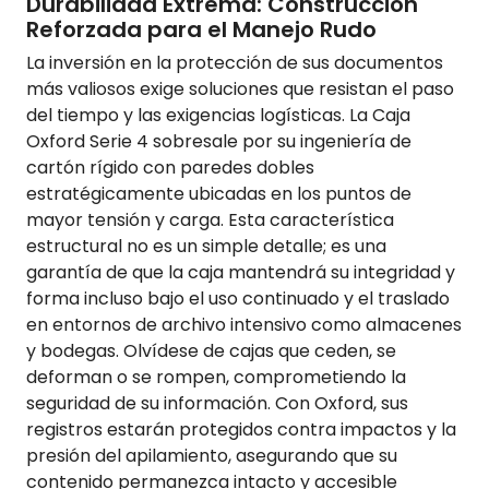
Durabilidad Extrema: Construcción
Reforzada para el Manejo Rudo
La inversión en la protección de sus documentos
más valiosos exige soluciones que resistan el paso
del tiempo y las exigencias logísticas. La Caja
Oxford Serie 4 sobresale por su ingeniería de
cartón rígido con paredes dobles
estratégicamente ubicadas en los puntos de
mayor tensión y carga. Esta característica
estructural no es un simple detalle; es una
garantía de que la caja mantendrá su integridad y
forma incluso bajo el uso continuado y el traslado
en entornos de archivo intensivo como almacenes
y bodegas. Olvídese de cajas que ceden, se
deforman o se rompen, comprometiendo la
seguridad de su información. Con Oxford, sus
registros estarán protegidos contra impactos y la
presión del apilamiento, asegurando que su
contenido permanezca intacto y accesible