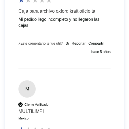
Caja para archivo oxford kraft oficio ta
Mi pedido llego incompleto y no llegaron las 
cajas
¿Este comentario te fue útil?
Si
Reportar
Compartir
hace 5 años
M
Cliente Verificado
MULTILIMPI
Mexico