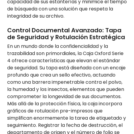
capacidad de sus estanterías y minimice el tiempo
de búsqueda con una solución que respeta la
integridad de su archivo.
Control Documental Avanzado: Tapa
de Seguridad y Rotulación Estratégica
En un mundo donde la confidencialidad y la
trazabilidad son primordiales, la Caja Oxford Serie
4 ofrece características que elevan el estándar
de seguridad. Su tapa está diseñada con un encaje
profundo que crea un sello efectivo, actuando
como una barrera impenetrable contra el polvo,
la humedad y los insectos, elementos que pueden
comprometer la longevidad de sus documentos.
Más allá de la protección física, la caja incorpora
gráficos de rotulación pre-impresos que
simplifican enormemente la tarea de etiquetado y
seguimiento. Registrar la fecha de destrucción, el
departamento de origen y el número de folio se