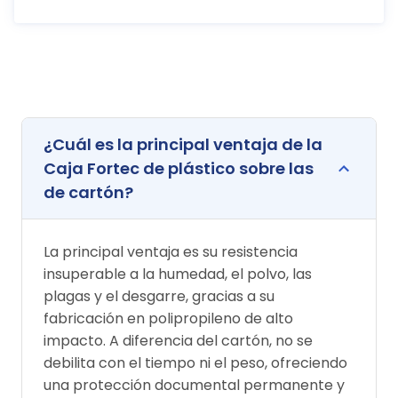
¿Cuál es la principal ventaja de la
Caja Fortec de plástico sobre las
de cartón?
La principal ventaja es su resistencia
insuperable a la humedad, el polvo, las
plagas y el desgarre, gracias a su
fabricación en polipropileno de alto
impacto. A diferencia del cartón, no se
debilita con el tiempo ni el peso, ofreciendo
una protección documental permanente y