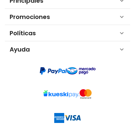
Principales
Promociones
Políticas
Ayuda