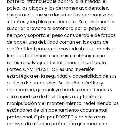
barrera infranqueable contra la humedad, el
polvo, las plagas y los derrames accidentales,
asegurando que sus documentos permanezcan
intactos y legibles por décadas. Su construcción
superior previene el deterioro por el paso del
tiempo y soporta el peso considerable de fardos
de papel, una debilidad común en las cajas de
cartón. Ideal para entornos industriales, archivos
legales, históricos o cualquier institución que
requiera salvaguardar información crítica, la
Fortec CAM-PLAST-OF es una inversión
estratégica en la seguridad y accesibilidad de sus
activos documentales. Su diseño práctico y
ergonómico, que incluye bordes redondeados y
una superficie de fácil limpieza, optimiza la
manipulación y el mantenimiento, redefiniendo los
estándares de almacenamiento documental
profesional. Opte por FORTEC y brinde a sus
archivos la máxima protección que merecen.