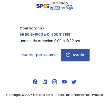
Contáctanos
55 5015-8100 ó 01 800 8138181
Horario de atención 9:00 a 18:30 hrs
Cotizar por volumen
Ayuda
Copyright ©
2026
Pedidos.com
- Todos los derechos reservados