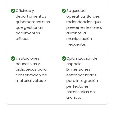
Oficinas y
Seguridad
departamentos
operativa: Bordes
gubernamentales
redondeados que
que gestionan
previenen lesiones
documentos
durante la
críticos.
manipulación
frecuente.
Instituciones
Optimización de
educativas y
espacio:
bibliotecas para
Dimensiones
conservación de
estandarizadas
material valioso.
para integración
perfecta en
estanterías de
archivo.