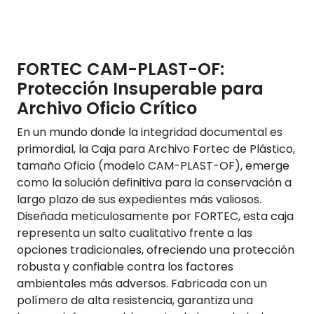
FORTEC CAM-PLAST-OF:
Protección Insuperable para
Archivo Oficio Crítico
En un mundo donde la integridad documental es
primordial, la Caja para Archivo Fortec de Plástico,
tamaño Oficio (modelo CAM-PLAST-OF), emerge
como la solución definitiva para la conservación a
largo plazo de sus expedientes más valiosos.
Diseñada meticulosamente por FORTEC, esta caja
representa un salto cualitativo frente a las
opciones tradicionales, ofreciendo una protección
robusta y confiable contra los factores
ambientales más adversos. Fabricada con un
polímero de alta resistencia, garantiza una