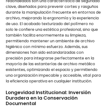
redondeados son una característica de seguridad
clave, diseñados para prevenir cortes y rasguños
durante la manipulación frecuente en entornos de
archivo, mejorando la ergonomía y la experiencia
de uso. El acabado texturizado del polímero no
solo le confiere una estética profesional, sino que
también facilita enormemente su limpieza,
permitiendo mantener un ambiente de archivo
higiénico con mínimo esfuerzo. Además, sus
dimensiones han sido estandarizadas con
precisión para integrarse perfectamente en la
mayoría de las estanterías de archivo metálico
existentes, optimizando el espacio y permitiendo
una organización impecable y accesible, vital para
la eficiencia operativa en cualquier institución.
Longevidad Institucional: Inversión
Duradera en la Conservación
Documental