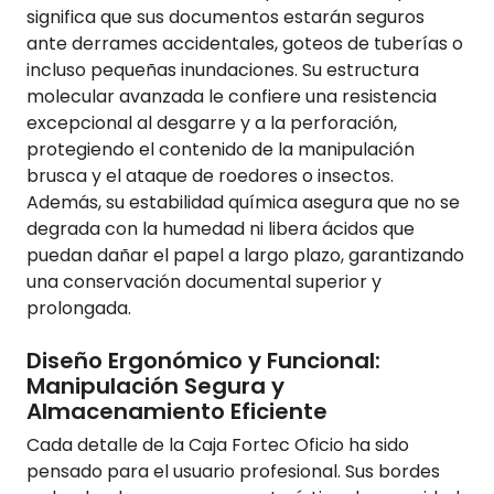
significa que sus documentos estarán seguros
ante derrames accidentales, goteos de tuberías o
incluso pequeñas inundaciones. Su estructura
molecular avanzada le confiere una resistencia
excepcional al desgarre y a la perforación,
protegiendo el contenido de la manipulación
brusca y el ataque de roedores o insectos.
Además, su estabilidad química asegura que no se
degrada con la humedad ni libera ácidos que
puedan dañar el papel a largo plazo, garantizando
una conservación documental superior y
prolongada.
Diseño Ergonómico y Funcional:
Manipulación Segura y
Almacenamiento Eficiente
Cada detalle de la Caja Fortec Oficio ha sido
pensado para el usuario profesional. Sus bordes