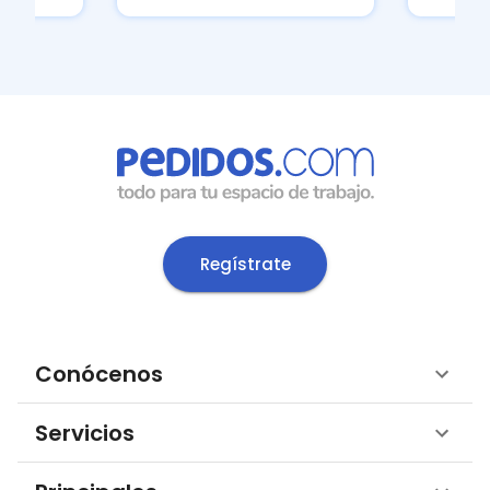
Regístrate
Conócenos
Servicios