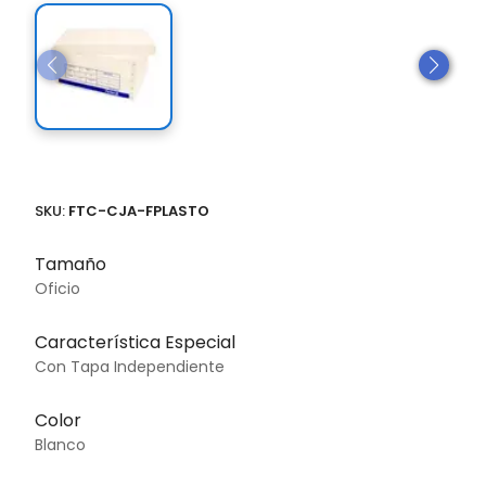
SKU:
FTC-CJA-FPLASTO
Tamaño
Oficio
Característica Especial
Con Tapa Independiente
Color
Blanco