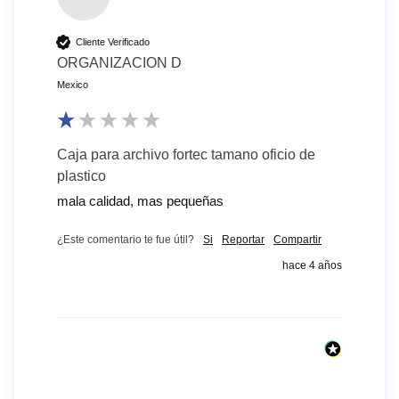
Cliente Verificado
ORGANIZACION D
Mexico
Caja para archivo fortec tamano oficio de
plastico
mala calidad, mas pequeñas 
¿Este comentario te fue útil?
Si
Reportar
Compartir
hace 4 años