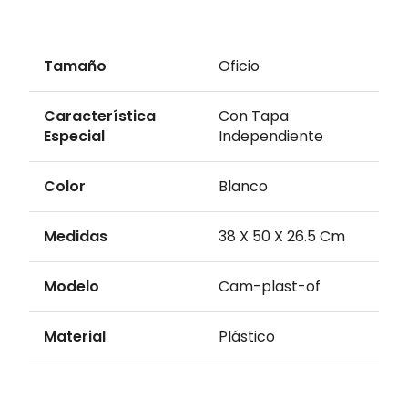
Tamaño
Oficio
Característica
Con Tapa
Especial
Independiente
Color
Blanco
Medidas
38 X 50 X 26.5 Cm
Modelo
Cam-plast-of
Material
Plástico