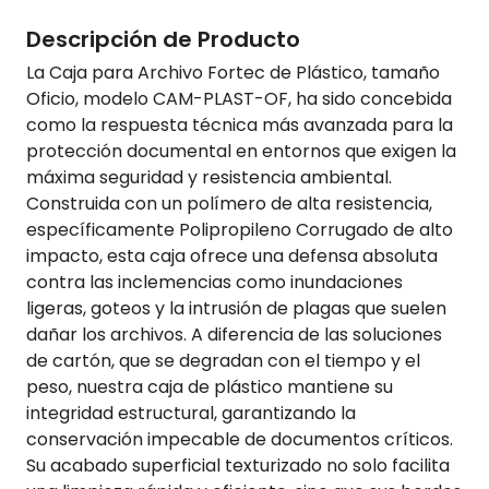
Descripción de Producto
La Caja para Archivo Fortec de Plástico, tamaño
Oficio, modelo CAM-PLAST-OF, ha sido concebida
como la respuesta técnica más avanzada para la
protección documental en entornos que exigen la
máxima seguridad y resistencia ambiental.
Construida con un polímero de alta resistencia,
específicamente Polipropileno Corrugado de alto
impacto, esta caja ofrece una defensa absoluta
contra las inclemencias como inundaciones
ligeras, goteos y la intrusión de plagas que suelen
dañar los archivos. A diferencia de las soluciones
de cartón, que se degradan con el tiempo y el
peso, nuestra caja de plástico mantiene su
integridad estructural, garantizando la
conservación impecable de documentos críticos.
Su acabado superficial texturizado no solo facilita