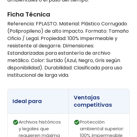
Ficha Técnica
Referencia: FPLASTO. Material: Plástico Corrugado
(Polipropileno) de alto impacto. Formato: Tamaño
Oficio / Legal. Propiedad: 100% Impermeable y
resistente al desgarre. Dimensiones:
Estandarizadas para estantería de archivo
metálico. Color: Surtido (Azul, Negro, Gris según
disponibilidad). Durabilidad: Clasificada para uso
institucional de larga vida.
Ventajas
Ideal para
competitivas
Archivos históricos
Protección
y legales que
ambiental superior:
requieren máxima
100% impermeable