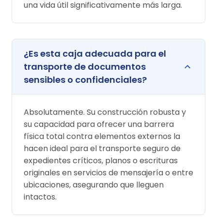
una vida útil significativamente más larga.
¿Es esta caja adecuada para el
transporte de documentos
sensibles o confidenciales?
Absolutamente. Su construcción robusta y
su capacidad para ofrecer una barrera
física total contra elementos externos la
hacen ideal para el transporte seguro de
expedientes críticos, planos o escrituras
originales en servicios de mensajería o entre
ubicaciones, asegurando que lleguen
intactos.