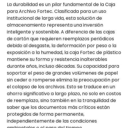
La durabilidad es un pilar fundamental de la Caja
para Archivo Fortec. Clasificada para un uso
institucional de larga vida, esta solución de
almacenamiento representa una inversión
inteligente y sostenible. A diferencia de las cajas
de cartón que requieren reemplazos periódicos
debido al desgaste, la deformación por peso o la
exposición a la humedad, la caja Fortec de plástico
mantiene su forma y resistencia inalterables
durante años, incluso décadas. Su capacidad para
soportar el peso de grandes volúmenes de papel
sin ceder o romperse elimina la preocupación por
el colapso de los archivos. Esto se traduce en un
ahorro significativo a largo plazo, no solo en costos
de reemplazo, sino también en la tranquilidad de
saber que los documentos más críticos están
protegidos de forma permanente,
independientemente de las condiciones
ambientales o el paso del tiempo.