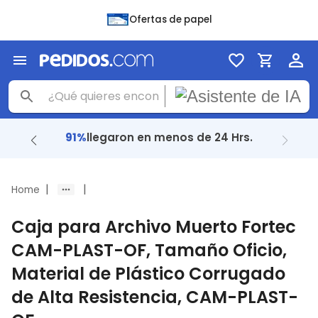
Ofertas de papel
91%
llegaron en menos de 24 Hrs.
|
|
Home
Caja para Archivo Muerto Fortec
CAM-PLAST-OF, Tamaño Oficio,
Material de Plástico Corrugado
de Alta Resistencia, CAM-PLAST-