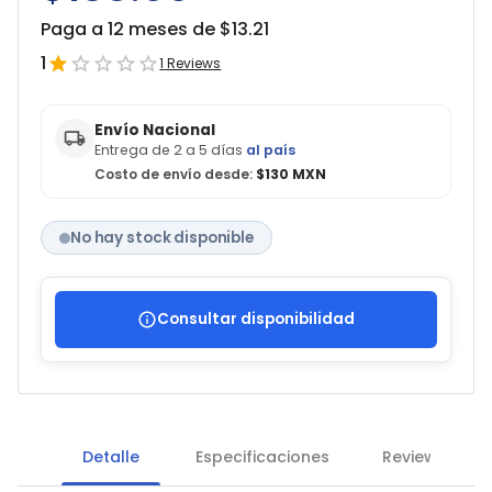
Paga a 12 meses de $
13.21
1
1
Reviews
Envío Nacional
Entrega de 2 a 5 días
al país
Costo de envío desde:
$130 MXN
No hay stock disponible
Consultar disponibilidad
Detalle
Especificaciones
Reviews