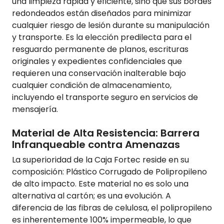
una limpieza rápida y eficiente, sino que sus bordes
redondeados están diseñados para minimizar
cualquier riesgo de lesión durante su manipulación
y transporte. Es la elección predilecta para el
resguardo permanente de planos, escrituras
originales y expedientes confidenciales que
requieren una conservación inalterable bajo
cualquier condición de almacenamiento,
incluyendo el transporte seguro en servicios de
mensajería.
Material de Alta Resistencia: Barrera
Infranqueable contra Amenazas
La superioridad de la Caja Fortec reside en su
composición: Plástico Corrugado de Polipropileno
de alto impacto. Este material no es solo una
alternativa al cartón; es una evolución. A
diferencia de las fibras de celulosa, el polipropileno
es inherentemente 100% impermeable, lo que