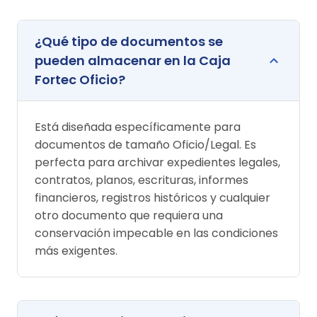
¿Qué tipo de documentos se
pueden almacenar en la Caja
Fortec Oficio?
Está diseñada específicamente para
documentos de tamaño Oficio/Legal. Es
perfecta para archivar expedientes legales,
contratos, planos, escrituras, informes
financieros, registros históricos y cualquier
otro documento que requiera una
conservación impecable en las condiciones
más exigentes.