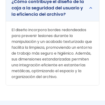
¿Cómo contribuye el diseño de la
caja a la seguridad del usuario y
la eficiencia del archivo?
El diseño incorpora bordes redondeados
para prevenir lesiones durante la
manipulación y un acabado texturizado que
facilita la limpieza, promoviendo un entorno
de trabajo más seguro e higiénico. Además,
sus dimensiones estandarizadas permiten
una integración eficiente en estanterías
metálicas, optimizando el espacio y la
organización del archivo.