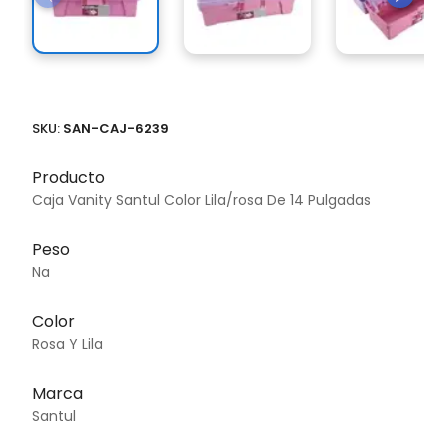
SKU:
SAN-CAJ-6239
Producto
Caja Vanity Santul Color Lila/rosa De 14 Pulgadas
Peso
Na
Color
Rosa Y Lila
Marca
Santul