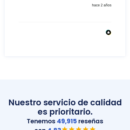
hace 2 años
Nuestro servicio de calidad
es prioritario.
Tenemos
49,915
reseñas