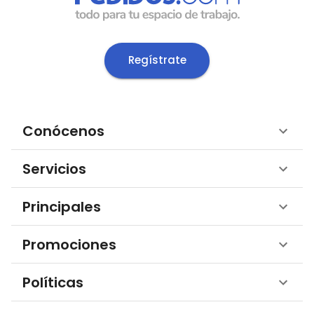
Regístrate
Conócenos
Servicios
Principales
Promociones
Políticas