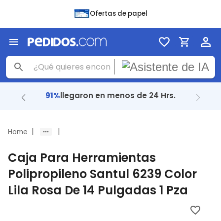
Ofertas de papel
91%
llegaron en menos de 24 Hrs.
|
|
Home
Caja Para Herramientas
Polipropileno Santul 6239 Color
Lila Rosa De 14 Pulgadas 1 Pza