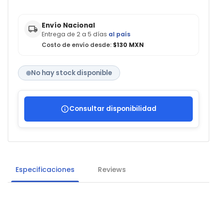
Envío Nacional
Entrega de 2 a 5 días
al país
Costo de envío desde:
$130 MXN
No hay stock disponible
Consultar disponibilidad
Especificaciones
Reviews