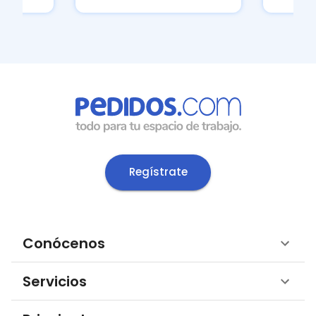
Regístrate
Conócenos
Servicios