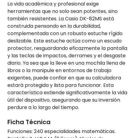
La vida académica y profesional exige
herramientas que no solo sean potentes, sino
también resistentes. La Casio DK-82MS está
construida pensando en la durabilidad,
complementada con un robusto estuche rígido
deslizable. Este estuche actúa como un escudo
protector, resguardando eficazmente la pantalla
y las teclas de impactos, derrames y el desgaste
diario. Ya sea que la lleve en una mochila llena de
libros o la manipule en entornos de trabajo
exigentes, puede confiar en que su calculadora
estará protegida y lista para funcionar. Esta
característica extiende significativamente la vida
útil del dispositivo, asegurando que su inversión
perdure a lo largo del tiempo.
Ficha Técnica
Funciones: 240 especialidades matemáticas.