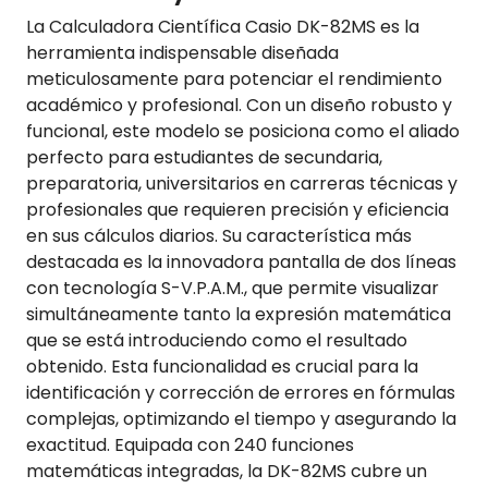
La Calculadora Científica Casio DK-82MS es la
herramienta indispensable diseñada
meticulosamente para potenciar el rendimiento
académico y profesional. Con un diseño robusto y
funcional, este modelo se posiciona como el aliado
perfecto para estudiantes de secundaria,
preparatoria, universitarios en carreras técnicas y
profesionales que requieren precisión y eficiencia
en sus cálculos diarios. Su característica más
destacada es la innovadora pantalla de dos líneas
con tecnología S-V.P.A.M., que permite visualizar
simultáneamente tanto la expresión matemática
que se está introduciendo como el resultado
obtenido. Esta funcionalidad es crucial para la
identificación y corrección de errores en fórmulas
complejas, optimizando el tiempo y asegurando la
exactitud. Equipada con 240 funciones
matemáticas integradas, la DK-82MS cubre un