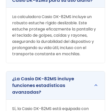
Casio DK-82MS para su uso diario?
La calculadora Casio DK-82MS incluye un
robusto estuche rígido deslizable. Este
estuche protege eficazmente la pantalla y
el teclado de golpes, caídas y rayones,
asegurando la durabilidad del dispositivo y
prolongando su vida útil, incluso con el
transporte constante en mochilas.
¿La Casio DK-82MS incluye
funciones estadísticas
avanzadas?
Sí, la Casio DK-82MS está equipada con