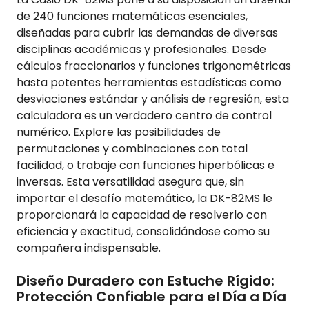
de 240 funciones matemáticas esenciales,
diseñadas para cubrir las demandas de diversas
disciplinas académicas y profesionales. Desde
cálculos fraccionarios y funciones trigonométricas
hasta potentes herramientas estadísticas como
desviaciones estándar y análisis de regresión, esta
calculadora es un verdadero centro de control
numérico. Explore las posibilidades de
permutaciones y combinaciones con total
facilidad, o trabaje con funciones hiperbólicas e
inversas. Esta versatilidad asegura que, sin
importar el desafío matemático, la DK-82MS le
proporcionará la capacidad de resolverlo con
eficiencia y exactitud, consolidándose como su
compañera indispensable.
Diseño Duradero con Estuche Rígido:
Protección Confiable para el Día a Día