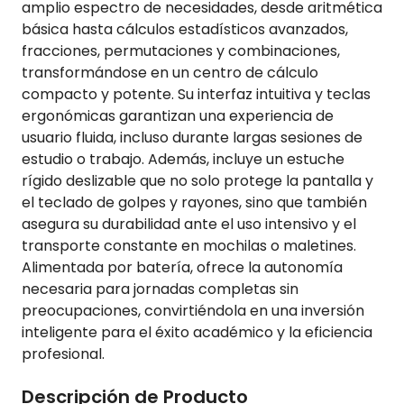
amplio espectro de necesidades, desde aritmética
básica hasta cálculos estadísticos avanzados,
fracciones, permutaciones y combinaciones,
transformándose en un centro de cálculo
compacto y potente. Su interfaz intuitiva y teclas
ergonómicas garantizan una experiencia de
usuario fluida, incluso durante largas sesiones de
estudio o trabajo. Además, incluye un estuche
rígido deslizable que no solo protege la pantalla y
el teclado de golpes y rayones, sino que también
asegura su durabilidad ante el uso intensivo y el
transporte constante en mochilas o maletines.
Alimentada por batería, ofrece la autonomía
necesaria para jornadas completas sin
preocupaciones, convirtiéndola en una inversión
inteligente para el éxito académico y la eficiencia
profesional.
Descripción de Producto