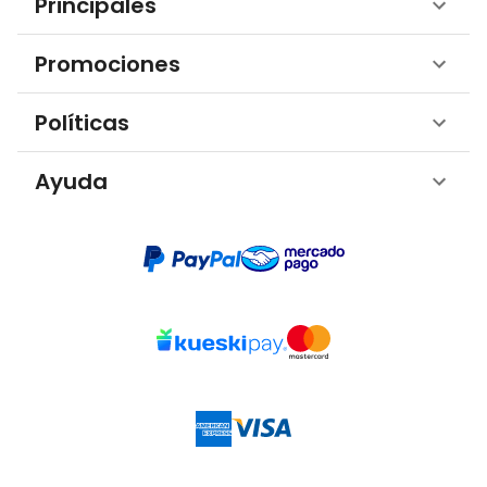
Principales
Promociones
Políticas
Ayuda