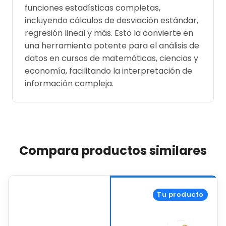
funciones estadísticas completas,
incluyendo cálculos de desviación estándar,
regresión lineal y más. Esto la convierte en
una herramienta potente para el análisis de
datos en cursos de matemáticas, ciencias y
economía, facilitando la interpretación de
información compleja.
Compara productos similares
Tu producto