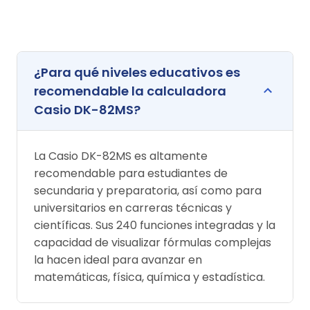
¿Para qué niveles educativos es
recomendable la calculadora
Casio DK-82MS?
La Casio DK-82MS es altamente
recomendable para estudiantes de
secundaria y preparatoria, así como para
universitarios en carreras técnicas y
científicas. Sus 240 funciones integradas y la
capacidad de visualizar fórmulas complejas
la hacen ideal para avanzar en
matemáticas, física, química y estadística.