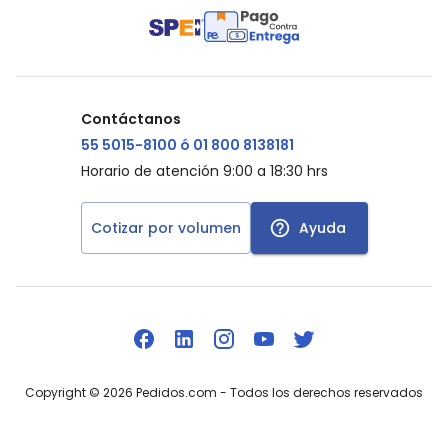
Contáctanos
55 5015-8100 ó 01 800 8138181
Horario de atención 9:00 a 18:30 hrs
Cotizar por volumen
Ayuda
Copyright ©
2026
Pedidos.com
- Todos los derechos reservados