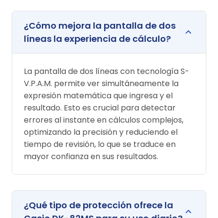
¿Cómo mejora la pantalla de dos
líneas la experiencia de cálculo?
La pantalla de dos líneas con tecnología S-
V.P.A.M. permite ver simultáneamente la
expresión matemática que ingresa y el
resultado. Esto es crucial para detectar
errores al instante en cálculos complejos,
optimizando la precisión y reduciendo el
tiempo de revisión, lo que se traduce en
mayor confianza en sus resultados.
¿Qué tipo de protección ofrece la