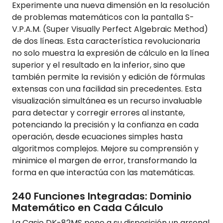
Experimente una nueva dimensión en la resolución
de problemas matemáticos con la pantalla S-
V.P.A.M. (Super Visually Perfect Algebraic Method)
de dos líneas. Esta característica revolucionaria
no solo muestra la expresión de cálculo en la línea
superior y el resultado en la inferior, sino que
también permite la revisión y edición de fórmulas
extensas con una facilidad sin precedentes. Esta
visualización simultánea es un recurso invaluable
para detectar y corregir errores al instante,
potenciando la precisión y la confianza en cada
operación, desde ecuaciones simples hasta
algoritmos complejos. Mejore su comprensión y
minimice el margen de error, transformando la
forma en que interactúa con las matemáticas.
240 Funciones Integradas: Dominio
Matemático en Cada Cálculo
La Casio DK-82MS pone a su disposición un arsenal