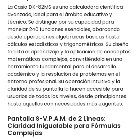
La Casio DK-82MS es una calculadora científica
avanzada, ideal para el ámbito educativo y
técnico. Se distingue por su capacidad para
manejar 240 funciones esenciales, abarcando
desde operaciones algebraicas básicas hasta
cálculos estadísticos y trigonométricos. Su diseño
facilita el aprendizaje y la aplicación de conceptos
matemáticos complejos, convirtiéndola en una
herramienta fundamental para el desarrollo
académico y la resolución de problemas en el
entorno profesional. Su operación intuitiva y la
claridad de su pantalla la hacen accesible para
usuarios de todos los niveles, desde principiantes
hasta aquellos con necesidades más exigentes.
Pantalla S-V.P.A.M. de 2 Líneas:
Claridad Inigualable para Fórmulas
Complejas