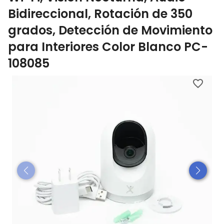
Bidireccional, Rotación de 350
grados, Detección de Movimiento
para Interiores Color Blanco PC-
108085