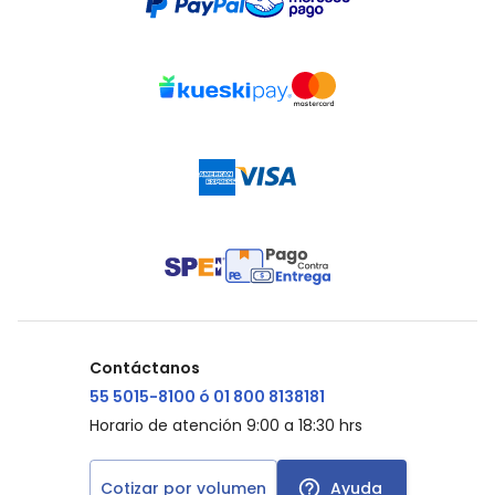
Contáctanos
55 5015-8100 ó 01 800 8138181
Horario de atención 9:00 a 18:30 hrs
Cotizar por volumen
Ayuda