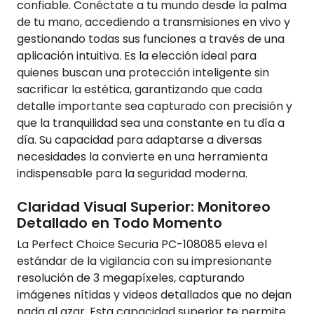
confiable. Conéctate a tu mundo desde la palma
de tu mano, accediendo a transmisiones en vivo y
gestionando todas sus funciones a través de una
aplicación intuitiva. Es la elección ideal para
quienes buscan una protección inteligente sin
sacrificar la estética, garantizando que cada
detalle importante sea capturado con precisión y
que la tranquilidad sea una constante en tu día a
día. Su capacidad para adaptarse a diversas
necesidades la convierte en una herramienta
indispensable para la seguridad moderna.
Claridad Visual Superior: Monitoreo
Detallado en Todo Momento
La Perfect Choice Securia PC-108085 eleva el
estándar de la vigilancia con su impresionante
resolución de 3 megapíxeles, capturando
imágenes nítidas y videos detallados que no dejan
nada al azar. Esta capacidad superior te permite