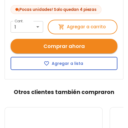
¡Pocas unidades! Solo quedan 4 piezas
Cant.
1
Agregar a carrito
Comprar ahora
Agregar a lista
Otros clientes también compraron