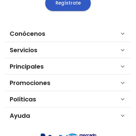
Regístrate
Conócenos
Servicios
Principales
Promociones
Políticas
Ayuda