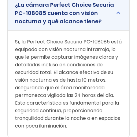
¿La cámara Perfect Choice Securia
PC-108085 cuenta con visión
nocturna y qué alcance tiene?
Sí, la Perfect Choice Securia PC-108085 está
equipada con visión nocturna infrarroja, lo
que le permite capturar imágenes claras y
detalladas incluso en condiciones de
oscuridad total. El alcance efectivo de su
visión nocturna es de hasta 10 metros,
asegurando que el área monitoreada
permanezca vigilada las 24 horas del día.
Esta característica es fundamental para la
seguridad continua, proporcionando
tranquilidad durante la noche o en espacios
con poca iluminación.