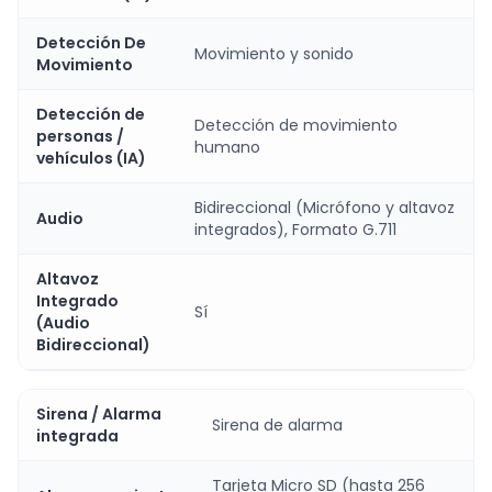
Detección De
Movimiento y sonido
Movimiento
Detección de
Detección de movimiento
personas /
humano
vehículos (IA)
Bidireccional (Micrófono y altavoz
Audio
integrados), Formato G.711
Altavoz
Integrado
Sí
(Audio
Bidireccional)
Sirena / Alarma
Sirena de alarma
integrada
Tarjeta Micro SD (hasta 256