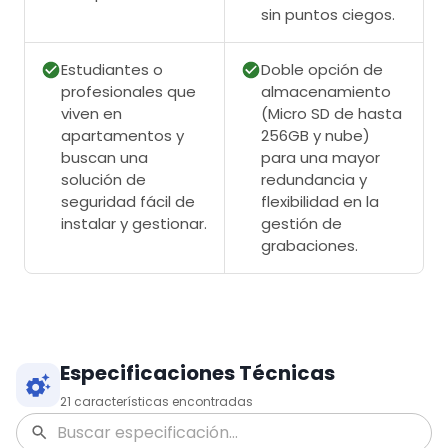
sin puntos ciegos.
Estudiantes o
Doble opción de
profesionales que
almacenamiento
viven en
(Micro SD de hasta
apartamentos y
256GB y nube)
buscan una
para una mayor
solución de
redundancia y
seguridad fácil de
flexibilidad en la
instalar y gestionar.
gestión de
grabaciones.
Especificaciones Técnicas
21
características encontradas