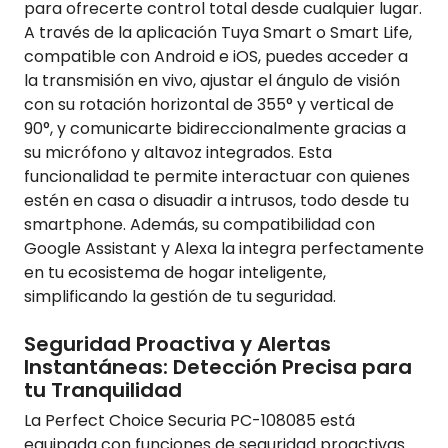
para ofrecerte control total desde cualquier lugar.
A través de la aplicación Tuya Smart o Smart Life,
compatible con Android e iOS, puedes acceder a
la transmisión en vivo, ajustar el ángulo de visión
con su rotación horizontal de 355° y vertical de
90°, y comunicarte bidireccionalmente gracias a
su micrófono y altavoz integrados. Esta
funcionalidad te permite interactuar con quienes
estén en casa o disuadir a intrusos, todo desde tu
smartphone. Además, su compatibilidad con
Google Assistant y Alexa la integra perfectamente
en tu ecosistema de hogar inteligente,
simplificando la gestión de tu seguridad.
Seguridad Proactiva y Alertas
Instantáneas: Detección Precisa para
tu Tranquilidad
La Perfect Choice Securia PC-108085 está
equipada con funciones de seguridad proactivas