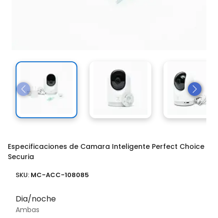
Especificaciones de Camara Inteligente Perfect Choice
Securia
SKU:
MC-ACC-108085
Dia/noche
Ambas