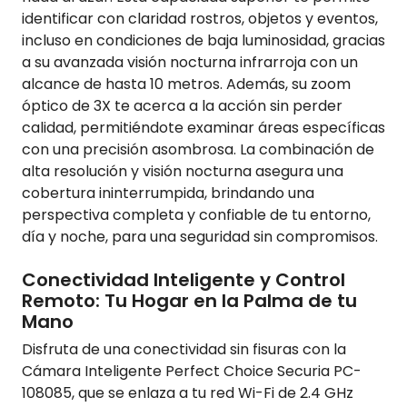
identificar con claridad rostros, objetos y eventos,
incluso en condiciones de baja luminosidad, gracias
a su avanzada visión nocturna infrarroja con un
alcance de hasta 10 metros. Además, su zoom
óptico de 3X te acerca a la acción sin perder
calidad, permitiéndote examinar áreas específicas
con una precisión asombrosa. La combinación de
alta resolución y visión nocturna asegura una
cobertura ininterrumpida, brindando una
perspectiva completa y confiable de tu entorno,
día y noche, para una seguridad sin compromisos.
Conectividad Inteligente y Control
Remoto: Tu Hogar en la Palma de tu
Mano
Disfruta de una conectividad sin fisuras con la
Cámara Inteligente Perfect Choice Securia PC-
108085, que se enlaza a tu red Wi-Fi de 2.4 GHz