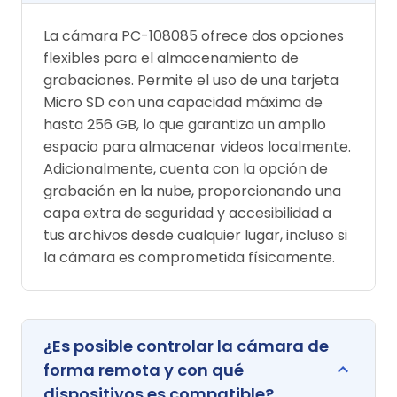
La cámara PC-108085 ofrece dos opciones
flexibles para el almacenamiento de
grabaciones. Permite el uso de una tarjeta
Micro SD con una capacidad máxima de
hasta 256 GB, lo que garantiza un amplio
espacio para almacenar videos localmente.
Adicionalmente, cuenta con la opción de
grabación en la nube, proporcionando una
capa extra de seguridad y accesibilidad a
tus archivos desde cualquier lugar, incluso si
la cámara es comprometida físicamente.
¿Es posible controlar la cámara de
forma remota y con qué
dispositivos es compatible?