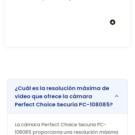
¿Cuál es la resolución máxima de
video que ofrece la cámara
Perfect Choice Securia PC-108085?
La cámara Perfect Choice Securia PC-
108085 proporciona una resolución máxima