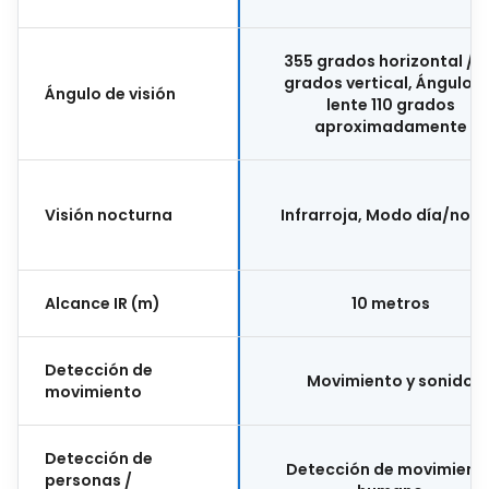
355 grados horizontal / 9
grados vertical, Ángulo d
Ángulo de visión
lente 110 grados
aproximadamente
Visión nocturna
Infrarroja, Modo día/noc
Alcance IR (m)
10 metros
Detección de
Movimiento y sonido
movimiento
Detección de
Detección de movimient
personas /