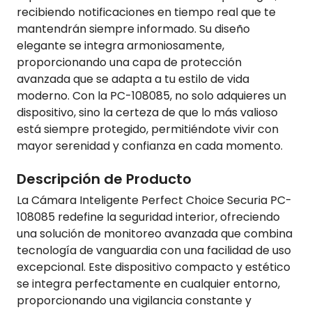
recibiendo notificaciones en tiempo real que te
mantendrán siempre informado. Su diseño
elegante se integra armoniosamente,
proporcionando una capa de protección
avanzada que se adapta a tu estilo de vida
moderno. Con la PC-108085, no solo adquieres un
dispositivo, sino la certeza de que lo más valioso
está siempre protegido, permitiéndote vivir con
mayor serenidad y confianza en cada momento.
Descripción de Producto
La Cámara Inteligente Perfect Choice Securia PC-
108085 redefine la seguridad interior, ofreciendo
una solución de monitoreo avanzada que combina
tecnología de vanguardia con una facilidad de uso
excepcional. Este dispositivo compacto y estético
se integra perfectamente en cualquier entorno,
proporcionando una vigilancia constante y