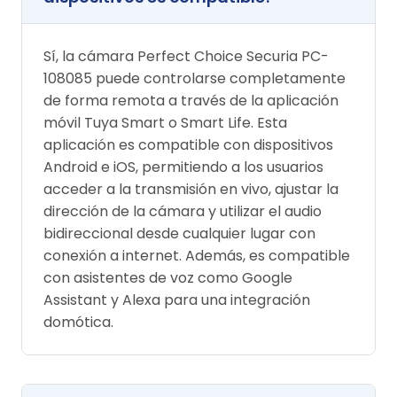
Sí, la cámara Perfect Choice Securia PC-
108085 puede controlarse completamente
de forma remota a través de la aplicación
móvil Tuya Smart o Smart Life. Esta
aplicación es compatible con dispositivos
Android e iOS, permitiendo a los usuarios
acceder a la transmisión en vivo, ajustar la
dirección de la cámara y utilizar el audio
bidireccional desde cualquier lugar con
conexión a internet. Además, es compatible
con asistentes de voz como Google
Assistant y Alexa para una integración
domótica.