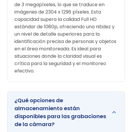
de 3 megapíxeles, lo que se traduce en
imágenes de 2304 x 1296 píxeles. Esta
capacidad supera la calidad Full HD
estándar de 1080p, ofreciendo una nitidez y
un nivel de detalle superiores para la
identificación precisa de personas y objetos
en el área monitoreada. Es ideal para
situaciones donde la claridad visual es
crítica para la seguridad y el monitoreo
efectivo.
¿Qué opciones de
almacenamiento están
disponibles para las grabaciones
de la cámara?