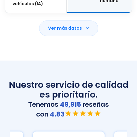
humano
vehículos (IA)
Ver más datos
Nuestro servicio de calidad
es prioritario.
Tenemos
49,915
reseñas
con
4.83