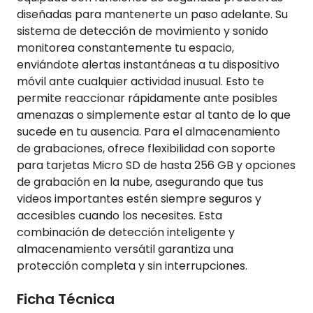
diseñadas para mantenerte un paso adelante. Su
sistema de detección de movimiento y sonido
monitorea constantemente tu espacio,
enviándote alertas instantáneas a tu dispositivo
móvil ante cualquier actividad inusual. Esto te
permite reaccionar rápidamente ante posibles
amenazas o simplemente estar al tanto de lo que
sucede en tu ausencia. Para el almacenamiento
de grabaciones, ofrece flexibilidad con soporte
para tarjetas Micro SD de hasta 256 GB y opciones
de grabación en la nube, asegurando que tus
videos importantes estén siempre seguros y
accesibles cuando los necesites. Esta
combinación de detección inteligente y
almacenamiento versátil garantiza una
protección completa y sin interrupciones.
Ficha Técnica