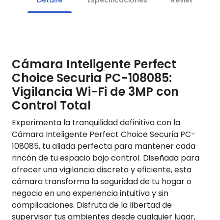
Detalle
Especificaciones
Reviews
Cámara Inteligente Perfect
Choice Securia PC-108085:
Vigilancia Wi-Fi de 3MP con
Control Total
Experimenta la tranquilidad definitiva con la
Cámara Inteligente Perfect Choice Securia PC-
108085, tu aliada perfecta para mantener cada
rincón de tu espacio bajo control. Diseñada para
ofrecer una vigilancia discreta y eficiente, esta
cámara transforma la seguridad de tu hogar o
negocio en una experiencia intuitiva y sin
complicaciones. Disfruta de la libertad de
supervisar tus ambientes desde cualquier lugar,