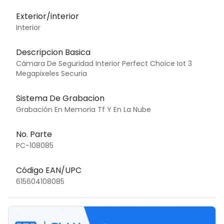
Exterior/interior
Interior
Descripcion Basica
Cámara De Seguridad Interior Perfect Choice Iot 3
Megapixeles Securia
Sistema De Grabacion
Grabación En Memoria Tf Y En La Nube
No. Parte
PC-108085
Código EAN/UPC
615604108085